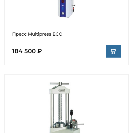
Пресс Multipress ECO
184 500 ₽