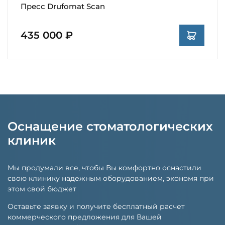
Пресс Drufomat Scan
435 000 ₽
Оснащение стоматологических
клиник
Мы продумали все, чтобы Вы комфортно оснастили
свою клинику надежным оборудованием, экономя при
этом свой бюджет
Оставьте заявку и получите бесплатный расчет
коммерческого предложения для Вашей