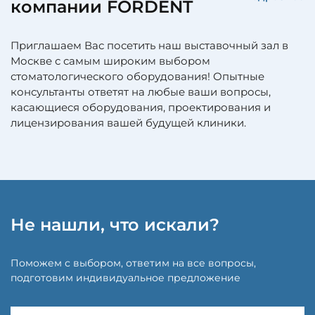
компании FORDENT
Приглашаем Вас посетить наш выставочный зал в
Москве с самым широким выбором
стоматологического оборудования! Опытные
консультанты ответят на любые ваши вопросы,
касающиеся оборудования, проектирования и
лицензирования вашей будущей клиники.
Не нашли, что искали?
Поможем с выбором, ответим на все вопросы,
подготовим индивидуальное предложение