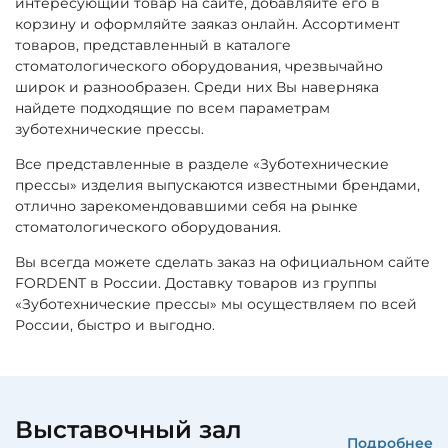
интересующий товар на сайте, добавляйте его в
корзину и оформляйте заяказ онлайн. Ассортимент
товаров, представленный в каталоге
стоматологического оборудования, чрезвычайно
широк и разнообразен. Среди них Вы наверняка
найдете подходящие по всем параметрам
зуботехнические прессы.
Все представленные в разделе «Зуботехнические
прессы» изделия выпускаются известными брендами,
отлично зарекомендовавшими себя на рынке
стоматологического оборудования.
Вы всегда можете сделать заказ на официальном сайте
FORDENT в России. Доставку товаров из группы
«Зуботехнические прессы» мы осуществляем по всей
России, быстро и выгодно.
Выставочный зал
Подробнее