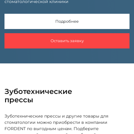
стоматологической клиники
Подробнее
Оставить заявку
Зуботехнические
прессы
Зуботехнические прессы и другие товары для
стоматологии можно приобрести в компании
FORDENT по выгодным ценам. Подберите