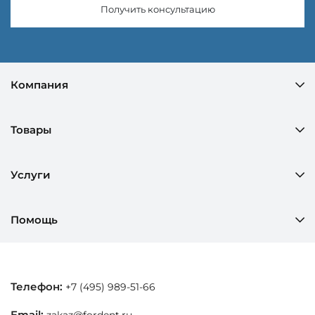
Получить консультацию
Компания
Товары
Услуги
Помощь
Телефон:
+7 (495) 989-51-66
Email:
zakaz@fordent.ru