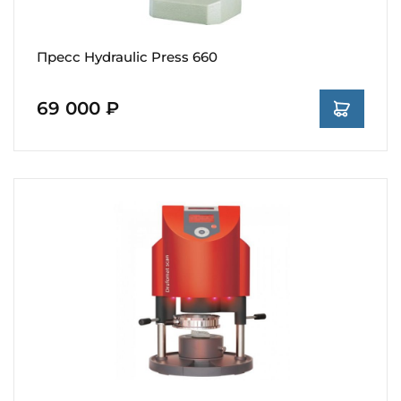
Пресс Hydraulic Press 660
69 000 ₽