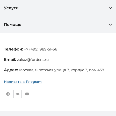
Услуги
Помощь
Телефон:
+7 (495) 989-51-66
Email:
zakaz@fordent.ru
Адрес:
Москва, Флотская улица 7, корпус 3, пом.438
Написать в Telegram