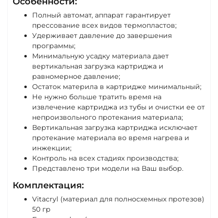
Особенности:
Полный автомат, аппарат гарантирует
прессование всех видов термопластов;
Удерживает давление до завершения
программы;
Минимальную усадку материала дает
вертикальная загрузка картриджа и
равномерное давление;
Остаток материла в картридже минимальный;
Не нужно больше тратить время на
извлечение картриджа из тубы и очистки ее от
непроизвольного протекания материала;
Вертикальная загрузка картриджа исключает
протекание материала во время нагрева и
инжекции;
Контроль на всех стадиях производства;
Представлено три модели на Ваш выбор.
Комплектация:
Vitacryl (материал для полносхемных протезов)
50 гр