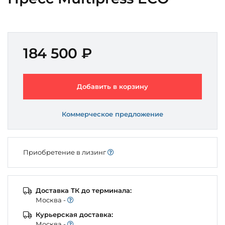
184 500 ₽
Добавить в корзину
Коммерческое предложение
Приобретение в лизинг
Доставка ТК до терминала:
Моcква -
Курьерская доставка:
Моcква -