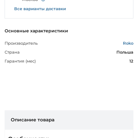
Все варианты доставки
Основные характеристики
Производитель
Roko
Страна
Польша
Гарантия (мес)
12
Описание товара