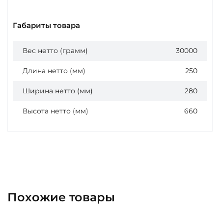
Габариты товара
Вес нетто (грамм)
30000
Длина нетто (мм)
250
Ширина нетто (мм)
280
Высота нетто (мм)
660
Похожие товары