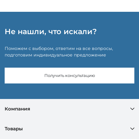
Не нашли, что искали?
Поможем с выбором, ответим на все вопросы,
подготовим индивидуальное предложение
Получить консультацию
Компания
Товары