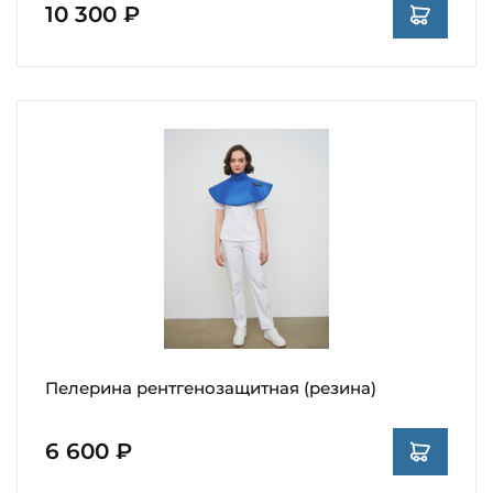
10 300 ₽
Пелерина рентгенозащитная (резина)
6 600 ₽