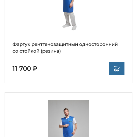
Фартук рентгенозащитный односторонний
со стойкой (резина)
11 700 ₽