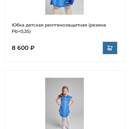
Юбка детская рентгенозащитная (резина
Pb=0,35)
8 600 ₽