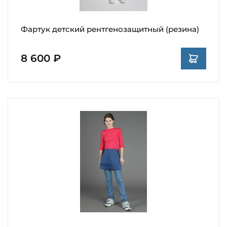
Фартук детский рентгенозащитный (резина)
8 600 ₽