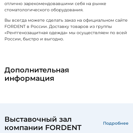
отлично зарекомендовавшими себя на рынке
стоматологического оборудования.
Вы всегда можете сделать заказ на официальном сайте
FORDENT в России. Доставку товаров из группы
«Рентгенозащитная одежда» мы осуществляем по всей
России, быстро и выгодно.
Дополнительная
информация
Выставочный зал
Подробнее
компании FORDENT