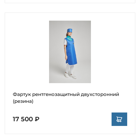
Фартук рентгенозащитный двухсторонний
(резина)
17 500 ₽