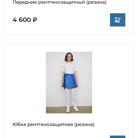
Передник рентгенозащитный (резина)
4 600 ₽
Юбка рентгенозащитная (резина)