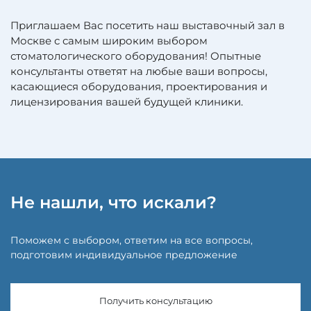
Приглашаем Вас посетить наш выставочный зал в
Москве с самым широким выбором
стоматологического оборудования! Опытные
консультанты ответят на любые ваши вопросы,
касающиеся оборудования, проектирования и
лицензирования вашей будущей клиники.
Не нашли, что искали?
Поможем с выбором, ответим на все вопросы,
подготовим индивидуальное предложение
Получить консультацию