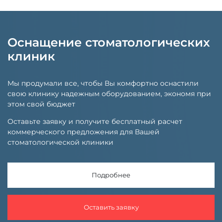
Оснащение стоматологических
клиник
Мы продумали все, чтобы Вы комфортно оснастили
свою клинику надежным оборудованием, экономя при
этом свой бюджет
Оставьте заявку и получите бесплатный расчет
коммерческого предложения для Вашей
стоматологической клиники
Подробнее
Оставить заявку