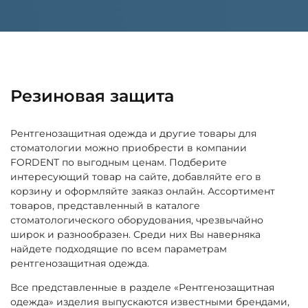
Резиновая защита
Рентгенозащитная одежда и другие товары для
стоматологии можно приобрести в компании
FORDENT по выгодным ценам. Подберите
интересующий товар на сайте, добавляйте его в
корзину и оформляйте заяказ онлайн. Ассортимент
товаров, представленный в каталоге
стоматологического оборудования, чрезвычайно
широк и разнообразен. Среди них Вы наверняка
найдете подходящие по всем параметрам
рентгенозащитная одежда.
Все представленные в разделе «Рентгенозащитная
одежда» изделия выпускаются известными брендами,