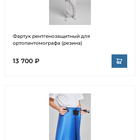
Фартук рентгенозащитный для
ортопантомографа (резина)
13 700 ₽