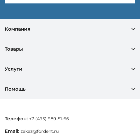
Компания
Товары
Услуги
Помощь
Телефон:
+7 (495) 989-51-66
Email:
zakaz@fordent.ru