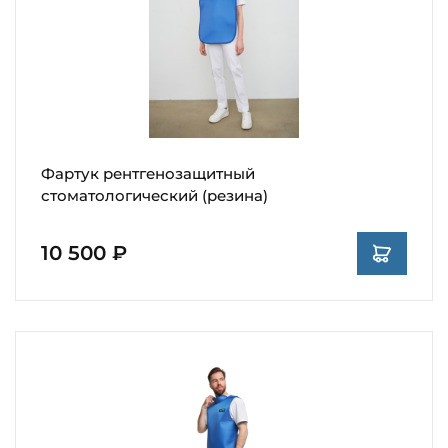
Фартук рентгенозащитный
стоматологический (резина)
10 500 ₽