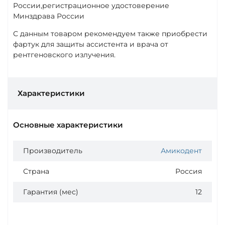
России,регистрационное удостоверение
Минздрава России
С данным товаром рекомендуем также приобрести
фартук для защиты ассистента и врача от
рентгеновского излучения.
Характеристики
Основные характеристики
Производитель
Амикодент
Страна
Россия
Гарантия (мес)
12