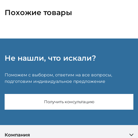
Похожие товары
Не нашли, что искали?
Поможем с выбором, ответим на все вопросы,
подготовим индивидуальное предложение
Получить консультацию
Компания