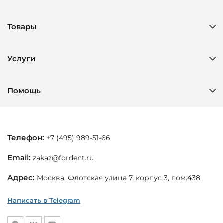
Товары
Услуги
Помощь
Телефон:
+7 (495) 989-51-66
Email:
zakaz@fordent.ru
Адрес:
Москва, Флотская улица 7, корпус 3, пом.438
Написать в Telegram