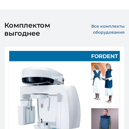
Комплектом
Все комплекты
выгоднее
оборудования