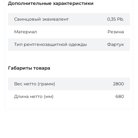
Дополнительные характеристики
Свинцовый эквивалент
0,35 Pb.
Материал
Резина
Тип рентгенозащитной одежды
Фартук
Габариты товара
Вес нетто (грамм)
2800
Длина нетто (мм)
680