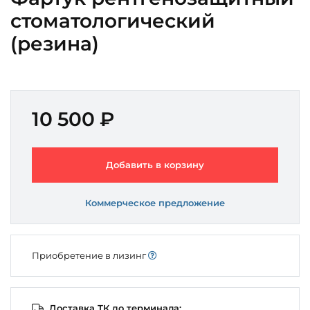
стоматологический
(резина)
10 500 ₽
Добавить в корзину
Коммерческое предложение
Приобретение в лизинг
Доставка ТК до терминала: