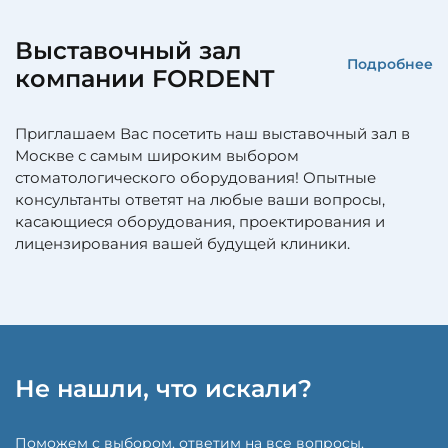
Выставочный зал
Подробнее
компании FORDENT
Приглашаем Вас посетить наш выставочный зал в
Москве с самым широким выбором
стоматологического оборудования! Опытные
консультанты ответят на любые ваши вопросы,
касающиеся оборудования, проектирования и
лицензирования вашей будущей клиники.
Не нашли, что искали?
Поможем с выбором, ответим на все вопросы,