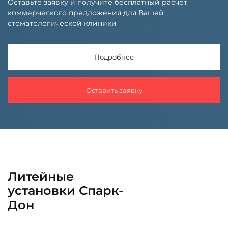
Оставьте заявку и получите бесплатный расчет
коммерческого предложения для Вашей
стоматологической клиники
Подробнее
Оставить заявку
Литейные
установки Спарк-
Дон