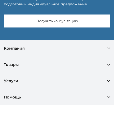
подготовим индивидуальное предложение
Получить консультацию
Компания
Товары
Услуги
Помощь