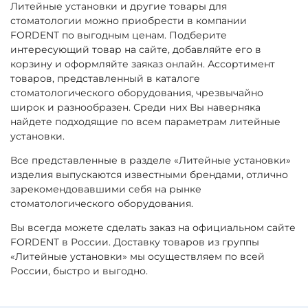
Литейные установки и другие товары для
стоматологии можно приобрести в компании
FORDENT по выгодным ценам. Подберите
интересующий товар на сайте, добавляйте его в
корзину и оформляйте заяказ онлайн. Ассортимент
товаров, представленный в каталоге
стоматологического оборудования, чрезвычайно
широк и разнообразен. Среди них Вы наверняка
найдете подходящие по всем параметрам литейные
установки.
Все представленные в разделе «Литейные установки»
изделия выпускаются известными брендами, отлично
зарекомендовавшими себя на рынке
стоматологического оборудования.
Вы всегда можете сделать заказ на официальном сайте
FORDENT в России. Доставку товаров из группы
«Литейные установки» мы осуществляем по всей
России, быстро и выгодно.