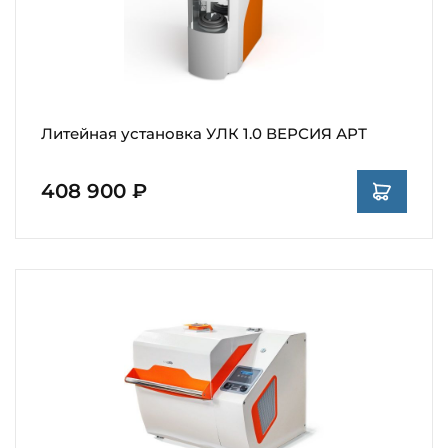
Литейная установка УЛК 1.0 ВЕРСИЯ АРТ
408 900 ₽