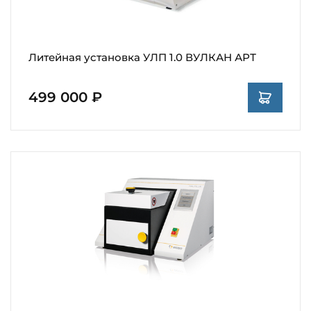
Литейная установка УЛП 1.0 ВУЛКАН АРТ
499 000 ₽