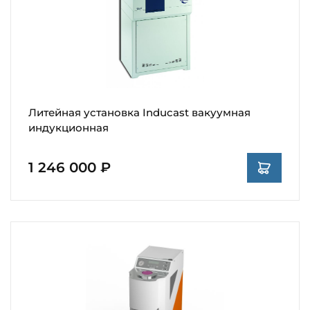
Литейная установка Inducast вакуумная
индукционная
1 246 000 ₽