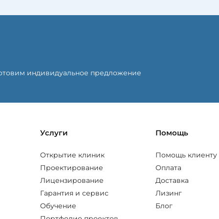
готовим индивидуальное предложение
Услуги
Помощь
Открытие клиник
Помощь клиенту
Проектирование
Оплата
Лицензирование
Доставка
Гарантия и сервис
Лизинг
Обучение
Блог
Портфолио проектов