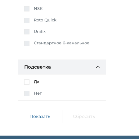
NSK
Roto Quick
Unifix
Стандартное 6-канальное
Подсветка
Да
Нет