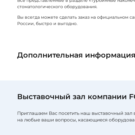
Все представленные в разделе «Турбинные наконе
стоматологического оборудования.
Вы всегда можете сделать заказ на официальном с
России, быстро и выгодно.
Дополнительная информаци
Выставочный зал компании 
Приглашаем Вас посетить наш выставочный зал 
на любые ваши вопросы, касающиеся оборудова