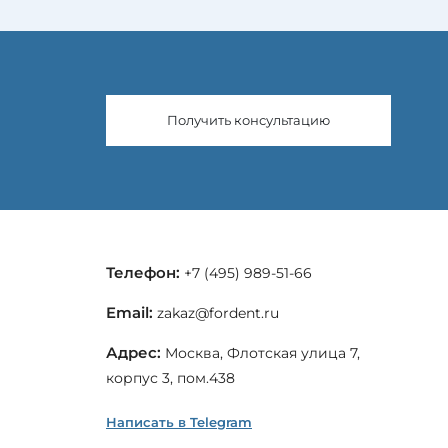
Получить консультацию
Телефон:
+7 (495) 989-51-66
Email:
zakaz@fordent.ru
Адрес:
Москва, Флотская улица 7,
корпус 3, пом.438
Написать в Telegram