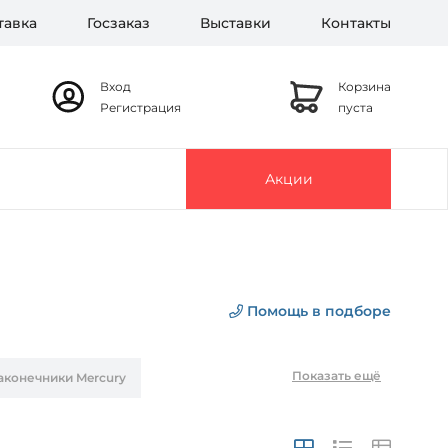
тавка
Госзаказ
Выставки
Контакты
Вход
Корзина
Регистрация
пуста
Акции
Помощь в подборе
Показать ещё
аконечники Mercury