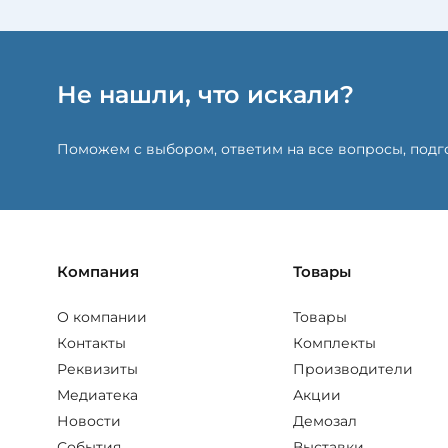
Не нашли, что искали?
Поможем с выбором, ответим на все вопросы, под
Компания
Товары
О компании
Товары
Контакты
Комплекты
Реквизиты
Производители
Медиатека
Акции
Новости
Демозал
События
Выставки