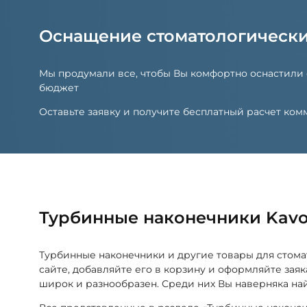
Оснащение стоматологическ
Мы продумали все, чтобы Вы комфортно оснастили
бюджет
Оставьте заявку и получите бесплатный расчет к
Турбинные наконечники Kav
Турбинные наконечники и другие товары для стом
сайте, добавляйте его в корзину и оформляйте зая
широк и разнообразен. Среди них Вы наверняка на