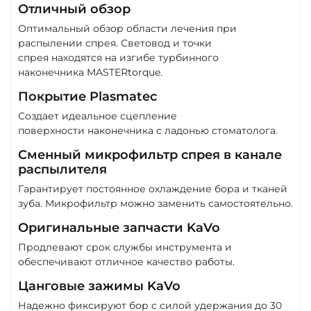
Отличный обзор
Оптимальный обзор области лечения при
распылении спрея. Световод и точки
спрея находятся на изгибе турбинного
наконечника MASTERtorque.
Покрытие Plasmatec
Создает идеальное сцепление
поверхности наконечника с ладонью стоматолога.
Сменный микрофильтр спрея в канале
распылителя
Гарантирует постоянное охлаждение бора и тканей
зуба. Микрофильтр можно заменить самостоятельно.
Оригинальные запчасти KaVo
Продлевают срок службы инструмента и
обеспечивают отличное качество работы.
Цанговые зажимы KaVo
Надежно фиксируют бор с силой удержания до 30