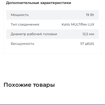
Дополнительные характеристики
Мощность
19 Вт
Тип соединения
KaVo MULTIflex LUX
Диаметр рабочей головки
12,5 мм
Бесшумность
57 дБ(A)
Похожие товары