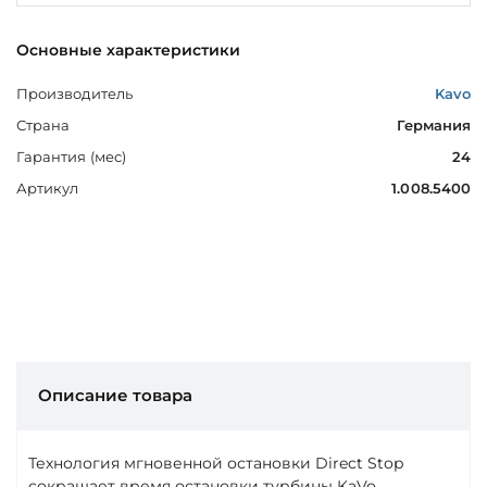
Основные характеристики
Производитель
Kavo
Страна
Германия
Гарантия (мес)
24
Артикул
1.008.5400
Описание товара
Технология мгновенной остановки Direct Stop
сокращает время остановки турбины KaVo