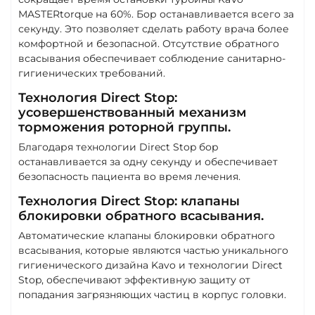
MASTERtorque на 60%. Бор останавливается всего за
секунду. Это позволяет сделать работу врача более
комфортной и безопасной. Отсутствие обратного
всасывания обеспечивает соблюдение санитарно-
гигиенических требований.
Технология Direct Stop:
усовершенствованный механизм
торможения роторной группы.
Благодаря технологии Direct Stop бор
останавливается за одну секунду и обеспечивает
безопасность пациента во время лечения.
Технология Direct Stop: клапаны
блокировки обратного всасывания.
Автоматические клапаны блокировки обратного
всасывания, которые являются частью уникального
гигиенического дизайна Kavo и технологии Direct
Stop, обеспечивают эффективную защиту от
попадания загрязняющих частиц в корпус головки.