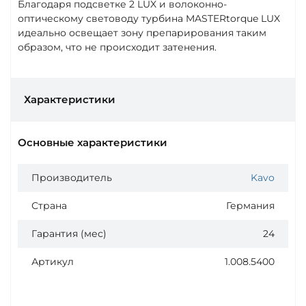
Благодаря подсветке 2 LUX и волоконно-
оптическому световоду турбина MASTERtorque LUX
идеально освещает зону препарирования таким
образом, что не происходит затенения.
Характеристики
Основные характеристики
Производитель
Kavo
Страна
Германия
Гарантия (мес)
24
Артикул
1.008.5400