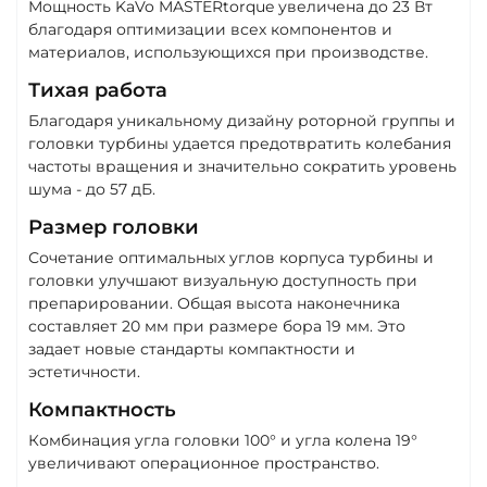
Мощность KaVo MASTERtorque увеличена до 23 Вт
благодаря оптимизации всех компонентов и
материалов, использующихся при производстве.
Тихая работа
Благодаря уникальному дизайну роторной группы и
головки турбины удается предотвратить колебания
частоты вращения и значительно сократить уровень
шума - до 57 дБ.
Размер головки
Сочетание оптимальных углов корпуса турбины и
головки улучшают визуальную доступность при
препарировании. Общая высота наконечника
составляет 20 мм при размере бора 19 мм. Это
задает новые стандарты компактности и
эстетичности.
Компактность
Комбинация угла головки 100° и угла колена 19°
увеличивают операционное пространство.