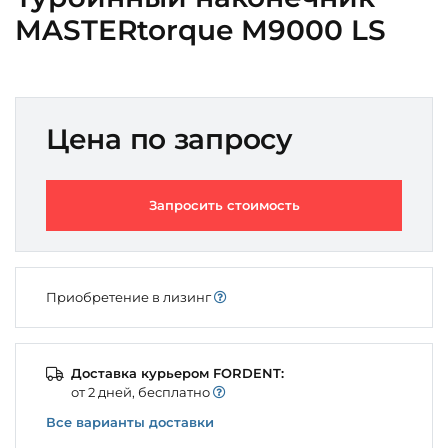
MASTERtorque M9000 LS
Цена по запросу
Запросить стоимость
Приобретение в лизинг
Доставка курьером FORDENT:
от 2 дней, бесплатно
Все варианты доставки