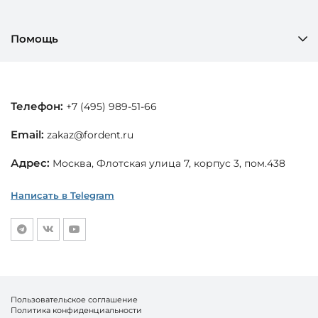
Помощь
Телефон:
+7 (495) 989-51-66
Email:
zakaz@fordent.ru
Адрес:
Москва, Флотская улица 7, корпус 3, пом.438
Написать в Telegram
Пользовательское соглашение
Политика конфиденциальности