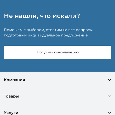
Не нашли, что искали?
Поможем с выбором, ответим на все вопросы,
подготовим индивидуальное предложение
Получить консультацию
Компания
Товары
Услуги