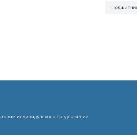
Подшипни
готовим индивидуальное предложение