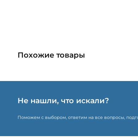
Похожие товары
Не нашли, что искали?
Поможем с выбором, ответим на все вопросы, под