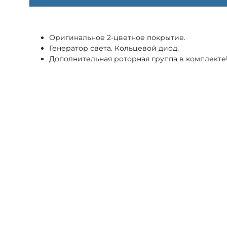
Оригинальное 2-цветное покрытие.
Генератор света. Кольцевой диод.
Дополнительная роторная группа в комплекте