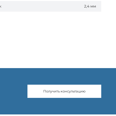
к
2,4 мм
Получить консультацию