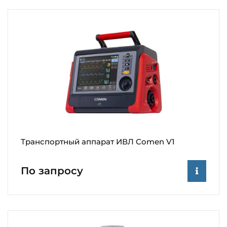
Транспортный аппарат ИВЛ Comen V1
По запросу