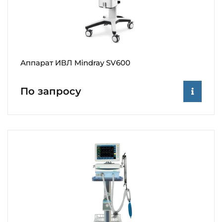
Аппарат ИВЛ Mindray SV600
По запросу