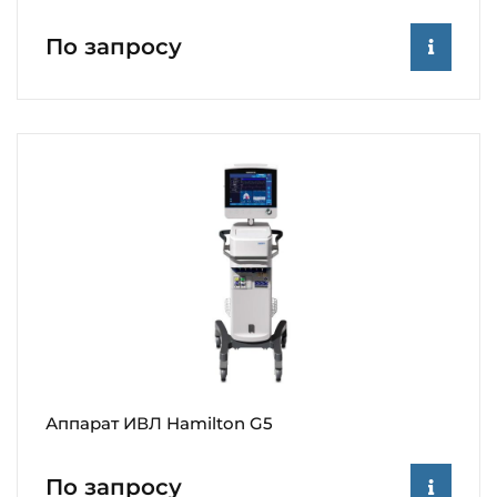
По запросу
Аппарат ИВЛ Hamilton G5
По запросу