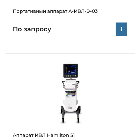
Портативный аппарат А-ИВЛ-Э-03
По запросу
Аппарат ИВЛ Hamilton S1