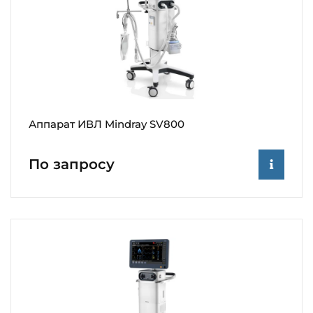
Аппарат ИВЛ Mindray SV800
По запросу