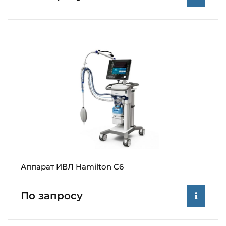
Аппарат ИВЛ Hamilton C6
По запросу