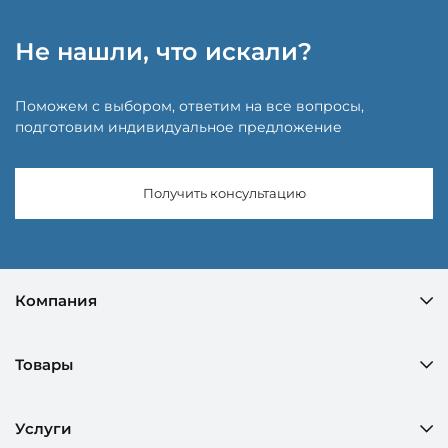
Не нашли, что искали?
Поможем с выбором, ответим на все вопросы,
подготовим индивидуальное предложение
Получить консультацию
Компания
Товары
Услуги