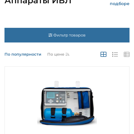
Аппараты ИВЛ
подборе
Фильтр товаров
По популярности
По цене