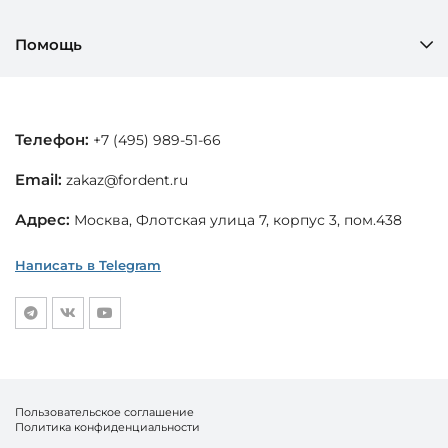
Помощь
Телефон:
+7 (495) 989-51-66
Email:
zakaz@fordent.ru
Адрес:
Москва, Флотская улица 7, корпус 3, пом.438
Написать в Telegram
Пользовательское соглашение
Политика конфиденциальности