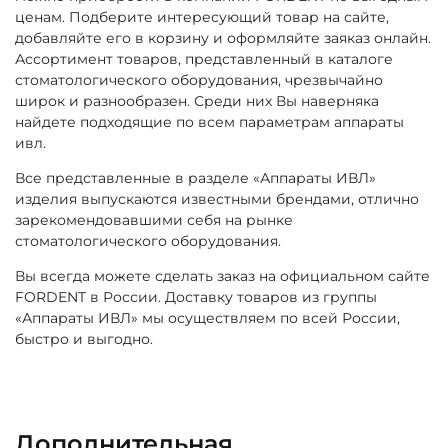
ценам. Подберите интересующий товар на сайте,
добавляйте его в корзину и оформляйте заяказ онлайн.
Ассортимент товаров, представленный в каталоге
стоматологического оборудования, чрезвычайно
широк и разнообразен. Среди них Вы наверняка
найдете подходящие по всем параметрам аппараты
ивл.
Все представленные в разделе «Аппараты ИВЛ»
изделия выпускаются известными брендами, отлично
зарекомендовавшими себя на рынке
стоматологического оборудования.
Вы всегда можете сделать заказ на официальном сайте
FORDENT в России. Доставку товаров из группы
«Аппараты ИВЛ» мы осуществляем по всей России,
быстро и выгодно.
Дополнительная