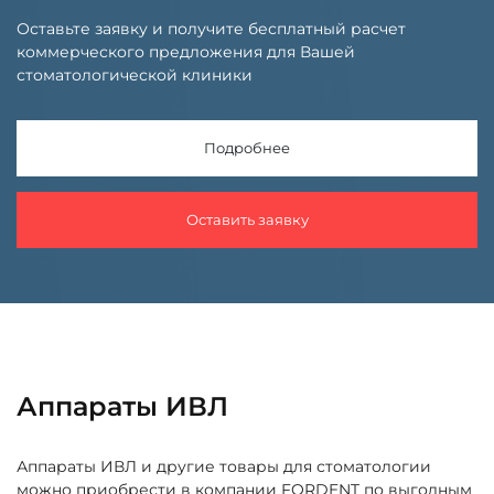
Оставьте заявку и получите бесплатный расчет
коммерческого предложения для Вашей
стоматологической клиники
Подробнее
Оставить заявку
Аппараты ИВЛ
Аппараты ИВЛ и другие товары для стоматологии
можно приобрести в компании FORDENT по выгодным