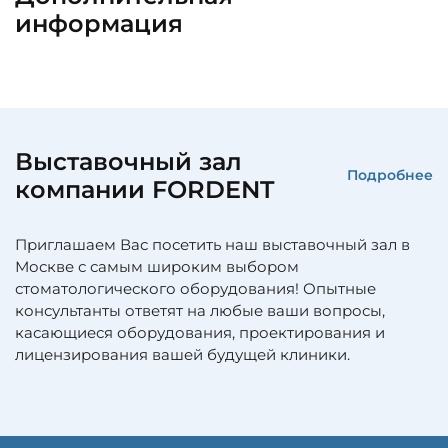
информация
Выставочный зал
Подробнее
компании FORDENT
Приглашаем Вас посетить наш выставочный зал в
Москве с самым широким выбором
стоматологического оборудования! Опытные
консультанты ответят на любые ваши вопросы,
касающиеся оборудования, проектирования и
лицензирования вашей будущей клиники.