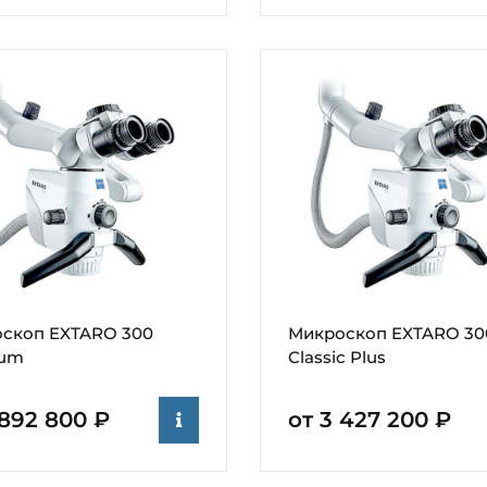
скоп EXTARO 300
Микроскоп EXTARO 30
ium
Classic Plus
 892 800 ₽
от 3 427 200 ₽