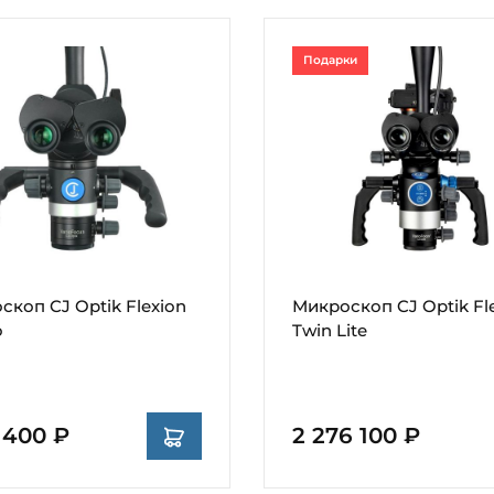
Подарки
скоп CJ Optik Flexion
Микроскоп CJ Optik Fl
o
Twin Lite
7 400 ₽
2 276 100 ₽