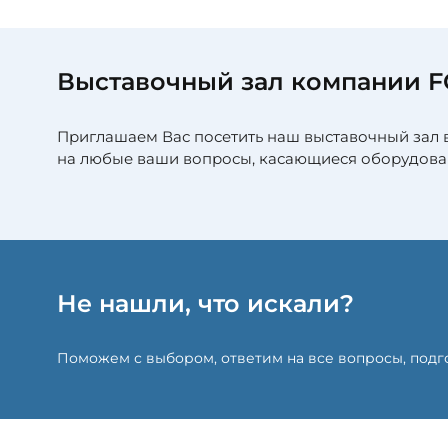
Выставочный зал компании 
Приглашаем Вас посетить наш выставочный зал 
на любые ваши вопросы, касающиеся оборудова
Не нашли, что искали?
Поможем с выбором, ответим на все вопросы, под