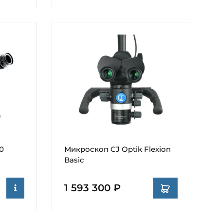
0
Микроскоп CJ Optik Flexion
Basic
1 593 300 ₽