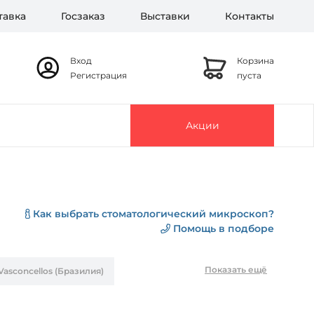
тавка
Госзаказ
Выставки
Контакты
Вход
Корзина
Регистрация
пуста
Акции
Как выбрать стоматологический микроскоп?
Помощь в подборе
Показать ещё
sconcellos (Бразилия)