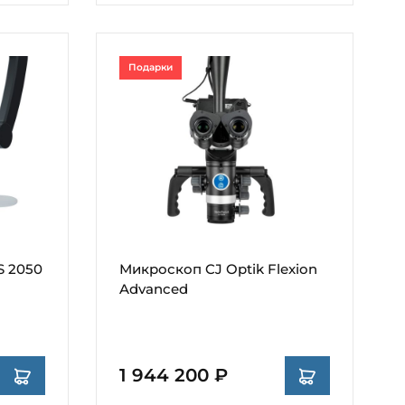
Подарки
 2050
Микроскоп CJ Optik Flexion
Advanced
1 944 200 ₽