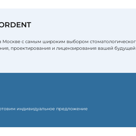
FORDENT
в Москве с самым широким выбором стоматологическог
ния, проектирования и лицензирования вашей будущей
готовим индивидуальное предложение