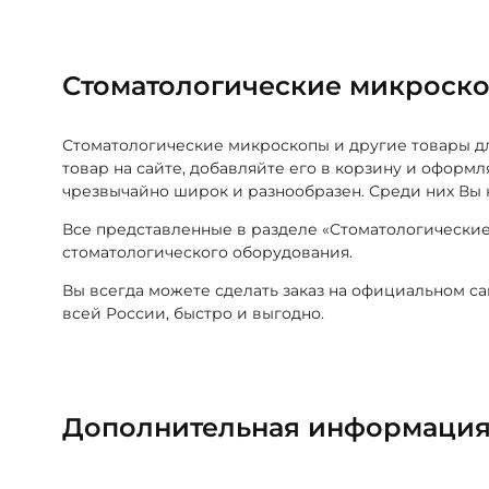
Стоматологические микроск
Стоматологические микроскопы и другие товары 
товар на сайте, добавляйте его в корзину и оформ
чрезвычайно широк и разнообразен. Среди них Вы
Все представленные в разделе «Стоматологически
стоматологического оборудования.
Вы всегда можете сделать заказ на официальном с
всей России, быстро и выгодно.
Дополнительная информаци