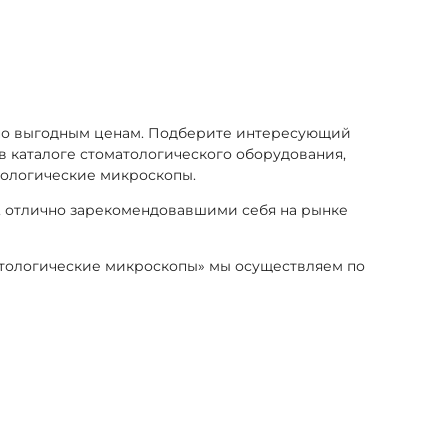
по выгодным ценам. Подберите интересующий
 в каталоге стоматологического оборудования,
тологические микроскопы.
, отлично зарекомендовавшими себя на рынке
матологические микроскопы» мы осуществляем по