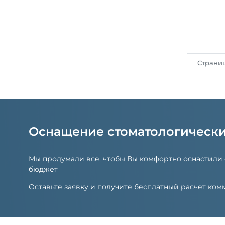
Страни
Оснащение стоматологическ
Мы продумали все, чтобы Вы комфортно оснастили
бюджет
Оставьте заявку и получите бесплатный расчет к