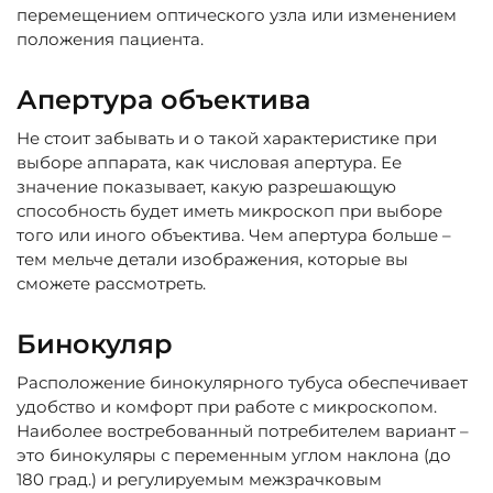
перемещением оптического узла или изменением
положения пациента.
Апертура объектива
Не стоит забывать и о такой характеристике при
выборе аппарата, как числовая апертура. Ее
значение показывает, какую разрешающую
способность будет иметь микроскоп при выборе
того или иного объектива. Чем апертура больше –
тем мельче детали изображения, которые вы
сможете рассмотреть.
Бинокуляр
Расположение бинокулярного тубуса обеспечивает
удобство и комфорт при работе с микроскопом.
Наиболее востребованный потребителем вариант –
это бинокуляры с переменным углом наклона (до
180 град.) и регулируемым межзрачковым