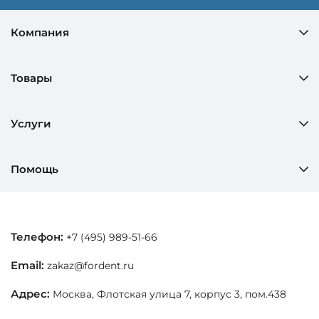
Компания
Товары
Услуги
Помощь
Телефон:
+7 (495) 989-51-66
Email:
zakaz@fordent.ru
Адрес:
Москва, Флотская улица 7, корпус 3, пом.438