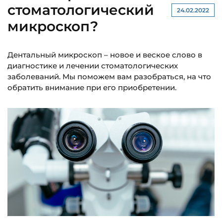
стоматологический
24.02.2022
микроскоп?
Дентальный микроскоп – новое и веское слово в
диагностике и лечении стоматологических
заболеваний. Мы поможем вам разобраться, на что
обратить внимание при его приобретении.