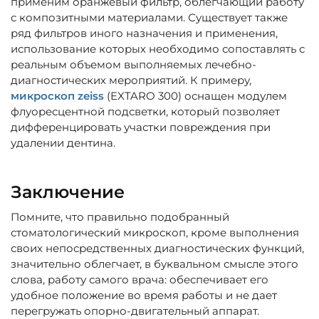
применим оранжевый фильтр, облегчающий работу
с композитными материалами. Существует также
ряд фильтров иного назначения и применения,
использование которых необходимо сопоставлять с
реальным объемом выполняемых лечебно-
диагностических мероприятий. К примеру,
микроскоп zeiss
(EXTARO 300) оснащен модулем
флуоресцентной подсветки, который позволяет
дифференцировать участки повреждения при
удалении дентина.
Заключение
Помните, что правильно подобранный
стоматологический микроскоп, кроме выполнения
своих непосредственных диагностических функций,
значительно облегчает, в буквальном смысле этого
слова, работу самого врача: обеспечивает его
удобное положение во время работы и не дает
перегружать опорно-двигательный аппарат.