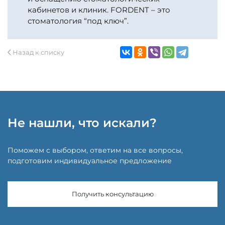
кабинетов и клиник. FORDENT – это
стоматология “под ключ”.
Назад к списку
Не нашли, что искали?
Поможем с выбором, ответим на все вопросы,
подготовим индивидуальное предложение
Получить консультацию