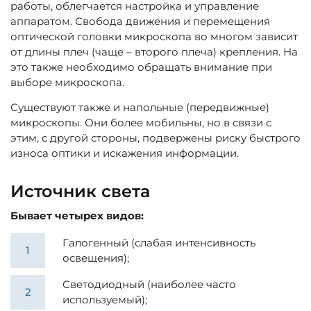
работы, облегчается настройка и управление
аппаратом. Свобода движения и перемещения
оптической головки микроскопа во многом зависит
от длины плеч (чаще – второго плеча) крепления. На
это также необходимо обращать внимание при
выборе микроскопа.
Существуют также и напольные (передвижные)
микроскопы. Они более мобильны, но в связи с
этим, с другой стороны, подвержены риску быстрого
износа оптики и искажения информации.
Источник света
Бывает четырех видов:
Галогенный (слабая интенсивность
освещения);
Светодиодный (наиболее часто
используемый);