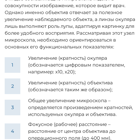
совокупности изображение, которое видит врач.
Однако именно объектив отвечает за полезное
увеличение наблюдаемого объекта, а линзы окуляра
лишь выполняют роль лупы, адаптируя картинку для
более удобного восприятия. Рассматривая этот узел
микроскопа, необходимо ориентироваться в
основных его функциональных показателях:
Увеличение (кратность) окуляра
(обозначается цифровым показателем,
например: х10, х20);
Увеличение (кратность) объектива
(обозначается таким же образом);
Общее увеличение микроскопа –
определяется произведением кратностей,
используемых окуляра и объектива.
Фокусное (рабочее) расстояние –
расстояние от центра объектива до
операционного поля (до 400 мм).