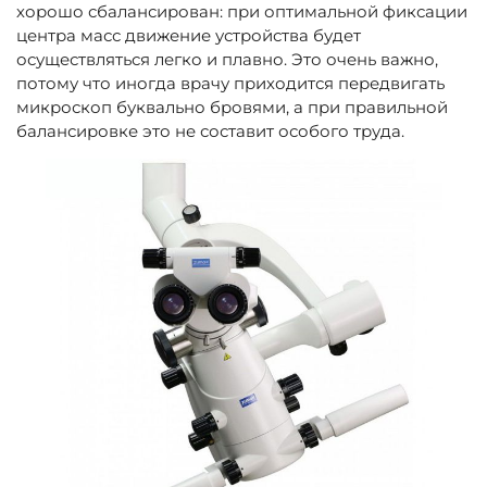
хорошо сбалансирован: при оптимальной фиксации
центра масс движение устройства будет
осуществляться легко и плавно. Это очень важно,
потому что иногда врачу приходится передвигать
микроскоп буквально бровями, а при правильной
балансировке это не составит особого труда.