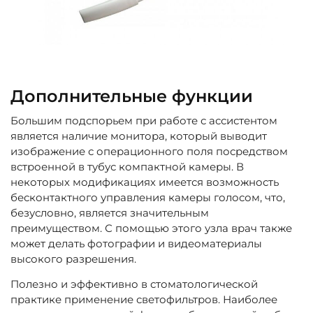
Дополнительные функции
Большим подспорьем при работе с ассистентом
является наличие монитора, который выводит
изображение с операционного поля посредством
встроенной в тубус компактной камеры. В
некоторых модификациях имеется возможность
бесконтактного управления камеры голосом, что,
безусловно, является значительным
преимуществом. С помощью этого узла врач также
может делать фотографии и видеоматериалы
высокого разрешения.
Полезно и эффективно в стоматологической
практике применение светофильтров. Наиболее