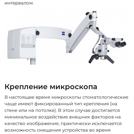
интервалом.
Крепление микроскопа
В настоящее время микроскопы стоматологические
чаще имеют фиксированный тип крепления (на
стене или на потолке). В этом случае достигается
минимальное воздействие внешних факторов на
качество изображения, практически исключается
возможность смещения устройства во время