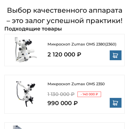
Выбор качественного аппарата
– это залог успешной практики!
Подходящие товары
Микроскоп Zumax OMS 2380(2360)
2 120 000 ₽
Микроскоп Zumax OMS 2350
1 130 000 ₽
- 140 000 ₽
990 000 ₽