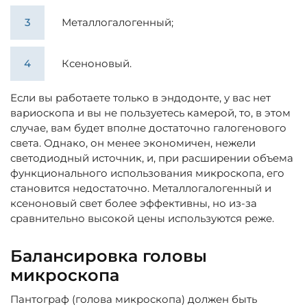
Металлогалогенный;
Ксеноновый.
Если вы работаете только в эндодонте, у вас нет
вариоскопа и вы не пользуетесь камерой, то, в этом
случае, вам будет вполне достаточно галогенового
света. Однако, он менее экономичен, нежели
светодиодный источник, и, при расширении объема
функционального использования микроскопа, его
становится недостаточно. Металлогалогенный и
ксеноновый свет более эффективны, но из-за
сравнительно высокой цены используются реже.
Балансировка головы
микроскопа
Пантограф (голова микроскопа) должен быть