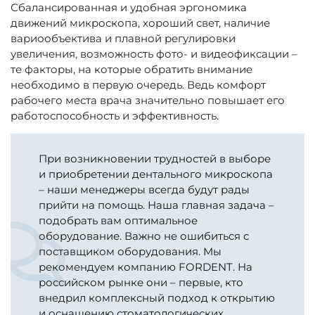
Сбалансированная и удобная эргономика
движений микроскопа, хороший свет, наличие
вариообъектива и плавной регулировки
увеличения, возможность фото- и видеофиксации –
те факторы, на которые обратить внимание
необходимо в первую очередь. Ведь комфорт
рабочего места врача значительно повышает его
работоспособность и эффективность.
При возникновении трудностей в выборе
и приобретении дентального микроскопа
– наши менеджеры всегда будут рады
прийти на помощь. Наша главная задача –
подобрать вам оптимальное
оборудование. Важно не ошибиться с
поставщиком оборудования. Мы
рекомендуем компанию FORDENT. На
российском рынке они – первые, кто
внедрил комплексный подход к открытию
и оснащению стоматологических