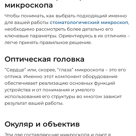
микроскопа
Чтобы понимать, как выбрать подходящий именно
для вашей работы
стоматологический микроскоп
,
необходимо рассмотреть более детально его
ключевые параметры. Ориентируясь в их отличиях –
легче принять правильное решение.
Оптическая головка
“Сердце” или, скорее, “глаза” микроскопа – это его
оптика. Именно этот компонент оборудования
обеспечивает реализацию основных функций
устройства и от понимания и умелого
использования его структуры во многом зависит
результат вашей работы.
Окуляр и объектив
Эти две составляющие микроскопа и дают в