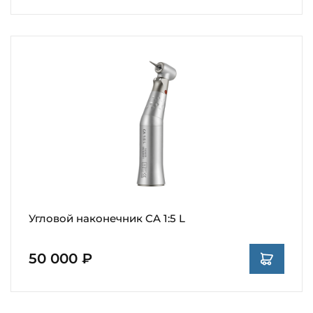
Угловой наконечник CA 1:5 L
50 000 ₽