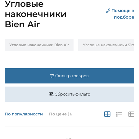
Угловые
Помощь в
наконечники
подборе
Bien Air
Угловые наконечники Bien Air
Угловые наконечники Siron
Фильтр товаров
Сбросить фильтр
По популярности
По цене