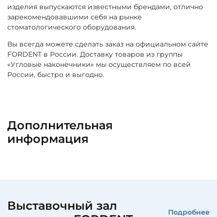
изделия выпускаются известными брендами, отлично
зарекомендовавшими себя на рынке
стоматологического оборудования.
Вы всегда можете сделать заказ на официальном сайте
FORDENT в России. Доставку товаров из группы
«Угловые наконечники» мы осуществляем по всей
России, быстро и выгодно.
Дополнительная
информация
Выставочный зал
Подробнее