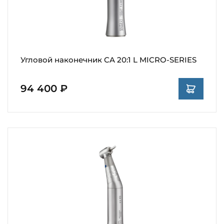
Угловой наконечник CA 20:1 L MICRO-SERIES
94 400 ₽