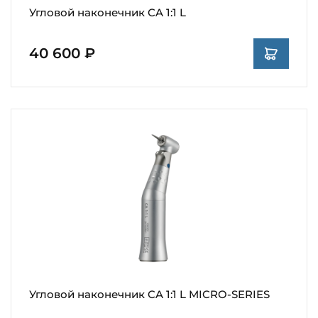
Угловой наконечник CA 1:1 L
40 600 ₽
Угловой наконечник CA 1:1 L MICRO-SERIES