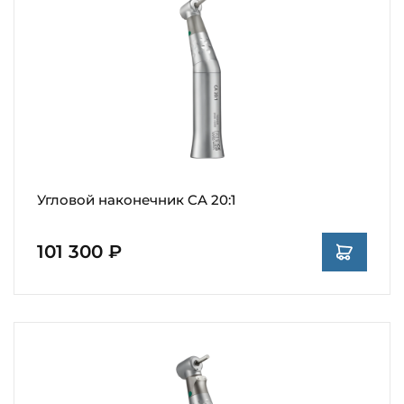
Угловой наконечник CA 20:1
101 300 ₽