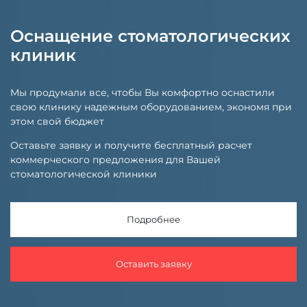
Оснащение стоматологических
клиник
Мы продумали все, чтобы Вы комфортно оснастили
свою клинику надежным оборудованием, экономя при
этом свой бюджет
Оставьте заявку и получите бесплатный расчет
коммерческого предложения для Вашей
стоматологической клиники
Подробнее
Оставить заявку