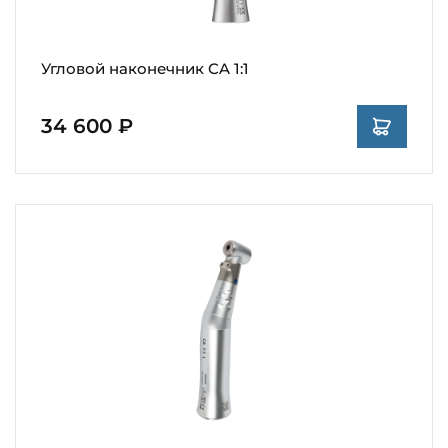
Угловой наконечник CA 1:1
34 600 ₽