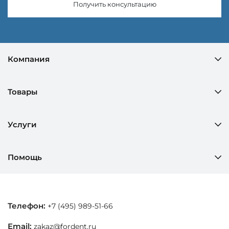
Получить консультацию
Компания
Товары
Услуги
Помощь
Телефон:
+7 (495) 989-51-66
Email:
zakaz@fordent.ru