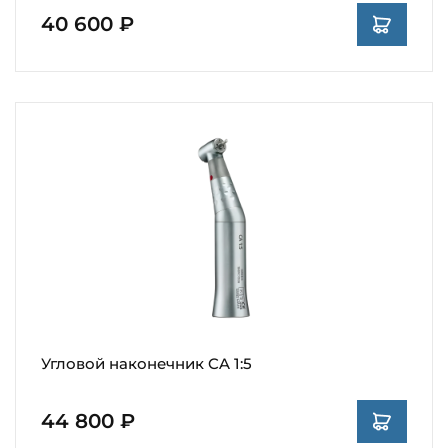
40 600 ₽
Угловой наконечник CA 1:5
44 800 ₽