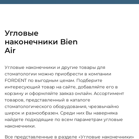
Угловые
наконечники Bien
Air
Угловые наконечники и другие товары для
стоматологии можно приобрести в компании
FORDENT по выгодным ценам. Подберите
интересующий товар на сайте, добавляйте его в
корзину и оформляйте заяказ онлайн. Ассортимент
товаров, представленный в каталоге
стоматологического оборудования, чрезвычайно
широк и разнообразен. Среди них Вы наверняка
найдете подходящие по всем параметрам угловые
наконечники.
Все представленные в разделе «Угловые наконечники»