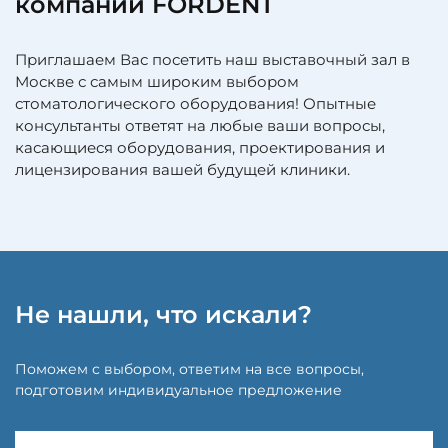
компании FORDENT
Приглашаем Вас посетить наш выставочный зал в
Москве с самым широким выбором
стоматологического оборудования! Опытные
консультанты ответят на любые ваши вопросы,
касающиеся оборудования, проектирования и
лицензирования вашей будущей клиники.
Не нашли, что искали?
Поможем с выбором, ответим на все вопросы,
подготовим индивидуальное предложение