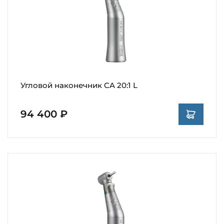
Угловой наконечник CA 20:1 L
94 400 ₽