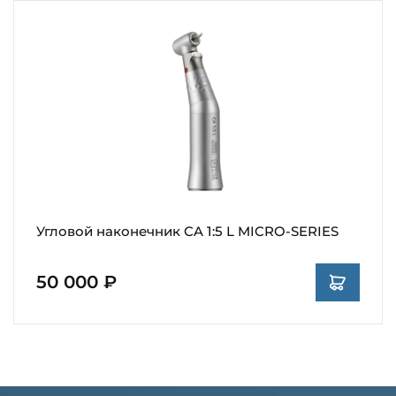
Угловой наконечник CA 1:5 L MICRO-SERIES
50 000 ₽