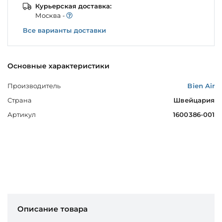
Курьерская доставка:
Моcква -
Все варианты доставки
Основные характеристики
Производитель
Bien Air
Страна
Швейцария
Артикул
1600386-001
Описание товара