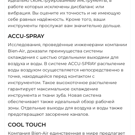
идеально сконструированные инструменты, в
работе которых исключены дисбаланс или
вибрация. Вы оцените их точность и не имеющую
себе равных надёжность. Кроме того, ваши
инструменты прослужат вам значительно дольше.
ACCU-SPRAY
Исследования, проведённые инженерами компании
Bien-Air, доказали преимущества системы
охлаждения с шестью отдельными выходами для
воздуха и воды. В системе ACCU-SPRAY распыление
воды воздухом осуществляется непосредственно в
точке, находящейся перед контактом с
инструментом. Такое высокоточное распыление
гарантирует максимальное охлаждение
инструмента и ткани зуба. Новая система
обеспечивает также идеальный обзор рабочей
зоны. Отдельные выходы для воздуха и воды также
предотвращают засорение каналов.
COOL TOUCH
Компания Bien-Air единственная в мире предлагает