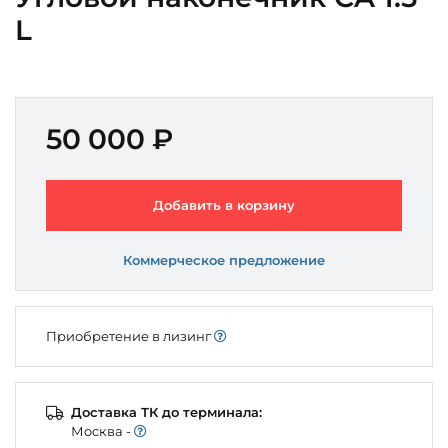
L
50 000 ₽
Добавить в корзину
Коммерческое предложение
Приобретение в лизинг
Доставка ТК до терминала:
Моcква -