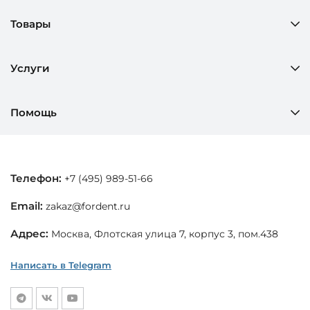
Товары
Услуги
Помощь
Телефон:
+7 (495) 989-51-66
Email:
zakaz@fordent.ru
Адрес:
Москва, Флотская улица 7, корпус 3, пом.438
Написать в Telegram