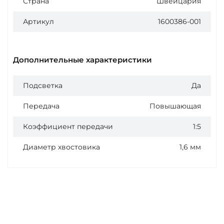
Страна
Швейцария
Артикул
1600386-001
Дополнительные характеристики
Подсветка
Да
Передача
Повышающая
Коэффициент передачи
1:5
Диаметр хвостовика
1,6 мм