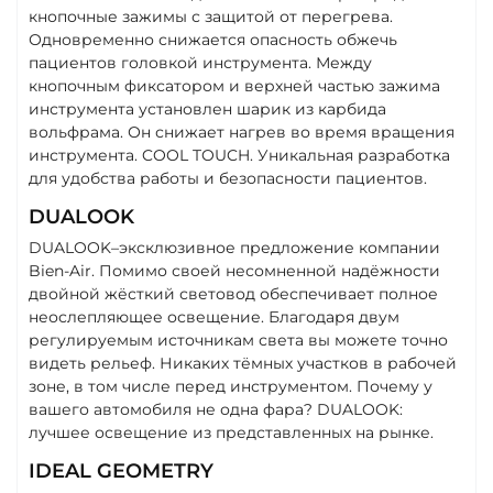
кнопочные зажимы с защитой от перегрева.
Одновременно снижается опасность обжечь
пациентов головкой инструмента. Между
кнопочным фиксатором и верхней частью зажима
инструмента установлен шарик из карбида
вольфрама. Он снижает нагрев во время вращения
инструмента. COOL TOUCH. Уникальная разработка
для удобства работы и безопасности пациентов.
DUALOOK
DUALOOK–эксклюзивное предложение компании
Bien-Air. Помимо своей несомненной надёжности
двойной жёсткий световод обеспечивает полное
неослепляющее освещение. Благодаря двум
регулируемым источникам света вы можете точно
видеть рельеф. Никаких тёмных участков в рабочей
зоне, в том числе перед инструментом. Почему у
вашего автомобиля не одна фара? DUALOOK:
лучшее освещение из представленных на рынке.
IDEAL GEOMETRY