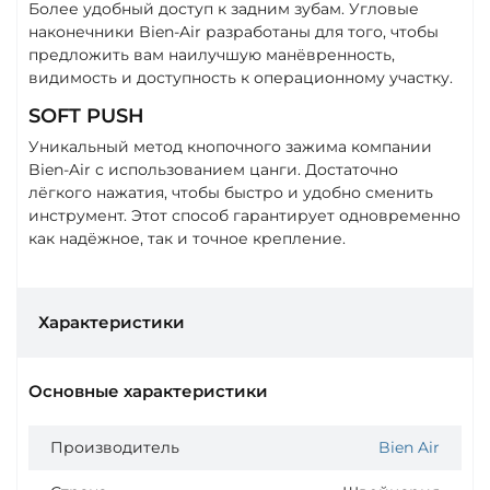
Более удобный доступ к задним зубам. Угловые
наконечники Bien-Air разработаны для того, чтобы
предложить вам наилучшую манёвренность,
видимость и доступность к операционному участку.
SOFT PUSH
Уникальный метод кнопочного зажима компании
Bien-Air с использованием цанги. Достаточно
лёгкого нажатия, чтобы быстро и удобно сменить
инструмент. Этот способ гарантирует одновременно
как надёжное, так и точное крепление.
Характеристики
Основные характеристики
Производитель
Bien Air