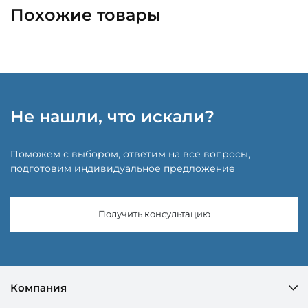
Похожие товары
Не нашли, что искали?
Поможем с выбором, ответим на все вопросы,
подготовим индивидуальное предложение
Получить консультацию
Компания