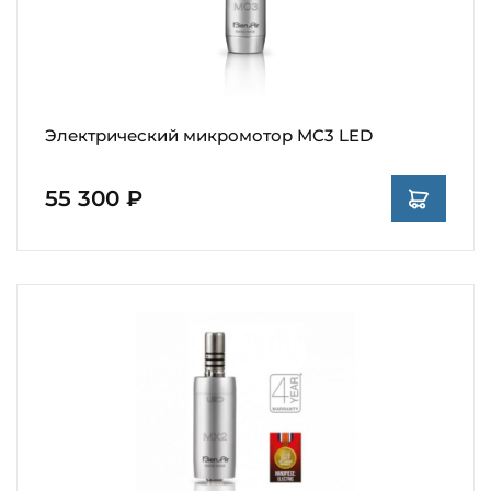
Электрический микромотор MC3 LED
55 300 ₽