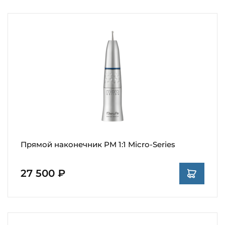
Прямой наконечник PM 1:1 Micro-Series
27 500 ₽