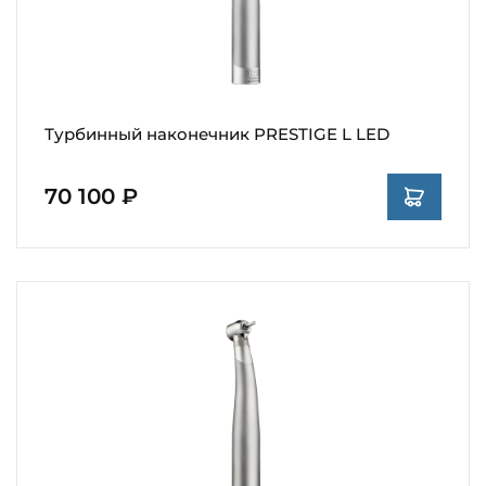
Турбинный наконечник PRESTIGE L LED
70 100 ₽