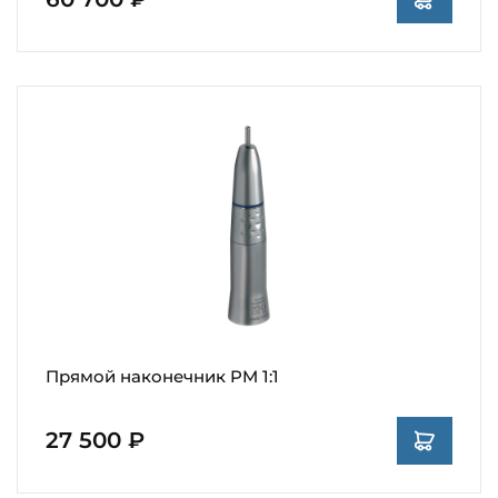
Прямой наконечник PM 1:1
27 500 ₽