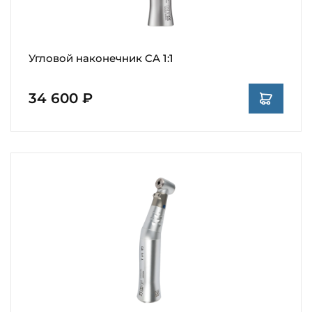
Угловой наконечник CA 1:1
34 600 ₽