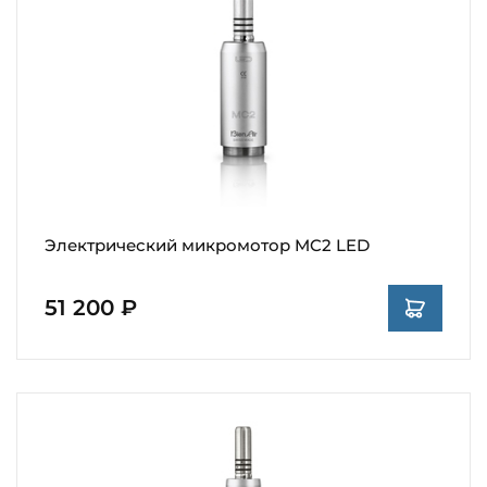
Электрический микромотор MC2 LED
51 200 ₽