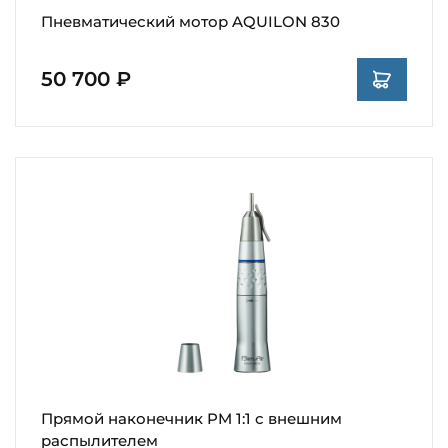
Пневматический мотор AQUILON 830
50 700 ₽
Прямой наконечник PM 1:1 с внешним
распылителем