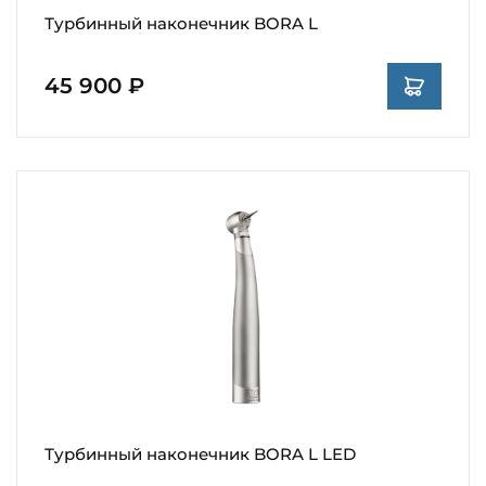
Турбинный наконечник BORA L
45 900 ₽
Турбинный наконечник BORA L LED