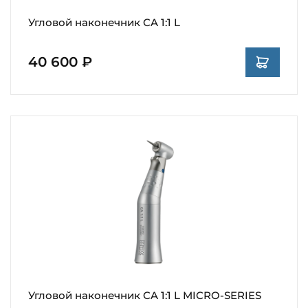
Угловой наконечник CA 1:1 L
40 600 ₽
Угловой наконечник CA 1:1 L MICRO-SERIES