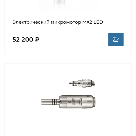
Электрический микромотор MX2 LED
52 200 ₽