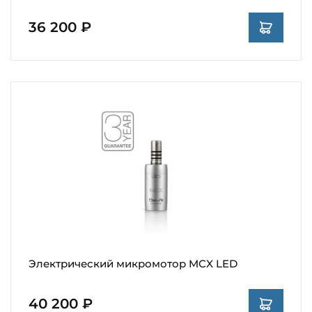
36 200 ₽
Электрический микромотор MCX LED
40 200 ₽