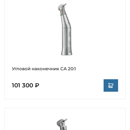
Угловой наконечник CA 20:1
101 300 ₽