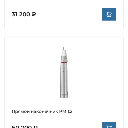
31 200 ₽
Прямой наконечник PM 1:2
60 700 ₽