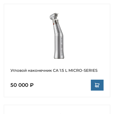
Угловой наконечник CA 1:5 L MICRO-SERIES
50 000 ₽