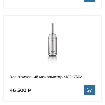
Электрический микромотор MC2 GTAV
46 500 ₽