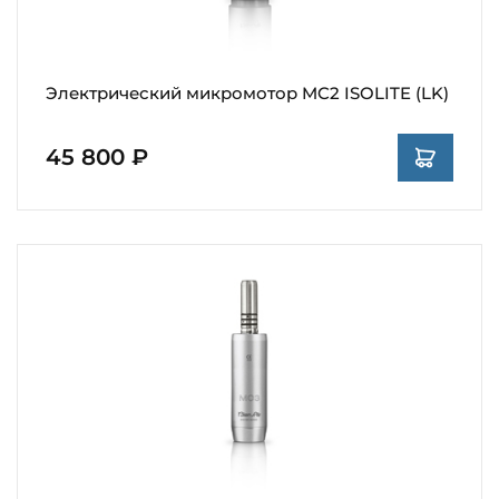
Электрический микромотор MC2 ISOLITE (LK)
45 800 ₽