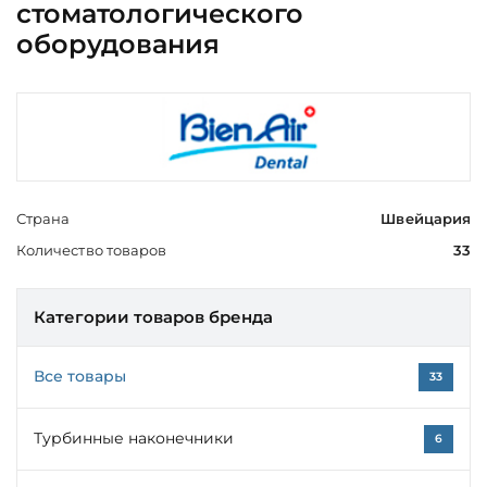
стоматологического
оборудования
Страна
Швейцария
Количество товаров
33
Категории товаров бренда
Все товары
33
Турбинные наконечники
6