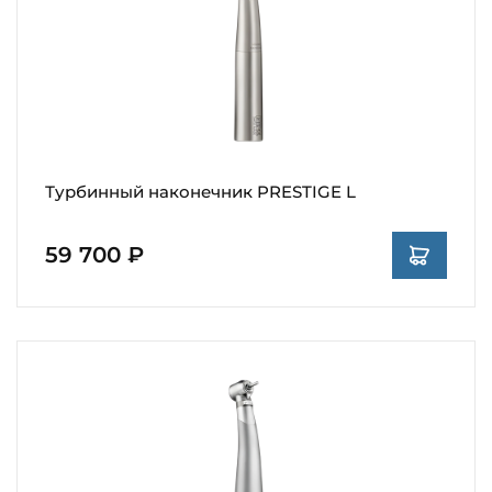
Турбинный наконечник PRESTIGE L
59 700 ₽