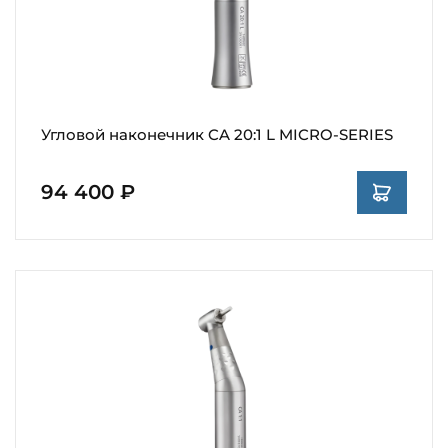
Угловой наконечник CA 20:1 L MICRO-SERIES
94 400 ₽