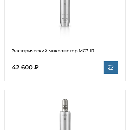
Электрический микромотор MC3 IR
42 600 ₽