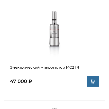
Электрический микромотор MC2 IR
47 000 ₽