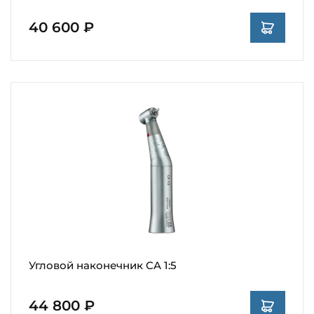
40 600 ₽
Угловой наконечник CA 1:5
44 800 ₽