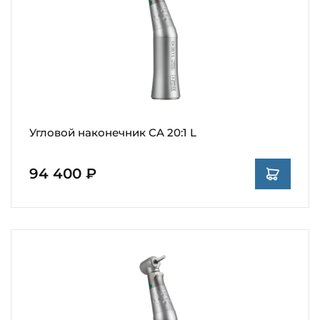
Угловой наконечник CA 20:1 L
94 400 ₽