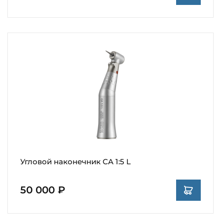
Угловой наконечник CA 1:5 L
50 000 ₽