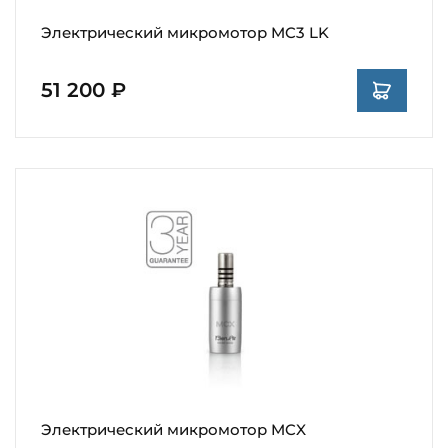
Электрический микромотор MC3 LK
51 200 ₽
Электрический микромотор MCX