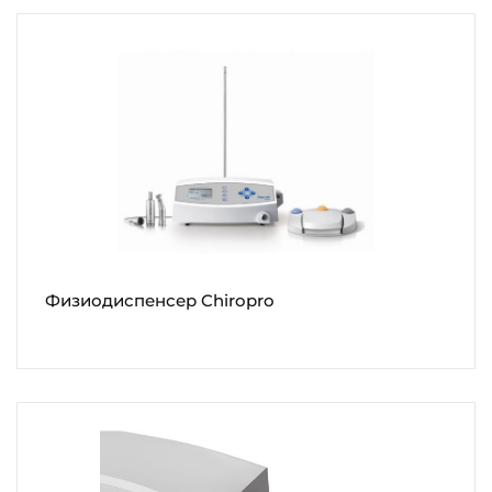
Физиодиспенсер Chiropro