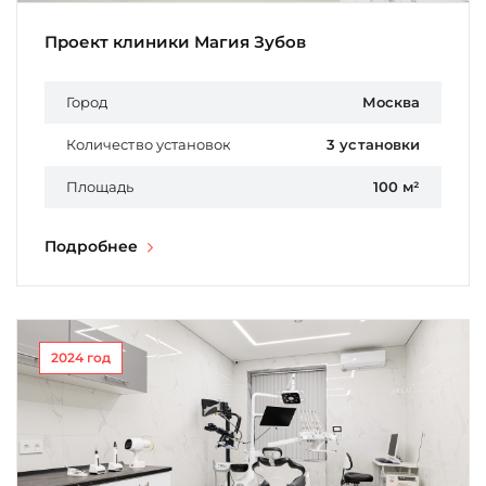
Проект клиники Магия Зубов
Город
Москва
Количество установок
3 установки
Площадь
100 м²
Подробнее
2024 год