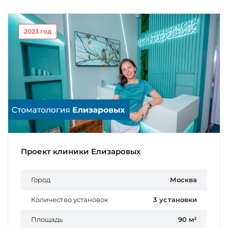
2023 год
Проект клиники Елизаровых
Город
Москва
Количество установок
3 установки
Площадь
90 м²