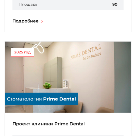
Площадь
90
Подробнее
2025 год
Проект клиники Prime Dental