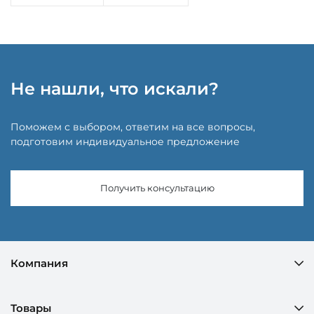
Не нашли, что искали?
Поможем с выбором, ответим на все вопросы,
подготовим индивидуальное предложение
Получить консультацию
Компания
Товары