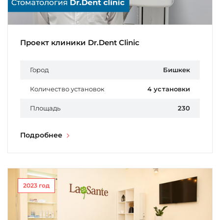
Проект клиники Dr.Dent Clinic
Город
Бишкек
Количество установок
4 установки
Площадь
230
Подробнее
2023 год