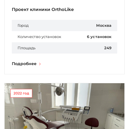
Проект клиники OrthoLike
Город
Москва
Количество установок
6 установок
Площадь
249
Подробнее
2022 год