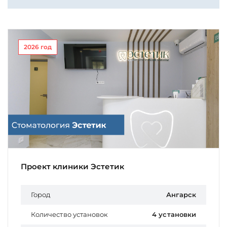
2026 год
Проект клиники Эстетик
Город
Ангарск
Количество установок
4 установки