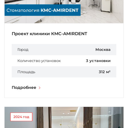
Проект клиники КМС-AMIRDENT
Город
Москва
Количество установок
3 установки
Площадь
312 м²
Подробнее
2024 год