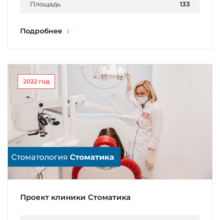
Площадь
133
Подробнее
2022 год
Проект клиники Стоматика