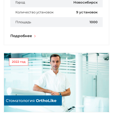
Город
Новосибирск
Количество установок
9 установок
Площадь
1000
Подробнее
2022 год