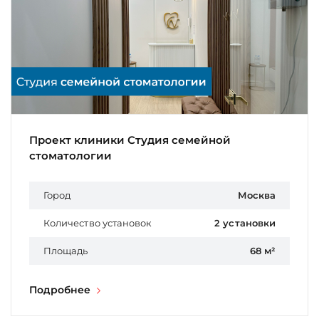
Проект клиники Студия семейной
стоматологии
Город
Москва
Количество установок
2 установки
Площадь
68 м²
Подробнее