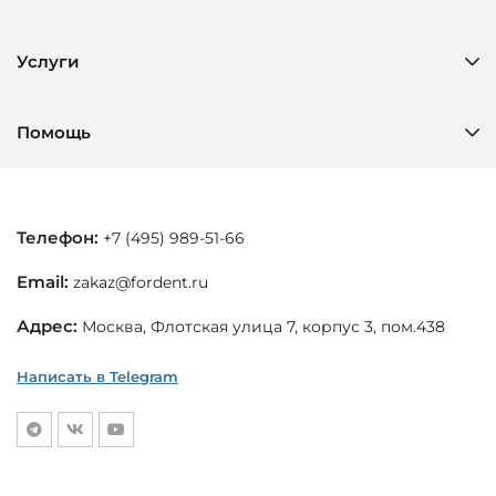
Услуги
Помощь
Телефон:
+7 (495) 989-51-66
Email:
zakaz@fordent.ru
Адрес:
Москва, Флотская улица 7, корпус 3, пом.438
Написать в Telegram