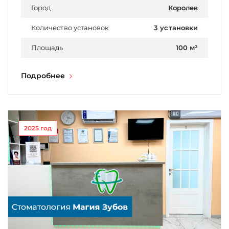
Город
Королев
Количество установок
3 установки
Площадь
100 м²
Подробнее
2025 год