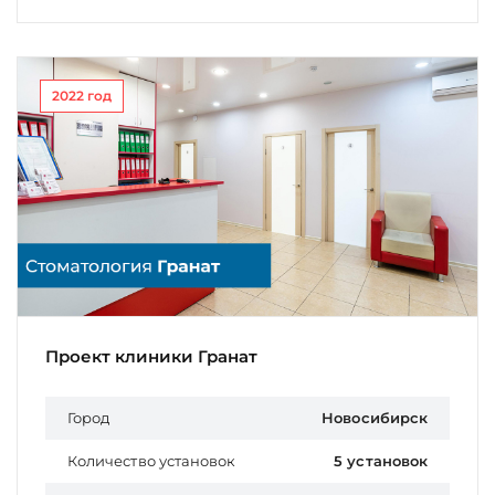
2022 год
Проект клиники Гранат
Город
Новосибирск
Количество установок
5 установок