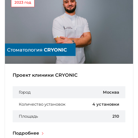
2023 год
Проект клиники CRYONIC
Город
Москва
Количество установок
4 установки
Площадь
210
Подробнее