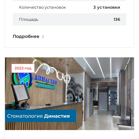
Количество установок
3 установки
Площадь
136
Подробнее
2023 год