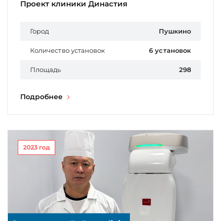
Проект клиники Династия
Город
Пушкино
Количество установок
6 установок
Площадь
298
Подробнее
2023 год