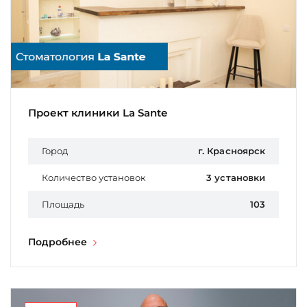
Проект клиники La Sante
Город
г. Красноярск
Количество установок
3 установки
Площадь
103
Подробнее