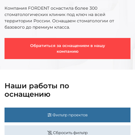
Компания FORDENT оснастила более 300
стоматологических клиник под ключ на всей
территории России. Оснащаем стоматологии от
базового до премиум класса.
Обратиться за оснащением в нашу
компанию
Наши работы по
оснащению
Фильтр проектов
Сбросить фильтр