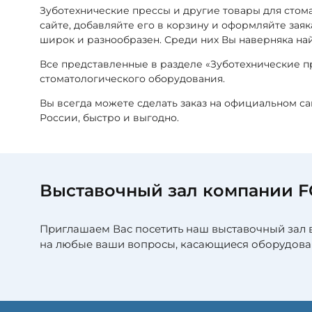
Зуботехнические прессы и другие товары для сто
сайте, добавляйте его в корзину и оформляйте зая
широк и разнообразен. Среди них Вы наверняка на
Все представленные в разделе «Зуботехнические 
стоматологического оборудования.
Вы всегда можете сделать заказ на официальном с
России, быстро и выгодно.
Выставочный зал компании 
Приглашаем Вас посетить наш выставочный зал 
на любые ваши вопросы, касающиеся оборудова