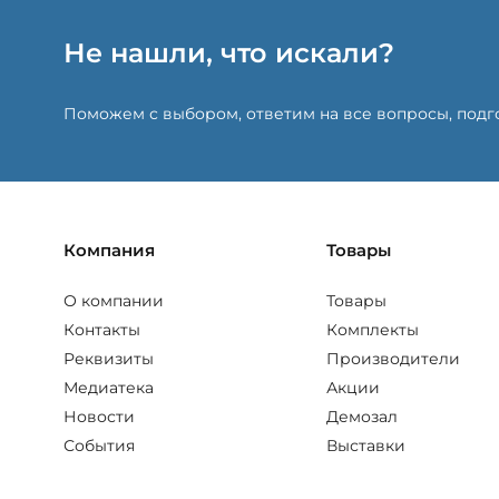
Не нашли, что искали?
Поможем с выбором, ответим на все вопросы, под
Компания
Товары
О компании
Товары
Контакты
Комплекты
Реквизиты
Производители
Медиатека
Акции
Новости
Демозал
События
Выставки