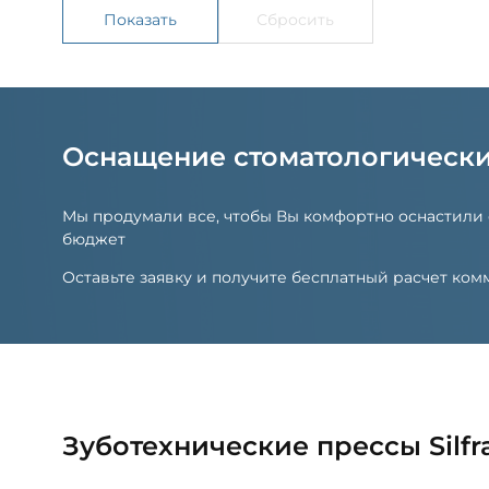
Оснащение стоматологическ
Мы продумали все, чтобы Вы комфортно оснастили
бюджет
Оставьте заявку и получите бесплатный расчет к
Зуботехнические прессы Silfr