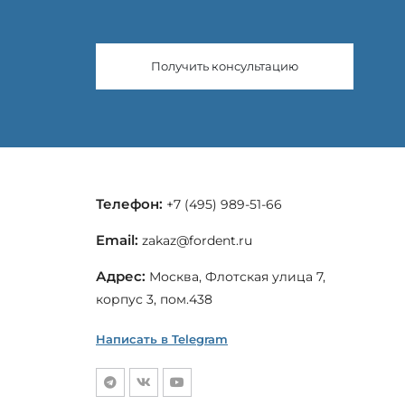
Получить консультацию
Телефон:
+7 (495) 989-51-66
Email:
zakaz@fordent.ru
Адрес:
Москва, Флотская улица 7,
корпус 3, пом.438
Написать в Telegram