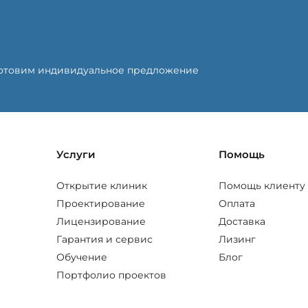
готовим индивидуальное предложение
Услуги
Помощь
Открытие клиник
Помощь клиенту
Проектирование
Оплата
Лицензирование
Доставка
Гарантия и сервис
Лизинг
Обучение
Блог
Портфолио проектов