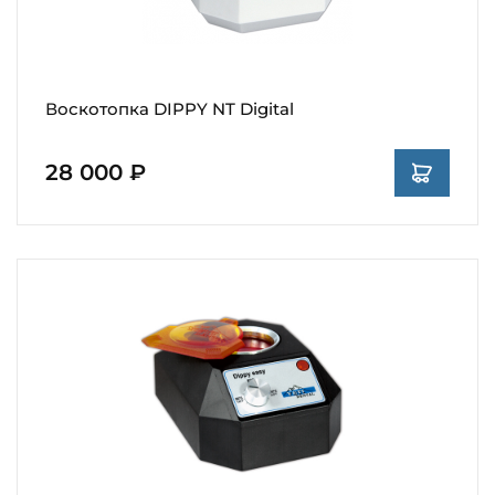
Воскотопка DIPPY NT Digital
28 000 ₽