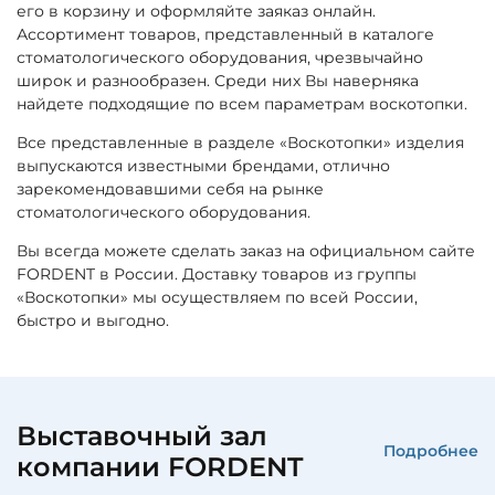
его в корзину и оформляйте заяказ онлайн.
Ассортимент товаров, представленный в каталоге
стоматологического оборудования, чрезвычайно
широк и разнообразен. Среди них Вы наверняка
найдете подходящие по всем параметрам воскотопки.
Все представленные в разделе «Воскотопки» изделия
выпускаются известными брендами, отлично
зарекомендовавшими себя на рынке
стоматологического оборудования.
Вы всегда можете сделать заказ на официальном сайте
FORDENT в России. Доставку товаров из группы
«Воскотопки» мы осуществляем по всей России,
быстро и выгодно.
Выставочный зал
Подробнее
компании FORDENT