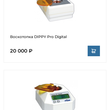
Воскотопка DIPPY Pro Digital
20 000 ₽