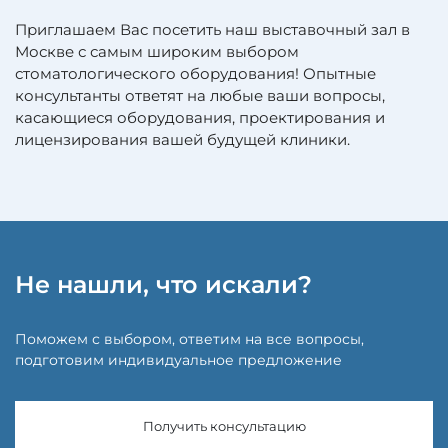
Приглашаем Вас посетить наш выставочный зал в
Москве с самым широким выбором
стоматологического оборудования! Опытные
консультанты ответят на любые ваши вопросы,
касающиеся оборудования, проектирования и
лицензирования вашей будущей клиники.
Не нашли, что искали?
Поможем с выбором, ответим на все вопросы,
подготовим индивидуальное предложение
Получить консультацию