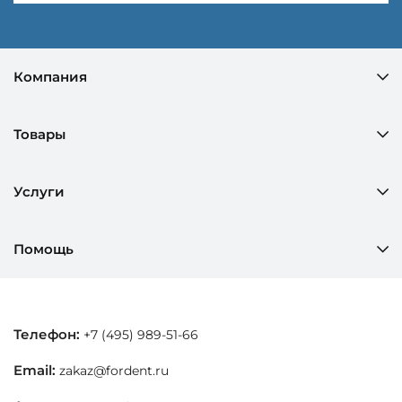
Компания
Товары
Услуги
Помощь
Телефон:
+7 (495) 989-51-66
Email:
zakaz@fordent.ru