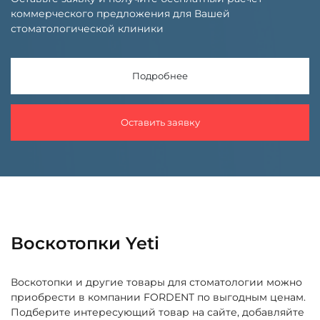
коммерческого предложения для Вашей
стоматологической клиники
Подробнее
Оставить заявку
Воскотопки Yeti
Воскотопки и другие товары для стоматологии можно
приобрести в компании FORDENT по выгодным ценам.
Подберите интересующий товар на сайте, добавляйте