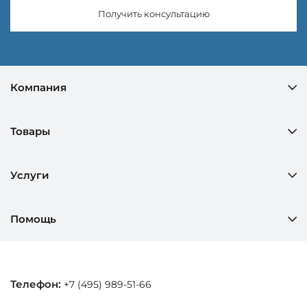
Получить консультацию
Компания
Товары
Услуги
Помощь
Телефон:
+7 (495) 989-51-66