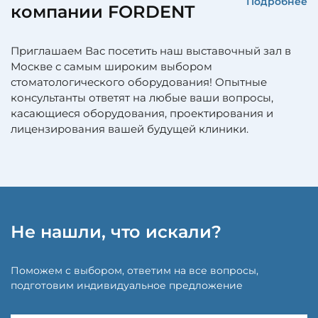
Подробнее
компании FORDENT
Приглашаем Вас посетить наш выставочный зал в
Москве с самым широким выбором
стоматологического оборудования! Опытные
консультанты ответят на любые ваши вопросы,
касающиеся оборудования, проектирования и
лицензирования вашей будущей клиники.
Не нашли, что искали?
Поможем с выбором, ответим на все вопросы,
подготовим индивидуальное предложение