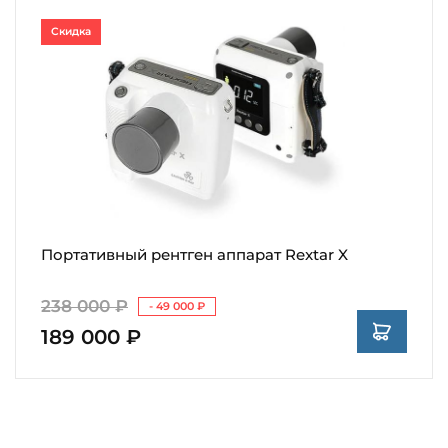
Скидка
Портативный рентген аппарат Rextar X
238 000 ₽
- 49 000 ₽
189 000 ₽