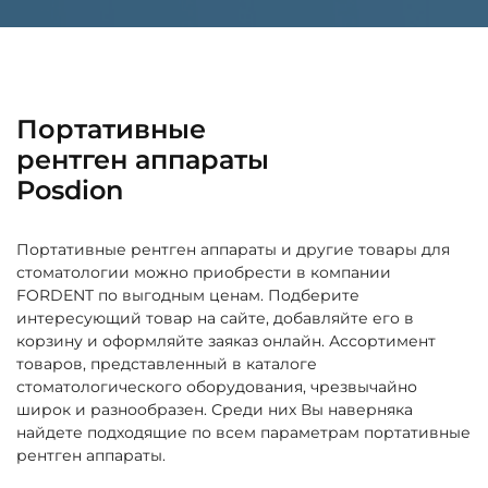
Портативные
рентген аппараты
Posdion
Портативные рентген аппараты и другие товары для
стоматологии можно приобрести в компании
FORDENT по выгодным ценам. Подберите
интересующий товар на сайте, добавляйте его в
корзину и оформляйте заяказ онлайн. Ассортимент
товаров, представленный в каталоге
стоматологического оборудования, чрезвычайно
широк и разнообразен. Среди них Вы наверняка
найдете подходящие по всем параметрам портативные
рентген аппараты.