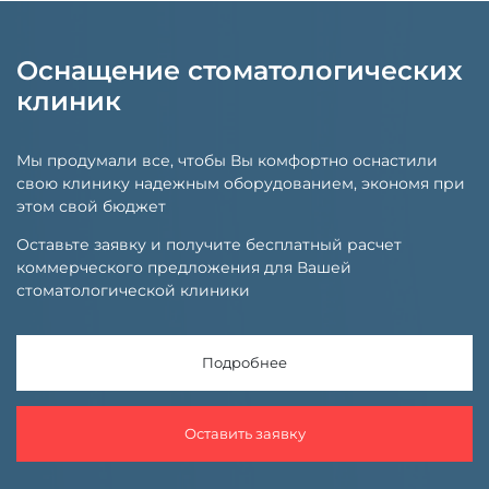
Оснащение стоматологических
клиник
Мы продумали все, чтобы Вы комфортно оснастили
свою клинику надежным оборудованием, экономя при
этом свой бюджет
Оставьте заявку и получите бесплатный расчет
коммерческого предложения для Вашей
стоматологической клиники
Подробнее
Оставить заявку