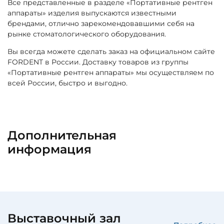
Все представленные в разделе «Портативные рентген
аппараты» изделия выпускаются известными
брендами, отлично зарекомендовавшими себя на
рынке стоматологического оборудования.
Вы всегда можете сделать заказ на официальном сайте
FORDENT в России. Доставку товаров из группы
«Портативные рентген аппараты» мы осуществляем по
всей России, быстро и выгодно.
Дополнительная
информация
Выставочный зал