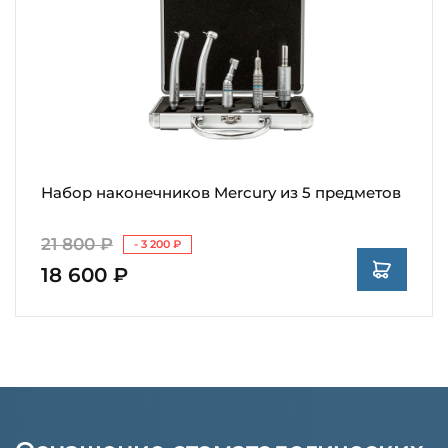
Набор наконечников Mercury из 5 предметов
21 800 ₽
- 3 200 ₽
18 600 ₽