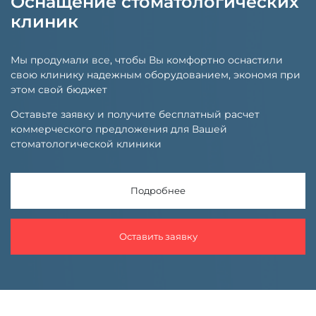
Оснащение стоматологических
клиник
Мы продумали все, чтобы Вы комфортно оснастили
свою клинику надежным оборудованием, экономя при
этом свой бюджет
Оставьте заявку и получите бесплатный расчет
коммерческого предложения для Вашей
стоматологической клиники
Подробнее
Оставить заявку