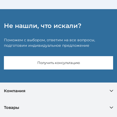
Не нашли, что искали?
Поможем с выбором, ответим на все вопросы,
подготовим индивидуальное предложение
Получить консультацию
Компания
Товары