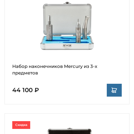
Набор наконечников Mercury из 3-х
предметов
44 100 ₽
Скидка