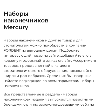
Наборы
наконечников
Mercury
Наборы наконечников и другие товары для
стоматологии можно приобрести в компании
FORDENT по выгодным ценам. Подберите
интересующий товар на сайте, добавляйте его в
корзину и оформляйте заяказ онлайн. Ассортимент
товаров, представленный в каталоге
стоматологического оборудования, чрезвычайно
широк и разнообразен. Среди них Вы наверняка
найдете подходящие по всем параметрам наборы
наконечников.
Все представленные в разделе «Наборы
наконечников» изделия выпускаются известными
брендами, отлично зарекомендовавшими себя на