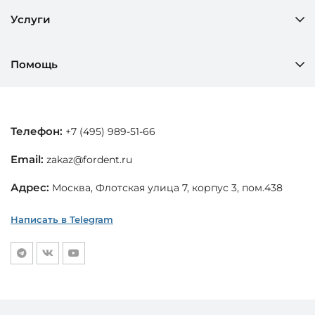
Услуги
Помощь
Телефон:
+7 (495) 989-51-66
Email:
zakaz@fordent.ru
Адрес:
Москва, Флотская улица 7, корпус 3, пом.438
Написать в Telegram