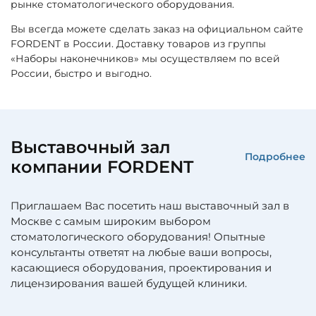
рынке стоматологического оборудования.
Вы всегда можете сделать заказ на официальном сайте
FORDENT в России. Доставку товаров из группы
«Наборы наконечников» мы осуществляем по всей
России, быстро и выгодно.
Выставочный зал
Подробнее
компании FORDENT
Приглашаем Вас посетить наш выставочный зал в
Москве с самым широким выбором
стоматологического оборудования! Опытные
консультанты ответят на любые ваши вопросы,
касающиеся оборудования, проектирования и
лицензирования вашей будущей клиники.