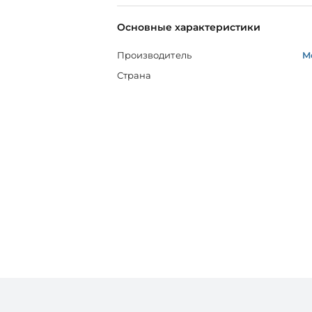
Основные характеристики
Производитель
M
Страна