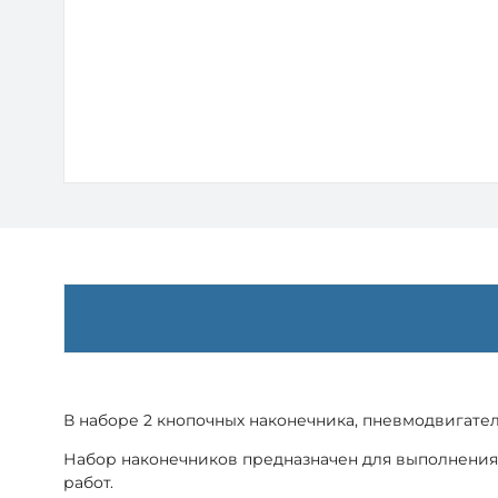
В наборе 2 кнопочных наконечника, пневмодвигател
Набор наконечников предназначен для выполнения
работ.