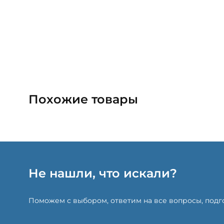
Похожие товары
Не нашли, что искали?
Поможем с выбором, ответим на все вопросы, под