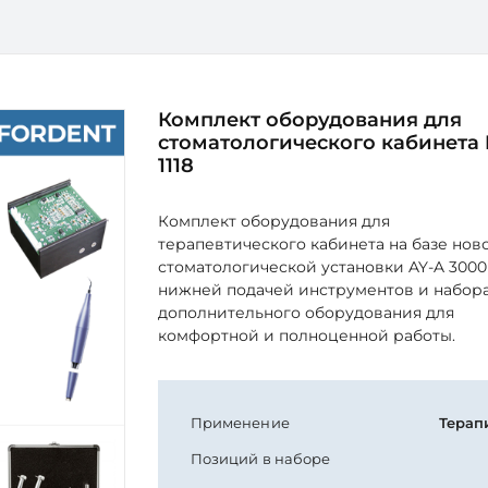
Комплект оборудования для
стоматологического кабинета 
1118
Комплект оборудования для
терапевтического кабинета на базе нов
стоматологической установки AY-A 3000
нижней подачей инструментов и набор
дополнительного оборудования для
комфортной и полноценной работы.
Применение
Терап
Позиций в наборе