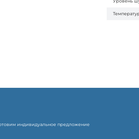
Уровень ш
Температур
готовим индивидуальное предложение