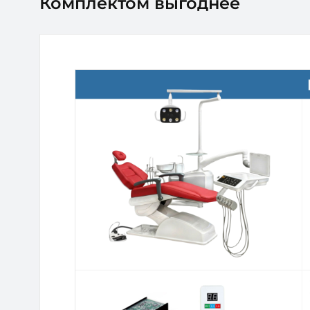
Комплектом выгоднее