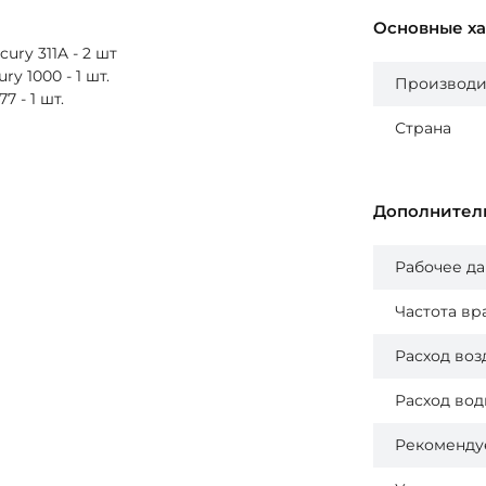
Основные х
ry 311A - 2 шт
 1000 - 1 шт.
Производи
 - 1 шт.
Страна
Дополнител
Рабочее д
Частота вр
Расход воз
Расход вод
Рекоменду