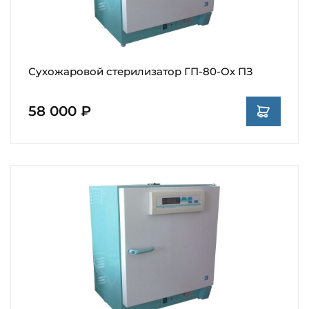
Сухожаровой стерилизатор ГП-80-Ох ПЗ
58 000 ₽