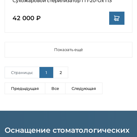
Сухожаровой стерилизатор ГП-20-Ох ПЗ
42 000 ₽
Показать ещё
Страницы:
1
2
Предыдущая
Все
Следующая
Оснащение стоматологических