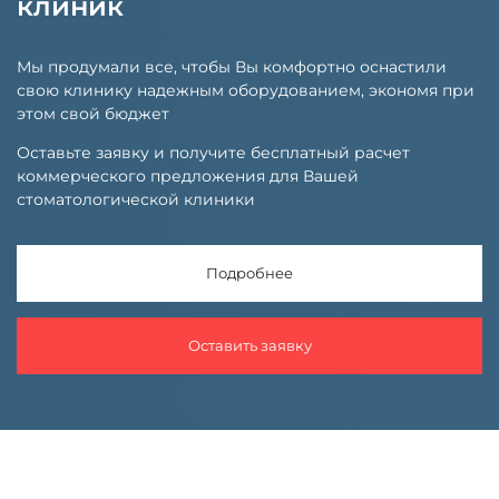
клиник
Мы продумали все, чтобы Вы комфортно оснастили
свою клинику надежным оборудованием, экономя при
этом свой бюджет
Оставьте заявку и получите бесплатный расчет
коммерческого предложения для Вашей
стоматологической клиники
Подробнее
Оставить заявку