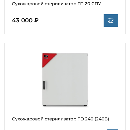
Сухожаровой стерилизатор ГП 20 СПУ
43 000 ₽
Сухожаровой стерилизатор FD 240 (240В)