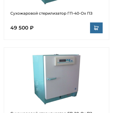
Сухожаровой стерилизатор ГП-40-Ох ПЗ
49 500 ₽