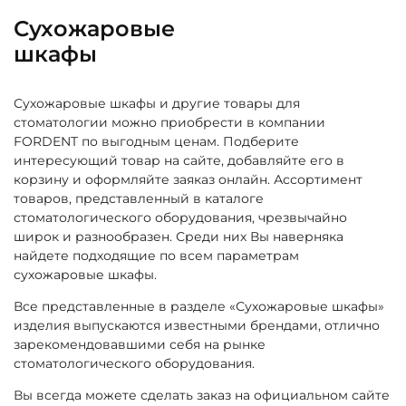
Сухожаровые
шкафы
Сухожаровые шкафы и другие товары для
стоматологии можно приобрести в компании
FORDENT по выгодным ценам. Подберите
интересующий товар на сайте, добавляйте его в
корзину и оформляйте заяказ онлайн. Ассортимент
товаров, представленный в каталоге
стоматологического оборудования, чрезвычайно
широк и разнообразен. Среди них Вы наверняка
найдете подходящие по всем параметрам
сухожаровые шкафы.
Все представленные в разделе «Сухожаровые шкафы»
изделия выпускаются известными брендами, отлично
зарекомендовавшими себя на рынке
стоматологического оборудования.
Вы всегда можете сделать заказ на официальном сайте