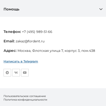
Помощь
Телефон:
+7 (495) 989-51-66
Email:
zakaz@fordent.ru
Адрес:
Москва, Флотская улица 7, корпус 3, пом.438
Написать в Telegram
Пользовательское соглашение
Политика конфиденциальности