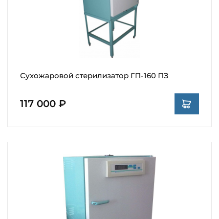
Сухожаровой стерилизатор ГП-160 ПЗ
117 000 ₽