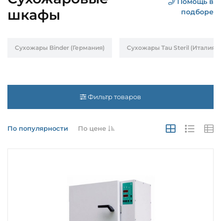
Помощь в
шкафы
подборе
Сухожары Binder (Германия)
Сухожары Tau Steril (Италия)
Фильтр товаров
По популярности
По цене