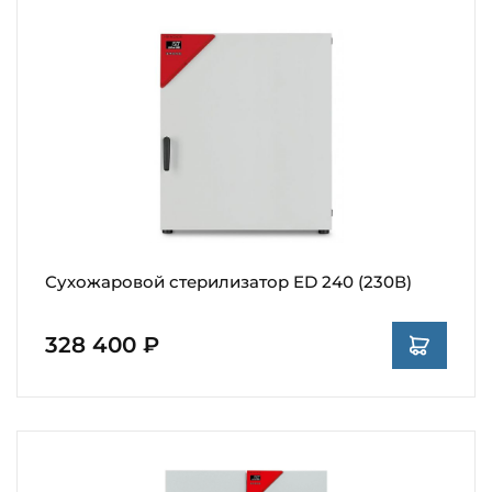
Сухожаровой стерилизатор ED 240 (230В)
328 400 ₽