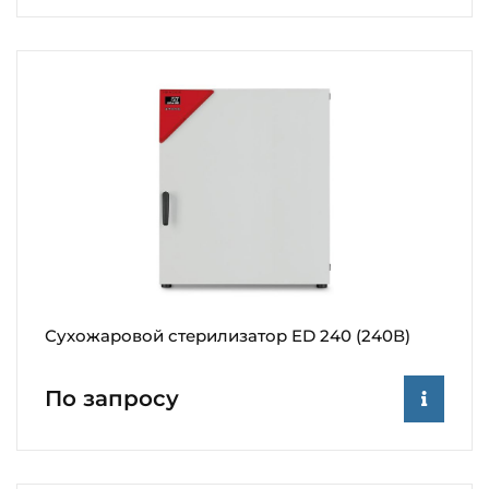
Сухожаровой стерилизатор ED 240 (240В)
По запросу