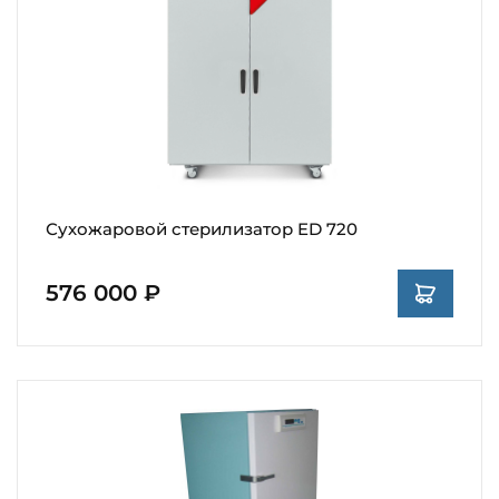
Сухожаровой стерилизатор ED 720
576 000 ₽