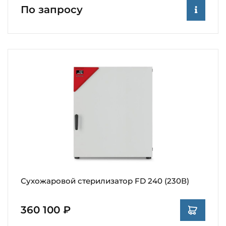
По запросу
Сухожаровой стерилизатор FD 240 (230В)
360 100 ₽