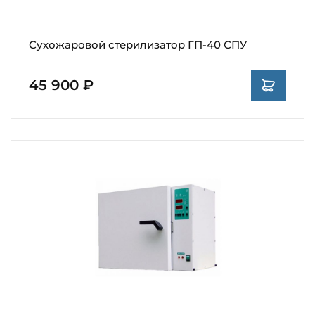
Сухожаровой стерилизатор ГП-40 СПУ
45 900 ₽