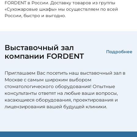
FORDENT в России. Доставку товаров из группы
«Сухожаровые шкафы» мы осуществляем по всей
России, быстро и выгодно.
Выставочный зал
Подробнее
компании FORDENT
Приглашаем Вас посетить наш выставочный зал в
Москве с самым широким выбором
стоматологического оборудования! Опытные
консультанты ответят на любые ваши вопросы,
касающиеся оборудования, проектирования и
лицензирования вашей будущей клиники.