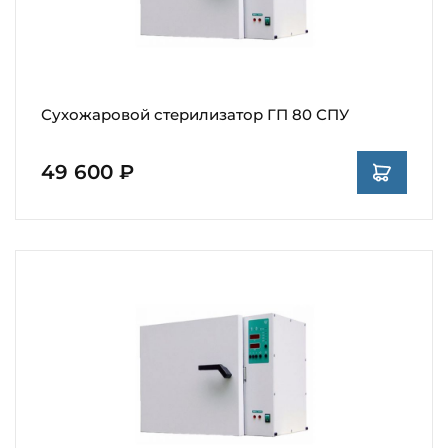
Сухожаровой стерилизатор ГП 80 СПУ
49 600 ₽