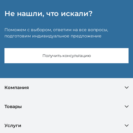
Не нашли, что искали?
Поможем с выбором, ответим на все вопросы,
подготовим индивидуальное предложение
Получить консультацию
Компания
Товары
Услуги