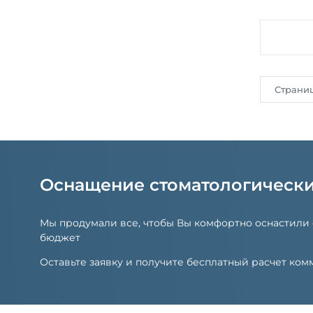
Страни
Оснащение стоматологическ
Мы продумали все, чтобы Вы комфортно оснастили
бюджет
Оставьте заявку и получите бесплатный расчет к