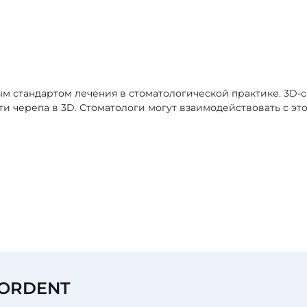
ым стандартом лечения в стоматологической практике. 3D-
и черепа в 3D. Стоматологи могут взаимодействовать с э
я
FORDENT