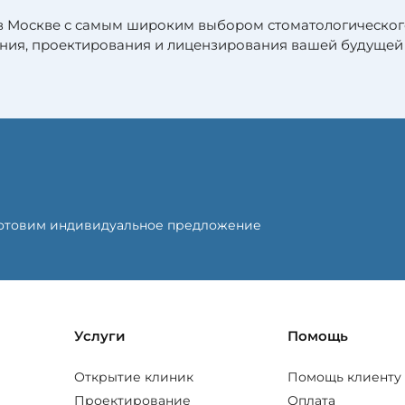
в Москве с самым широким выбором стоматологическог
ния, проектирования и лицензирования вашей будущей
готовим индивидуальное предложение
Услуги
Помощь
Открытие клиник
Помощь клиенту
Проектирование
Оплата