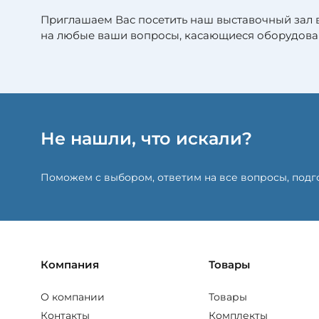
Приглашаем Вас посетить наш выставочный зал 
на любые ваши вопросы, касающиеся оборудова
Не нашли, что искали?
Поможем с выбором, ответим на все вопросы, под
Компания
Товары
О компании
Товары
Контакты
Комплекты