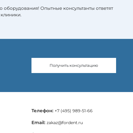
о оборудования! Опытные консультанты ответят
 клиники.
Получить консультацию
Телефон:
+7 (495) 989-51-66
Email:
zakaz@fordent.ru