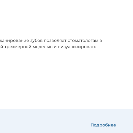
сканирование зубов позволяет стоматологам в
той трехмерной моделью и визуализировать
Подробнее