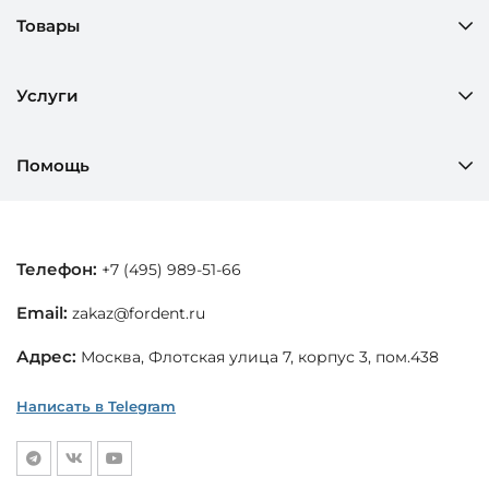
Товары
Услуги
Помощь
Телефон:
+7 (495) 989-51-66
Email:
zakaz@fordent.ru
Адрес:
Москва, Флотская улица 7, корпус 3, пом.438
Написать в Telegram