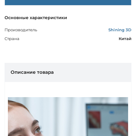
Основные характеристики
Производитель
Shining 3D
Страна
Китай
Описание товара