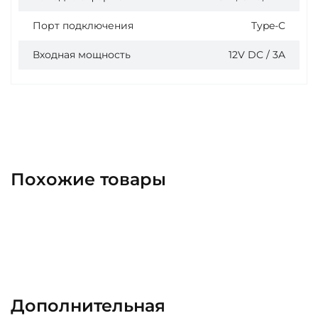
Порт подключения
Type-C
Входная мощность
12V DC / 3A
Похожие товары
Дополнительная