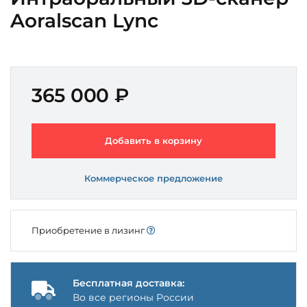
Aoralscan Lync
365 000 ₽
Добавить в корзину
Коммерческое предложение
Приобретение в лизинг
Бесплатная доставка:
Во все регионы России