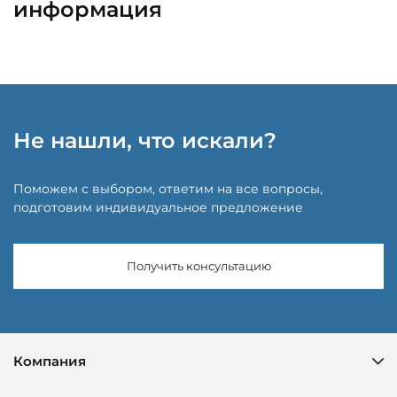
информация
Не нашли, что искали?
Поможем с выбором, ответим на все вопросы,
подготовим индивидуальное предложение
Получить консультацию
Компания