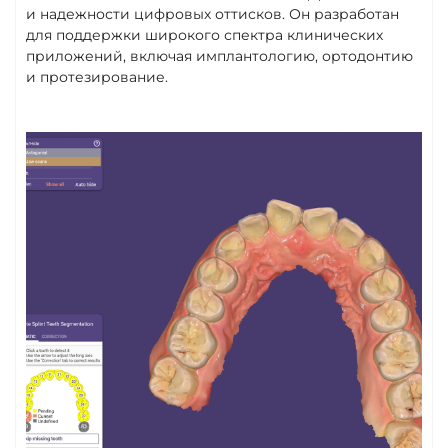
и надежности цифровых оттисков. Он разработан
для поддержки широкого спектра клинических
приложений, включая имплантологию, ортодонтию
и протезирование.