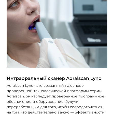
Интраоральный сканер Aoralscan Lync
Aoralscan Lync - это созданный на основе
проверенной технологической платформы серии
Aoralscan, он наследует проверенное программное
обеспечение и оборудование, будучи
переработанным для того, чтобы сосредоточиться
на том, что действительно важно — эффективности