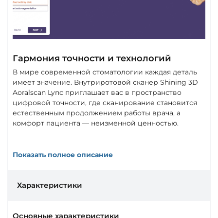
Гармония точности и технологий
В мире современной стоматологии каждая деталь
имеет значение. Внутриротовой сканер Shining 3D
Aoralscan Lync приглашает вас в пространство
цифровой точности, где сканирование становится
естественным продолжением работы врача, а
комфорт пациента — неизменной ценностью.
Показать полное описание
Характеристики
Основные характеристики