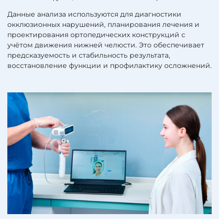
Данные анализа используются для диагностики
окклюзионных нарушений, планирования лечения и
проектирования ортопедических конструкций с
учётом движения нижней челюсти. Это обеспечивает
предсказуемость и стабильность результата,
восстановление функции и профилактику осложнений.