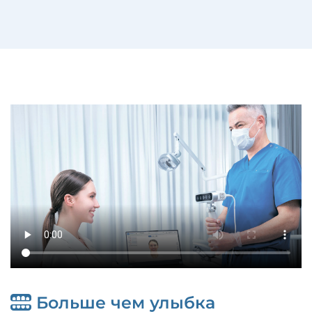
Больше чем улыбка