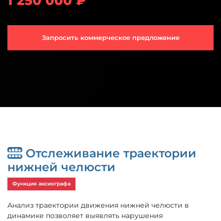
1 250 000 ₽
Запросить коммерческое предложение
Отслеживание траектории
нижней челюсти
Функция аксиографа
Анализ траектории движения нижней челюсти в
динамике позволяет выявлять нарушения