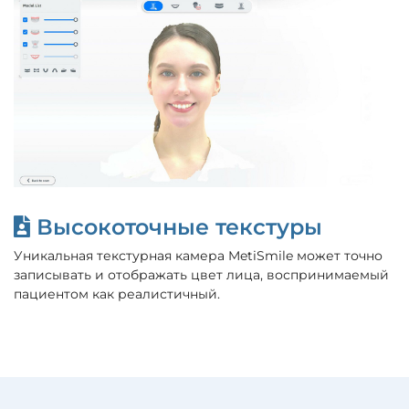
Высокоточные текстуры
Уникальная текстурная камера MetiSmile может точно
записывать и отображать цвет лица, воспринимаемый
пациентом как реалистичный.