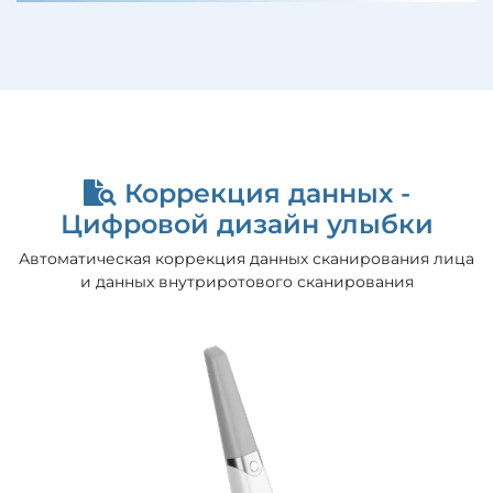
Коррекция данных -
Цифровой дизайн улыбки
Автоматическая коррекция данных сканирования лица
и данных внутриротового сканирования