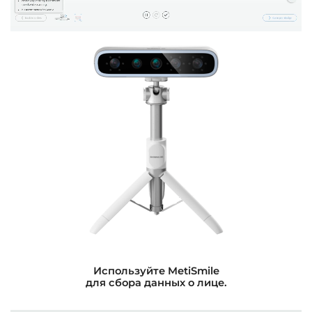
Используйте MetiSmile
для сбора данных о лице.