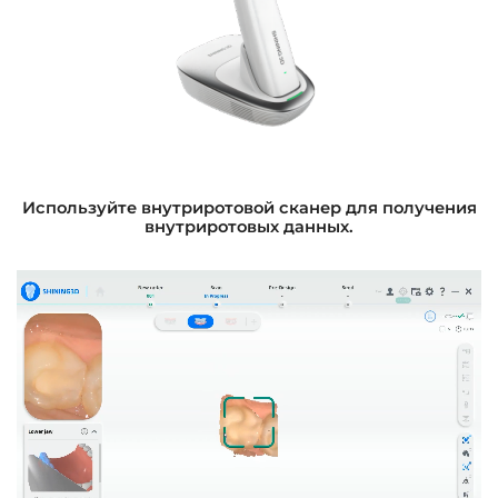
Используйте внутриротовой сканер для получения
внутриротовых данных.