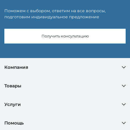
Поможем с выбором, ответим на все вопросы,
подготовим индивидуальное предложение
Получить консультацию
Компания
Товары
Услуги
Помощь