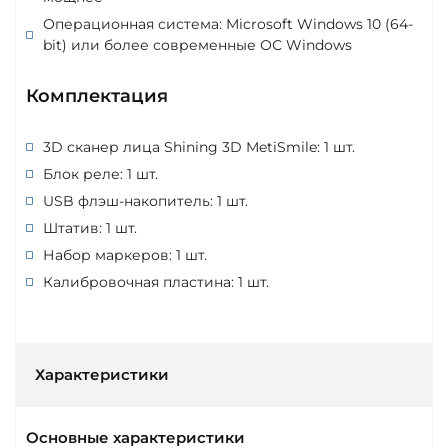
Операционная система: Microsoft Windows 10 (64-
bit) или более современные ОС Windows
Комплектация
3D сканер лица Shining 3D MetiSmile: 1 шт.
Блок реле: 1 шт.
USB флэш-накопитель: 1 шт.
Штатив: 1 шт.
Набор маркеров: 1 шт.
Калибровочная пластина: 1 шт.
Характеристики
Основные характеристики