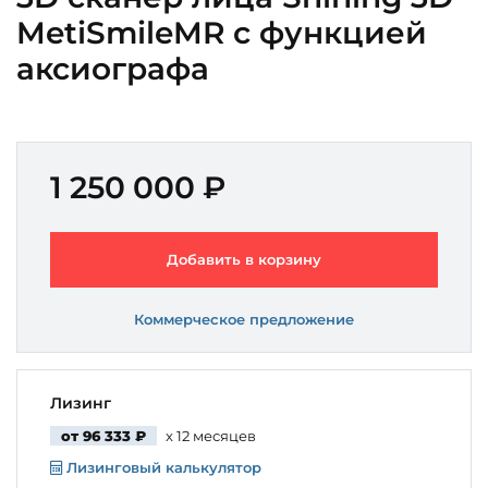
MetiSmileMR с функцией
аксиографа
1 250 000 ₽
Добавить в корзину
Коммерческое предложение
Лизинг
от 96 333 ₽
x 12 месяцев
Лизинговый калькулятор