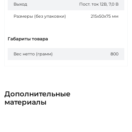
Выход
Пост. ток 12В, 7,0 В
Размеры (без упаковки)
215х50х75 мм
Габариты товара
Вес нетто (грамм)
800
Дополнительные
материалы