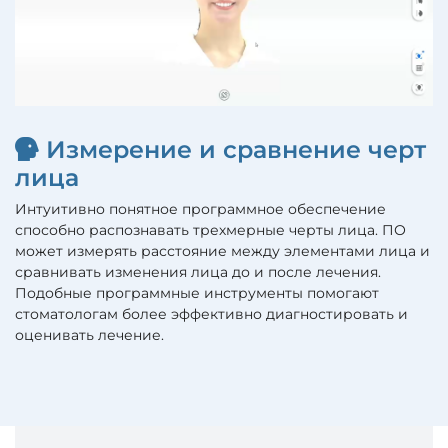
Измерение и сравнение черт
лица
Интуитивно понятное программное обеспечение
способно распознавать трехмерные черты лица. ПО
может измерять расстояние между элементами лица и
сравнивать изменения лица до и после лечения.
Подобные программные инструменты помогают
стоматологам более эффективно диагностировать и
оценивать лечение.