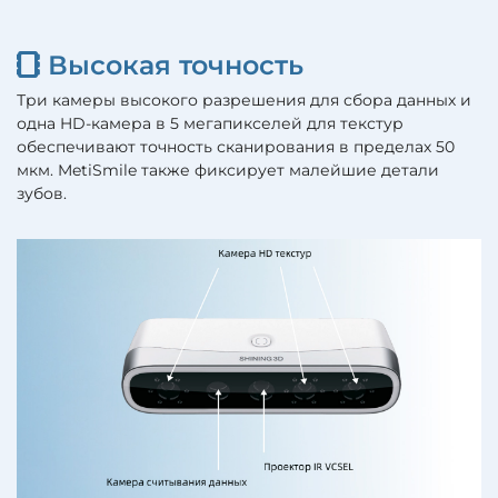
Высокая точность
Три камеры высокого разрешения для сбора данных и
одна HD-камера в 5 мегапикселей для текстур
обеспечивают точность сканирования в пределах 50
мкм. MetiSmile также фиксирует малейшие детали
зубов.