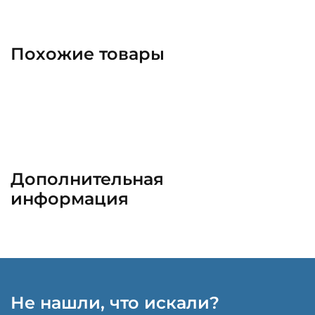
Похожие товары
Дополнительная
информация
Не нашли, что искали?