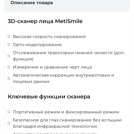
Описание товара
3D-сканер лица MetiSmile
Высокая скорость сканирования
Орто-моделирование
Отслеживание траектории нижней челюсти (доп.
функция)
Измерение и сравнение черт лица
Автоматическая коррекция внутриротовых и
лицевых данных
Ключевые функции сканера
Портативный режим и фиксированный режим.
Безопасное для глаз сканирование без вспышки
благодаря инфракрасной технологии.