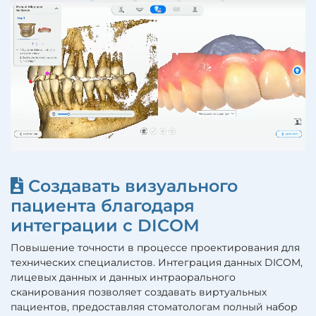
Создавать визуального
пациента благодаря
интеграции с DICOM
Повышение точности в процессе проектирования для
технических специалистов. Интеграция данных DICOM,
лицевых данных и данных интраорального
сканирования позволяет создавать виртуальных
пациентов, предоставляя стоматологам полный набор