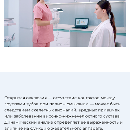
Открытая окклюзия — отсутствие контактов между
группами зубов при полном смыкании — может быть
следствием скелетных аномалий, вредных привычек
или заболеваний височно-нижнечелюстного сустава.
Динамический анализ определяет её выраженность и
влияние на функцию жевательного аппарата.