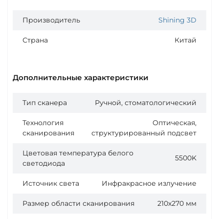
Производитель
Shining 3D
Страна
Китай
Дополнительные характеристики
Тип сканера
Ручной, стоматологический
Технология
Оптическая,
сканирования
структурированный подсвет
Цветовая температура белого
5500K
светодиода
Источник света
Инфракрасное излучение
Размер области сканирования
210х270 мм