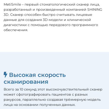
MetiSmile – первый стоматологический сканер лица,
разработанный и произведенный компанией SHINING
3D. Сканер способен быстро считывать лицевые
данные для создания 3D-модели и клинической
диагностики с помощью передового программного
обеспечения.
Высокая скорость
сканирования
Всего за 10 секунд этот высокочувствительный сканер
может сфотографировать пациентов с разных
ракурсов, параллельно создавая трёхмерную модель
лица на основании полученных данных.