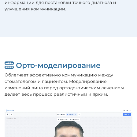
информации для постановки точного диагноза и
улучшения коммуникации.
Орто-моделирование
Облегчает эффективную коммуникацию между
стоматологом и пациентом. Моделирование
изменений лица перед ортодонтическим лечением
делает весь процесс реалистичным и ярким.