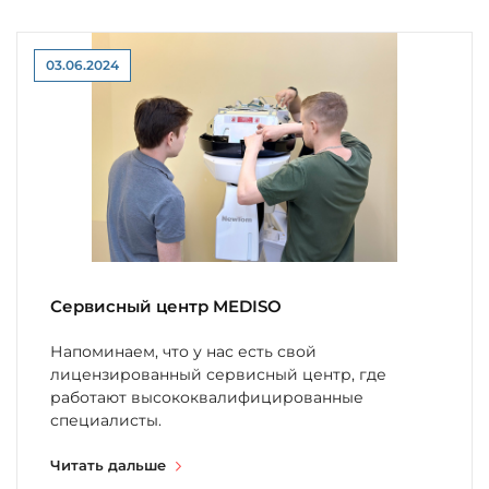
03.06.2024
Сервисный центр MEDISO
Напоминаем, что у нас есть свой
лицензированный сервисный центр, где
работают высококвалифицированные
специалисты.
Читать дальше