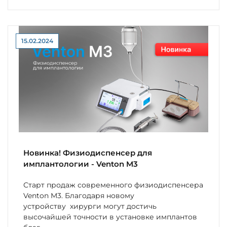
15.02.2024
Новинка! Физиодиспенсер для
имплантологии - Venton M3
Старт продаж современного физиодиспенсера
Venton M3. Благодаря новому
устройству хирурги могут достичь
высочайшей точности в установке имплантов