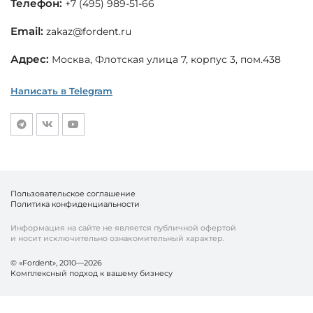
Телефон:
+7 (495) 989-51-66
Email:
zakaz@fordent.ru
Адрес:
Москва, Флотская улица 7, корпус 3, пом.438
Написать в Telegram
Пользовательское соглашение
Политика конфиденциальности
Информация на сайте не является публичной офертой
и носит исключительно ознакомительный характер.
© «Fordent», 2010—2026
Комплексный подход к вашему бизнесу