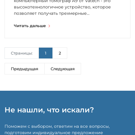
компьютерный томограф A9 от Vatech - это
высокотехнологичное устройство, которое
позволяет получать трехмерные...
Читать дальше
Страницы:
1
2
Предыдущая
Следующая
Не нашли, что искали?
Поможем с выбором, ответим на все вопросы,
подготовим индивидуальное предложение