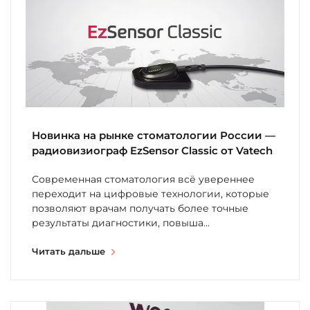
Новинка на рынке стоматологии России —
радиовизиограф EzSensor Classic от Vatech
Современная стоматология всё увереннее
переходит на цифровые технологии, которые
позволяют врачам получать более точные
результаты диагностики, повыша...
Читать дальше