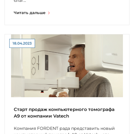
благ...
Читать дальше
18.04.2023
Старт продаж компьютерного томографа
A9 от компании Vatech
Компания FORDENT рада представить новый