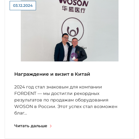
03.12.2024
Награждение и визит в Китай
2024 год стал знаковым для компании
FORDENT — мы достигли рекордных
результатов по продажам оборудования
WOSON в России. Этот успех стал возможен
благ...
Читать дальше