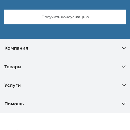
Получить консультацию
Компания
Товары
Услуги
Помощь