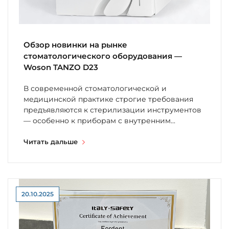
Обзор новинки на рынке
стоматологического оборудования —
‎Woson TANZO D23
В современной стоматологической и
медицинской практике строгие требования
предъявляются к стерилизации инструментов
— особенно к приборам с внутренним...
Читать дальше
20.10.2025