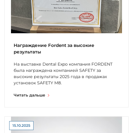
Награждение Fordent за высокие
результаты
На выставке Dental Expo компания FORDENT
была награждена компанией SAFETY за
высокие результаты 2025 года в продажах
установок SAFETY M8.
Читать дальше
15.10.2025