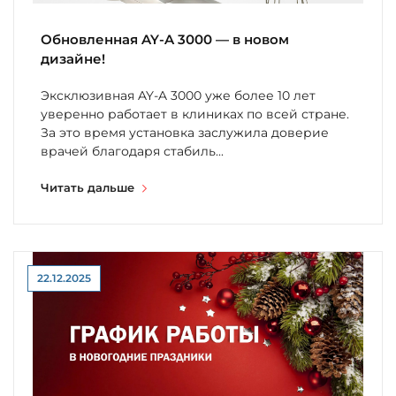
Обновленная AY-A 3000 — в новом
дизайне!
Эксклюзивная AY-A 3000 уже более 10 лет
уверенно работает в клиниках по всей стране.
За это время установка заслужила доверие
врачей благодаря стабиль...
Читать дальше
22.12.2025