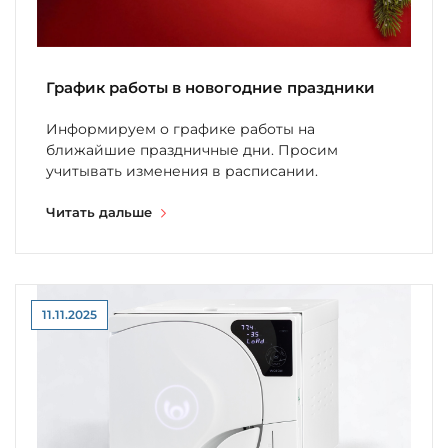
График работы в новогодние праздники
Информируем о графике работы на
ближайшие праздничные дни. Просим
учитывать изменения в расписании.
Читать дальше
11.11.2025