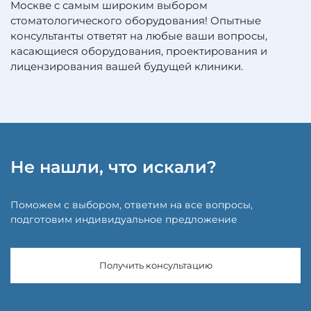
Москве с самым широким выбором
стоматологического оборудования! Опытные
консультанты ответят на любые ваши вопросы,
касающиеся оборудования, проектирования и
лицензирования вашей будущей клиники.
Не нашли, что искали?
Поможем с выбором, ответим на все вопросы,
подготовим индивидуальное предложение
Получить консультацию