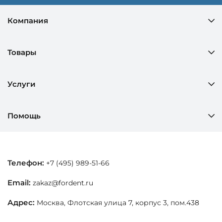
Компания
Товары
Услуги
Помощь
Телефон:
+7 (495) 989-51-66
Email:
zakaz@fordent.ru
Адрес:
Москва, Флотская улица 7, корпус 3, пом.438