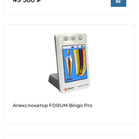
Апекслокатор FORUM Bingo Pro