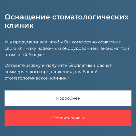
Оснащение стоматологических
клиник
Мы продумали все, чтобы Вы комфортно оснастили
свою клинику надежным оборудованием, экономя при
этом свой бюджет
Оставьте заявку и получите бесплатный расчет
коммерческого предложения для Вашей
стоматологической клиники
Подробнее
Оставить заявку