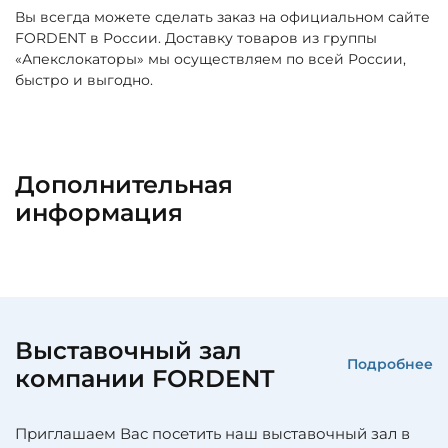
Вы всегда можете сделать заказ на официальном сайте
FORDENT в России. Доставку товаров из группы
«Апекслокаторы» мы осуществляем по всей России,
быстро и выгодно.
Дополнительная
информация
Выставочный зал
Подробнее
компании FORDENT
Приглашаем Вас посетить наш выставочный зал в