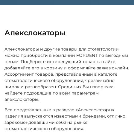
Апекслокаторы
Апекслокаторы и другие товары для стоматологии
можно приобрести в компании FORDENT по выгодным
ценам. Подберите интересующий товар на сайте,
добавляйте его в корзину и оформляйте заяказ онлайн.
Ассортимент товаров, представленный в каталоге
стоматологического оборудования, чрезвычайно
широк и разнообразен. Среди них Вы наверняка
найдете подходящие по всем параметрам
апекслокаторы.
Все представленные в разделе «Апекслокаторы»
изделия выпускаются известными брендами, отлично
зарекомендовавшими себя на рынке
стоматологического оборудования.