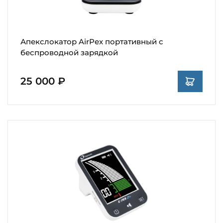
Апекслокатор AirPex портативный с
беспроводной зарядкой
25 000 ₽