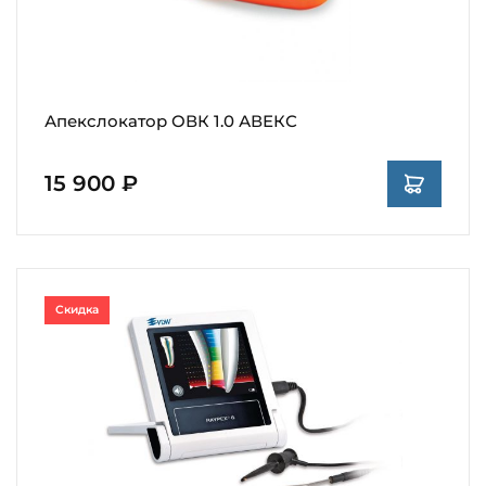
Апекслокатор ОВК 1.0 АВЕКС
15 900 ₽
Скидка