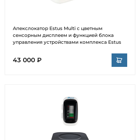
Апекслокатор Estus Multi с цветным
сенсорным дисплеем и функцией блока
управления устройствами комплекса Estus
43 000 ₽