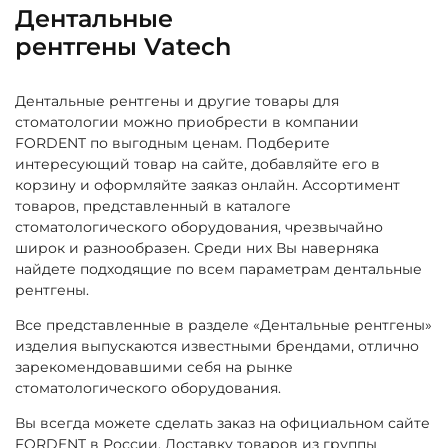
Дентальные
рентгены Vatech
Дентальные рентгены и другие товары для
стоматологии можно приобрести в компании
FORDENT по выгодным ценам. Подберите
интересующий товар на сайте, добавляйте его в
корзину и оформляйте заяказ онлайн. Ассортимент
товаров, представленный в каталоге
стоматологического оборудования, чрезвычайно
широк и разнообразен. Среди них Вы наверняка
найдете подходящие по всем параметрам дентальные
рентгены.
Все представленные в разделе «Дентальные рентгены»
изделия выпускаются известными брендами, отлично
зарекомендовавшими себя на рынке
стоматологического оборудования.
Вы всегда можете сделать заказ на официальном сайте
FORDENT в России. Доставку товаров из группы