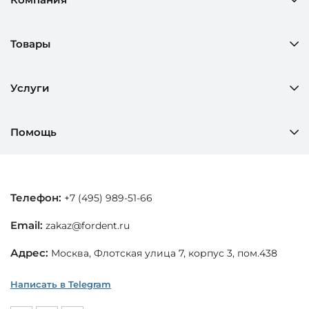
Товары
Услуги
Помощь
Телефон:
+7 (495) 989-51-66
Email:
zakaz@fordent.ru
Адрес:
Москва, Флотская улица 7, корпус 3, пом.438
Написать в Telegram