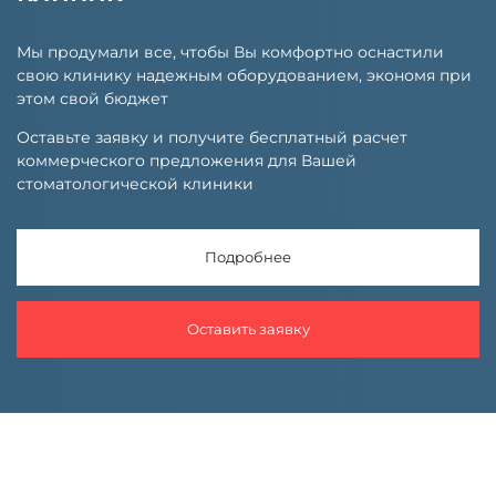
Мы продумали все, чтобы Вы комфортно оснастили
свою клинику надежным оборудованием, экономя при
этом свой бюджет
Оставьте заявку и получите бесплатный расчет
коммерческого предложения для Вашей
стоматологической клиники
Подробнее
Оставить заявку