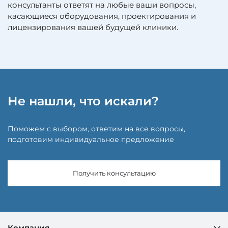
консультанты ответят на любые ваши вопросы,
касающиеся оборудования, проектирования и
лицензирования вашей будущей клиники.
Не нашли, что искали?
Поможем с выбором, ответим на все вопросы,
подготовим индивидуальное предложение
Получить консультацию
Компания