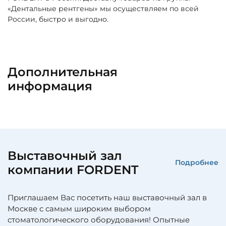
«Дентальные рентгены» мы осуществляем по всей
России, быстро и выгодно.
Дополнительная
информация
Выставочный зал
Подробнее
компании FORDENT
Приглашаем Вас посетить наш выставочный зал в
Москве с самым широким выбором
стоматологического оборудования! Опытные