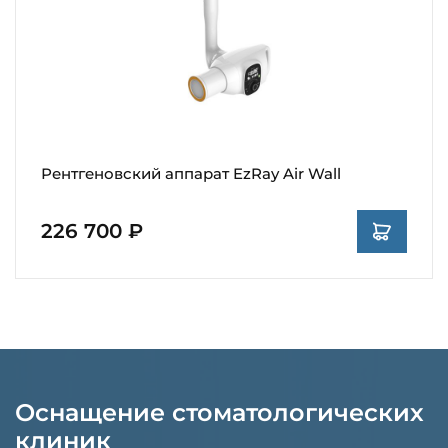
Рентгеновский аппарат EzRay Air Wall
226 700 ₽
Оснащение стоматологических
клиник