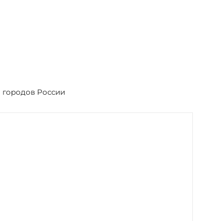
о городов России