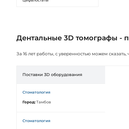
Цефалостаты
Дентальные 3D томографы - 
За 16 лет работы, с уверенностью можем сказать
Поставки 3D оборудования
Стоматология
Город:
Тамбов
Стоматология