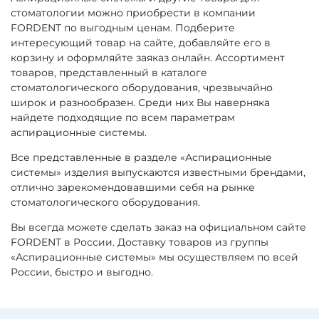
стоматологии можно приобрести в компании
FORDENT по выгодным ценам. Подберите
интересующий товар на сайте, добавляйте его в
корзину и оформляйте заяказ онлайн. Ассортимент
товаров, представленный в каталоге
стоматологического оборудования, чрезвычайно
широк и разнообразен. Среди них Вы наверняка
найдете подходящие по всем параметрам
аспирационные системы.
Все представленные в разделе «Аспирационные
системы» изделия выпускаются известными брендами,
отлично зарекомендовавшими себя на рынке
стоматологического оборудования.
Вы всегда можете сделать заказ на официальном сайте
FORDENT в России. Доставку товаров из группы
«Аспирационные системы» мы осуществляем по всей
России, быстро и выгодно.