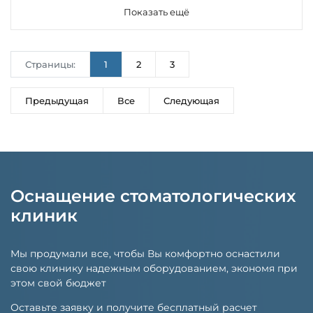
Показать ещё
Страницы:
1
2
3
Предыдущая
Все
Следующая
Оснащение стоматологических
клиник
Мы продумали все, чтобы Вы комфортно оснастили
свою клинику надежным оборудованием, экономя при
этом свой бюджет
Оставьте заявку и получите бесплатный расчет