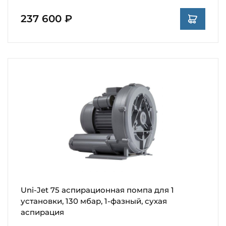
237 600 ₽
Uni-Jet 75 аспирационная помпа для 1
установки, 130 мбар, 1-фазный, сухая
аспирация