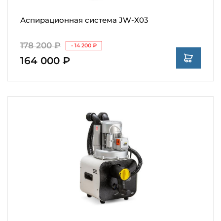
Аспирационная система JW-Х03
178 200 ₽
- 14 200 ₽
164 000 ₽