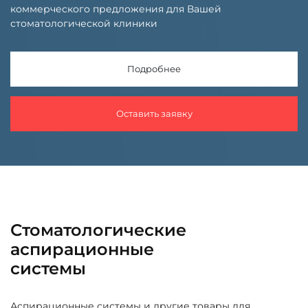
коммерческого предложения для Вашей
стоматологической клиники
Подробнее
Оставить заявку
Стоматологические
аспирационные
системы
Аспирационные системы и другие товары для