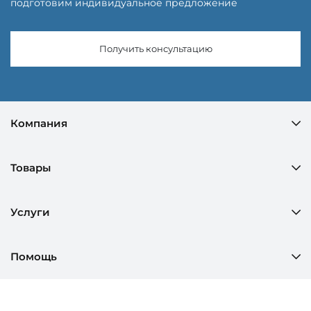
подготовим индивидуальное предложение
Получить консультацию
Компания
Товары
Услуги
Помощь