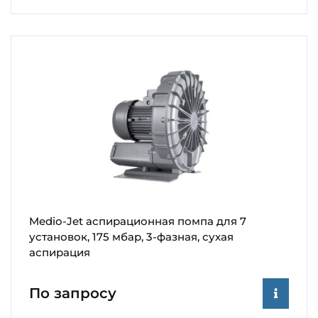
Medio-Jet аспирационная помпа для 7
установок, 175 мбар, 3-фазная, сухая
аспирация
По запросу