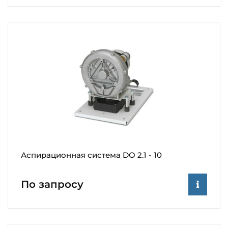
Аспирационная система DO 2.1 - 10
По запросу