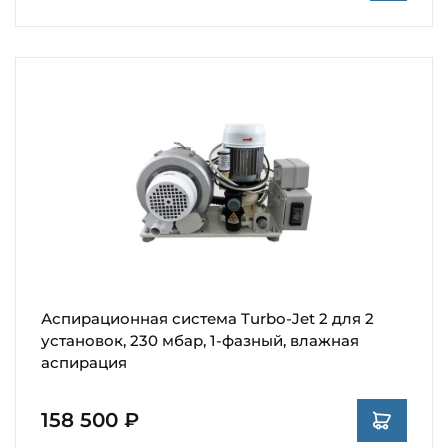
Аспирационная система Turbo-Jet 2 для 2
установок, 230 мбар, 1-фазный, влажная
аспирация
158 500 ₽