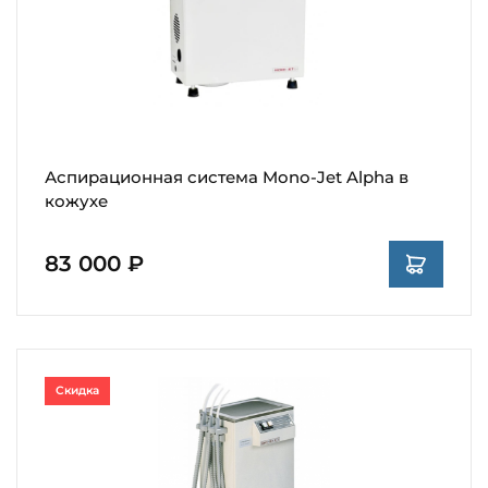
Аспирационная система Mono-Jet Alpha в
кожухе
83 000 ₽
Скидка