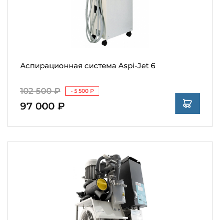
Аспирационная система Aspi-Jet 6
102 500 ₽
- 5 500 ₽
97 000 ₽