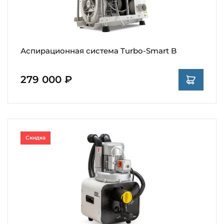
Аспирационная система Turbo-Smart B
279 000 ₽
Скидка