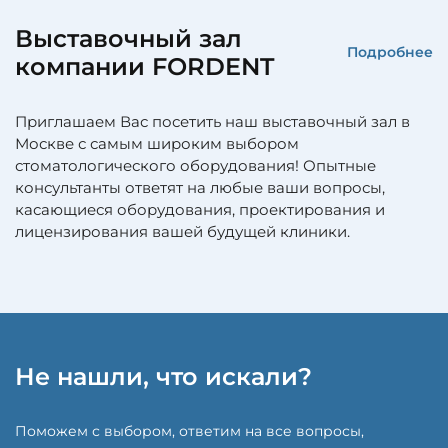
Выставочный зал
Подробнее
компании FORDENT
Приглашаем Вас посетить наш выставочный зал в
Москве с самым широким выбором
стоматологического оборудования! Опытные
консультанты ответят на любые ваши вопросы,
касающиеся оборудования, проектирования и
лицензирования вашей будущей клиники.
Не нашли, что искали?
Поможем с выбором, ответим на все вопросы,