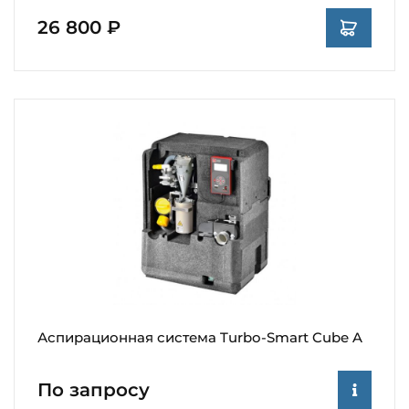
26 800 ₽
Аспирационная система Turbo-Smart Cube A
По запросу