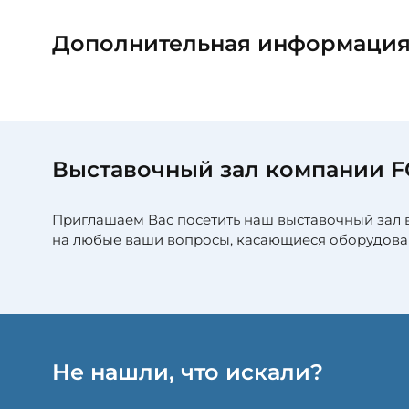
Дополнительная информаци
Выставочный зал компании 
Приглашаем Вас посетить наш выставочный зал 
на любые ваши вопросы, касающиеся оборудова
Не нашли, что искали?