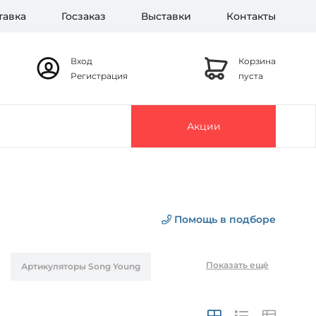
тавка
Госзаказ
Выставки
Контакты
Вход
Корзина
Регистрация
пуста
Акции
Помощь в подборе
Показать ещё
Артикуляторы Song Young