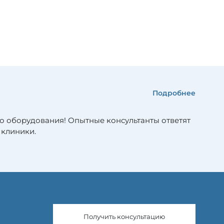
Подробнее
о оборудования! Опытные консультанты ответят
 клиники.
Получить консультацию