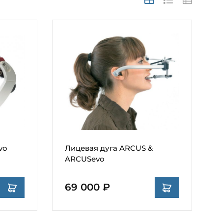
vo
Лицевая дуга ARCUS &
ARCUSevo
69 000 ₽