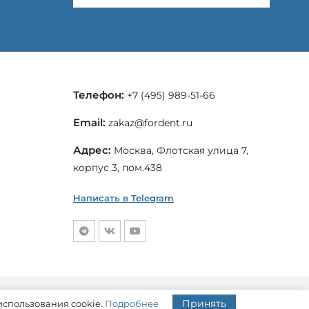
Телефон:
+7 (495) 989-51-66
Email:
zakaz@fordent.ru
Адрес:
Москва, Флотская улица 7,
корпус 3, пом.438
Написать в Telegram
Пользовательское соглашение
Принять
Политика конфиденциальности
использования cookie.
Подробнее