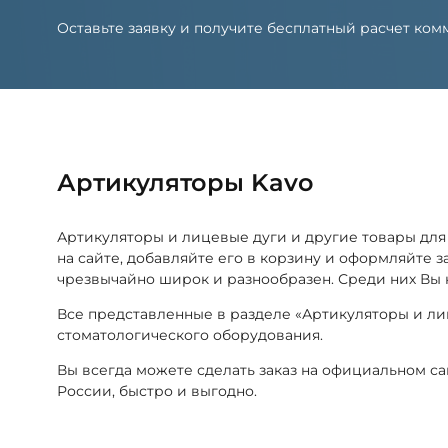
Оставьте заявку и получите бесплатный расчет к
Артикуляторы Kavo
Артикуляторы и лицевые дуги и другие товары дл
на сайте, добавляйте его в корзину и оформляйте 
чрезвычайно широк и разнообразен. Среди них Вы 
Все представленные в разделе «Артикуляторы и л
стоматологического оборудования.
Вы всегда можете сделать заказ на официальном с
России, быстро и выгодно.