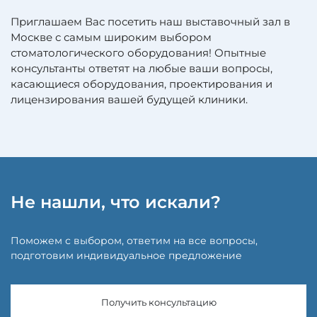
Приглашаем Вас посетить наш выставочный зал в
Москве с самым широким выбором
стоматологического оборудования! Опытные
консультанты ответят на любые ваши вопросы,
касающиеся оборудования, проектирования и
лицензирования вашей будущей клиники.
Не нашли, что искали?
Поможем с выбором, ответим на все вопросы,
подготовим индивидуальное предложение
Получить консультацию