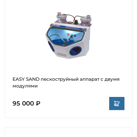
EASY SAND пескоструйный аппарат с двумя
модулями
95 000 ₽