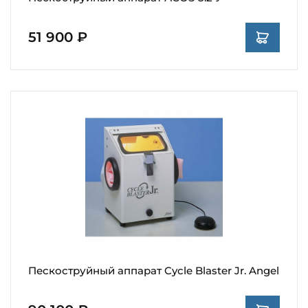
51 900 ₽
Пескоструйный аппарат Cycle Blaster Jr. Angel