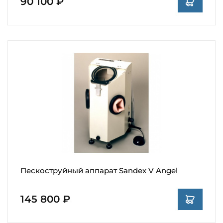
90 100 ₽
Пескоструйный аппарат Sandex V Angel
145 800 ₽