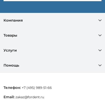
Компания
Товары
Услуги
Помощь
Телефон:
+7 (495) 989-51-66
Email:
zakaz@fordent.ru