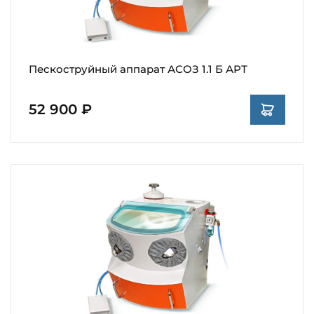
Пескоструйный аппарат АСОЗ 1.1 Б АРТ
52 900 ₽