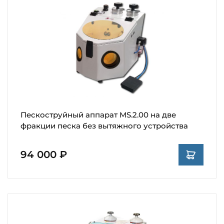
Пескоструйный аппарат MS.2.00 на две
фракции песка без вытяжного устройства
94 000 ₽