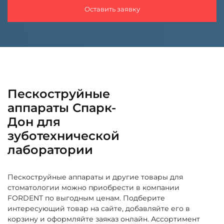
Оставить заявку
Пескоструйные
аппараты Спарк-
Дон для
зуботехнической
лаборатории
Пескоструйные аппараты и другие товары для
стоматологии можно приобрести в компании
FORDENT по выгодным ценам. Подберите
интересующий товар на сайте, добавляйте его в
корзину и оформляйте заяказ онлайн. Ассортимент