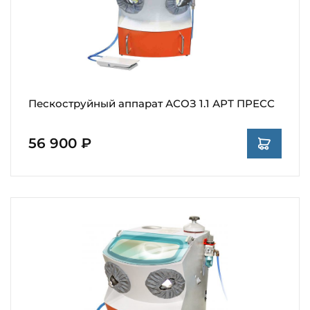
Пескоструйный аппарат АСОЗ 1.1 АРТ ПРЕСС
56 900 ₽