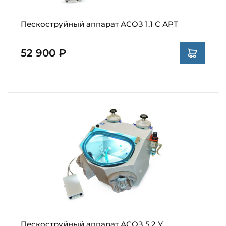
Пескоструйный аппарат АСОЗ 1.1 С АРТ
52 900 ₽
Пескоструйный аппарат АСОЗ 5.2 У