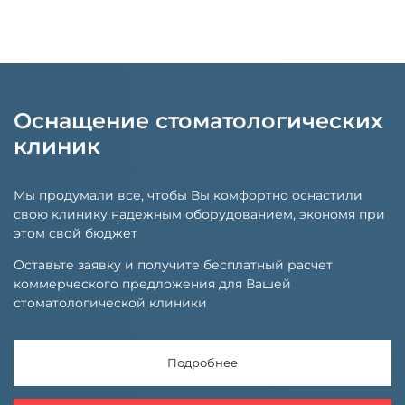
Оснащение стоматологических
клиник
Мы продумали все, чтобы Вы комфортно оснастили
свою клинику надежным оборудованием, экономя при
этом свой бюджет
Оставьте заявку и получите бесплатный расчет
коммерческого предложения для Вашей
стоматологической клиники
Подробнее