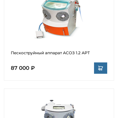
Пескоструйный аппарат АСОЗ 1.2 АРТ
87 000 ₽