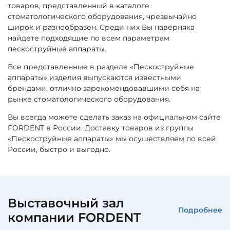
товаров, представленный в каталоге
стоматологического оборудования, чрезвычайно
широк и разнообразен. Среди них Вы наверняка
найдете подходящие по всем параметрам
пескоструйные аппараты.
Все представленные в разделе «Пескоструйные
аппараты» изделия выпускаются известными
брендами, отлично зарекомендовавшими себя на
рынке стоматологического оборудования.
Вы всегда можете сделать заказ на официальном сайте
FORDENT в России. Доставку товаров из группы
«Пескоструйные аппараты» мы осуществляем по всей
России, быстро и выгодно.
Выставочный зал
Подробнее
компании FORDENT