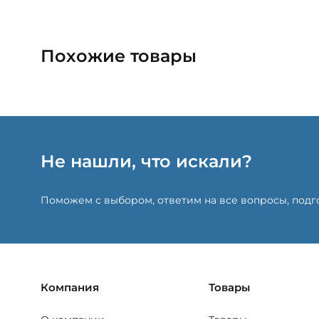
Похожие товары
Не нашли, что искали?
Поможем с выбором, ответим на все вопросы, под
Компания
Товары