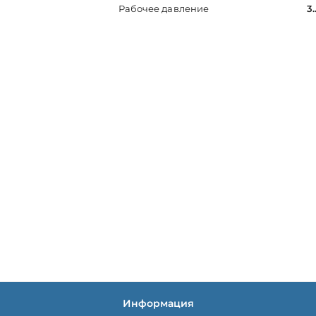
Рабочее давление
3.
Информация