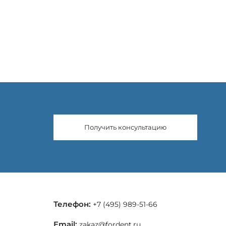
Получить консультацию
Телефон:
+7 (495) 989-51-66
Email:
zakaz@fordent.ru