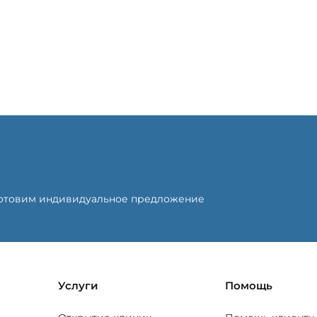
готовим индивидуальное предложение
Услуги
Помощь