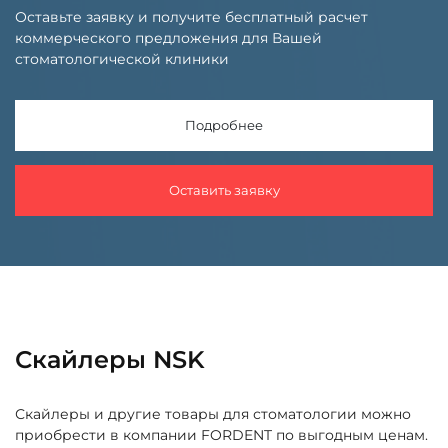
Оставьте заявку и получите бесплатный расчет
коммерческого предложения для Вашей
стоматологической клиники
Подробнее
Оставить заявку
Скайлеры NSK
Скайлеры и другие товары для стоматологии можно
приобрести в компании FORDENT по выгодным ценам.