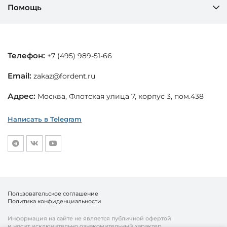
Помощь
Телефон:
+7 (495) 989-51-66
Email:
zakaz@fordent.ru
Адрес:
Москва, Флотская улица 7, корпус 3, пом.438
Написать в Telegram
Пользовательское соглашение
Политика конфиденциальности
Информация на сайте не является публичной офертой
и носит исключительно ознакомительный характер.