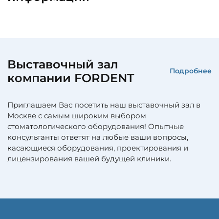
Выставочный зал
Подробнее
компании FORDENT
Приглашаем Вас посетить наш выставочный зал в
Москве с самым широким выбором
стоматологического оборудования! Опытные
консультанты ответят на любые ваши вопросы,
касающиеся оборудования, проектирования и
лицензирования вашей будущей клиники.