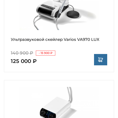
Ультразвуковой скейлер Varios VA970 LUX
140 900 ₽
- 15 900 ₽
125 000 ₽