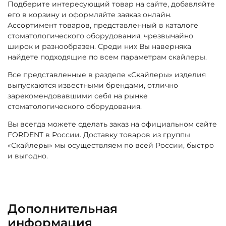
Подберите интересующий товар на сайте, добавляйте
его в корзину и оформляйте заяказ онлайн.
Ассортимент товаров, представленный в каталоге
стоматологического оборудования, чрезвычайно
широк и разнообразен. Среди них Вы наверняка
найдете подходящие по всем параметрам скайлеры.
Все представленные в разделе «Скайлеры» изделия
выпускаются известными брендами, отлично
зарекомендовавшими себя на рынке
стоматологического оборудования.
Вы всегда можете сделать заказ на официальном сайте
FORDENT в России. Доставку товаров из группы
«Скайлеры» мы осуществляем по всей России, быстро
и выгодно.
Дополнительная
информация