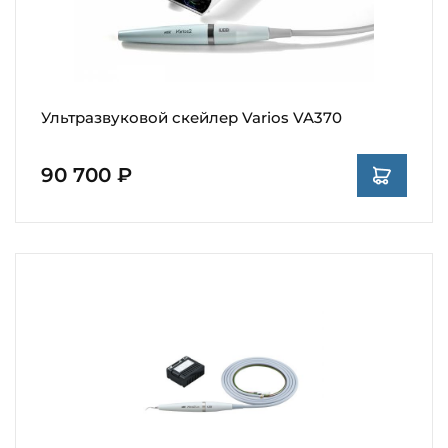
Ультразвуковой скейлер Varios VA370
90 700 ₽