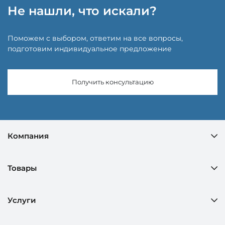
Не нашли, что искали?
Поможем с выбором, ответим на все вопросы,
подготовим индивидуальное предложение
Получить консультацию
Компания
Товары
Услуги