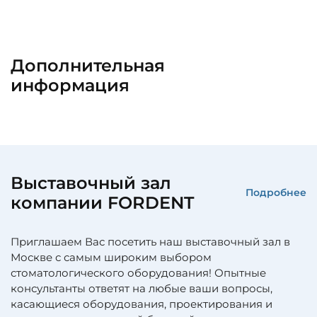
Дополнительная
информация
Выставочный зал
Подробнее
компании FORDENT
Приглашаем Вас посетить наш выставочный зал в
Москве с самым широким выбором
стоматологического оборудования! Опытные
консультанты ответят на любые ваши вопросы,
касающиеся оборудования, проектирования и