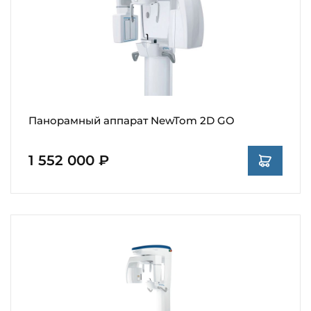
Панорамный аппарат NewTom 2D GO
1 552 000 ₽