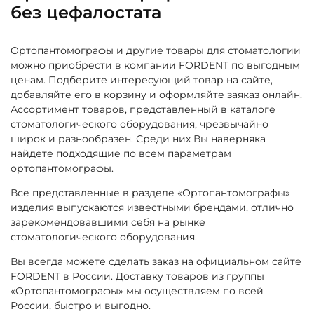
без цефалостата
Ортопантомографы и другие товары для стоматологии
можно приобрести в компании FORDENT по выгодным
ценам. Подберите интересующий товар на сайте,
добавляйте его в корзину и оформляйте заяказ онлайн.
Ассортимент товаров, представленный в каталоге
стоматологического оборудования, чрезвычайно
широк и разнообразен. Среди них Вы наверняка
найдете подходящие по всем параметрам
ортопантомографы.
Все представленные в разделе «Ортопантомографы»
изделия выпускаются известными брендами, отлично
зарекомендовавшими себя на рынке
стоматологического оборудования.
Вы всегда можете сделать заказ на официальном сайте
FORDENT в России. Доставку товаров из группы
«Ортопантомографы» мы осуществляем по всей
России, быстро и выгодно.