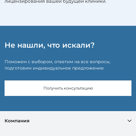
лицензирования вашей будущей клиники.
Не нашли, что искали?
Поможем с выбором, ответим на все вопросы,
подготовим индивидуальное предложение
Получить консультацию
Компания