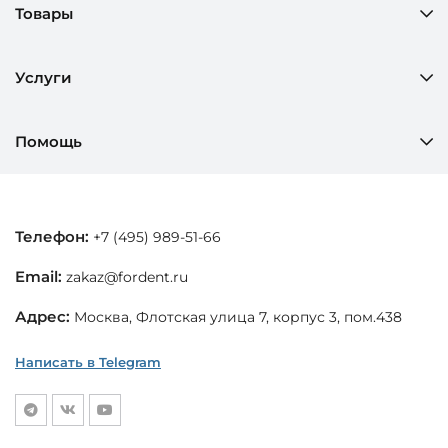
Товары
Услуги
Помощь
Телефон:
+7 (495) 989-51-66
Email:
zakaz@fordent.ru
Адрес:
Москва, Флотская улица 7, корпус 3, пом.438
Написать в Telegram