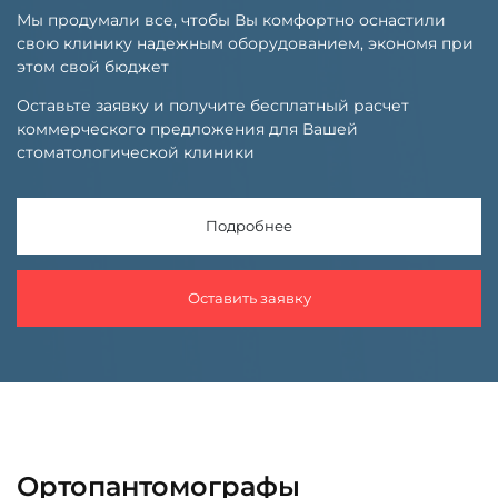
Мы продумали все, чтобы Вы комфортно оснастили
свою клинику надежным оборудованием, экономя при
этом свой бюджет
Оставьте заявку и получите бесплатный расчет
коммерческого предложения для Вашей
стоматологической клиники
Подробнее
Оставить заявку
Ортопантомографы