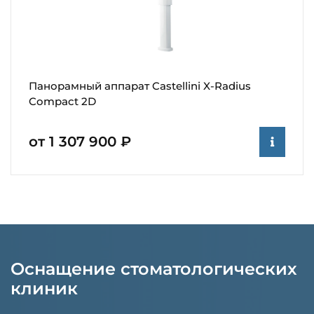
Панорамный аппарат Castellini X-Radius
Compact 2D
от 1 307 900 ₽
Оснащение стоматологических
клиник