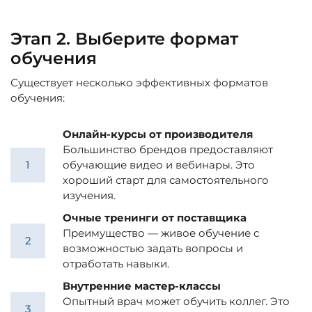
Этап 2. Выберите формат
обучения
Существует несколько эффективных форматов
обучения:
Онлайн-курсы от производителя
Большинство брендов предоставляют
обучающие видео и вебинары. Это
хороший старт для самостоятельного
изучения.
Очные тренинги от поставщика
Преимущество — живое обучение с
возможностью задать вопросы и
отработать навыки.
Внутренние мастер-классы
Опытный врач может обучить коллег. Это