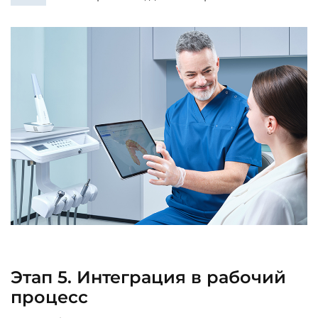
Этап 5. Интеграция в рабочий
процесс