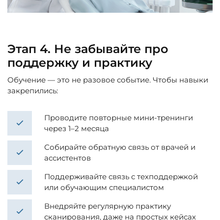
Этап 4. Не забывайте про
поддержку и практику
Обучение — это не разовое событие. Чтобы навыки
закрепились:
Проводите повторные мини-тренинги
через 1–2 месяца
Собирайте обратную связь от врачей и
ассистентов
Поддерживайте связь с техподдержкой
или обучающим специалистом
Внедряйте регулярную практику
сканирования, даже на простых кейсах