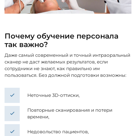
Почему обучение персонала
так важно?
Даже самый современный и точный интраоральный
сканер не даст желаемых результатов, если
сотрудники не знают, как правильно им
пользоваться. Без должной подготовки возможны:
Неточные 3D-оттиски,
Повторные сканирования и потери
времени,
Недовольство пациентов,