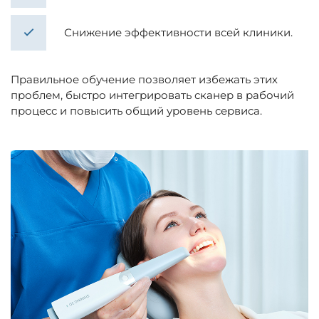
Снижение эффективности всей клиники.
Правильное обучение позволяет избежать этих
проблем, быстро интегрировать сканер в рабочий
процесс и повысить общий уровень сервиса.