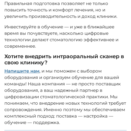
Правильная подготовка позволяет не только
повысить точность и комфорт лечения, но и
увеличить производительность и доход клиники.
Инвестируйте в обучение — и уже в ближайшее
время вы почувствуете, насколько цифровые
технологии делают стоматологию эффективнее и
современнее.
Хотите внедрить интраоральный сканер в
свою клинику?
Напишите нам
, и мы поможем с выбором
оборудования и организуем обучение для вашей
команды! Наша компания — не просто поставщик
оборудования, а ваш надежный партнер в
цифровизации стоматологической практики. Мы
понимаем, что внедрение новых технологий требует
сопровождения. Именно поэтому мы обеспечиваем
комплексный подход: поставка — настройка —
обучение — поддержка.