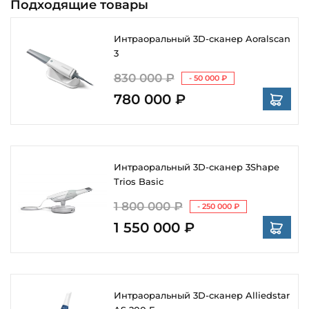
Подходящие товары
Интраоральный 3D-сканер Aoralscan
3
830 000 ₽
- 50 000 ₽
780 000 ₽
Интраоральный 3D-сканер 3Shape
Trios Basic
1 800 000 ₽
- 250 000 ₽
1 550 000 ₽
Интраоральный 3D-сканер Alliedstar