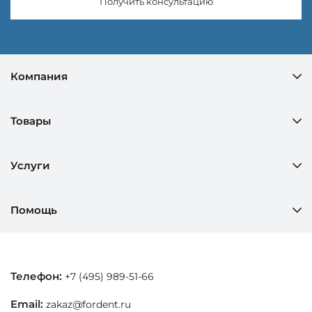
Получить консультацию
Компания
Товары
Услуги
Помощь
Телефон:
+7 (495) 989-51-66
Email:
zakaz@fordent.ru