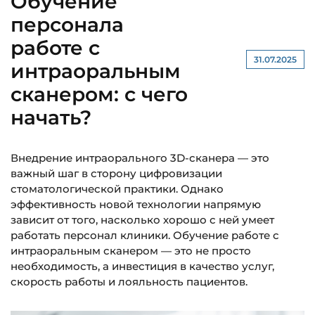
Обучение
персонала
работе с
31.07.2025
интраоральным
сканером: с чего
начать?
Внедрение интраорального 3D-сканера — это
важный шаг в сторону цифровизации
стоматологической практики. Однако
эффективность новой технологии напрямую
зависит от того, насколько хорошо с ней умеет
работать персонал клиники. Обучение работе с
интраоральным сканером — это не просто
необходимость, а инвестиция в качество услуг,
скорость работы и лояльность пациентов.