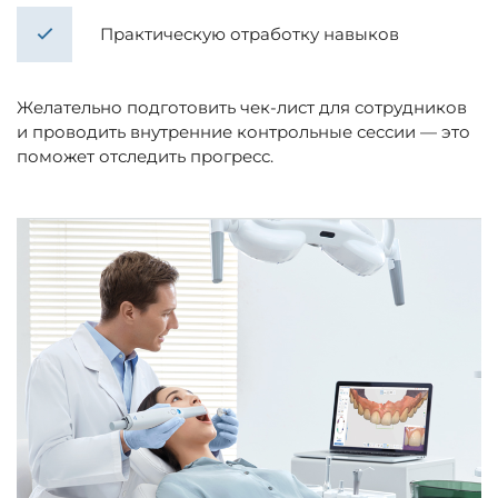
Практическую отработку навыков
Желательно подготовить чек-лист для сотрудников
и проводить внутренние контрольные сессии — это
поможет отследить прогресс.