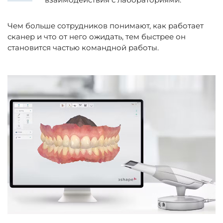
Чем больше сотрудников понимают, как работает
сканер и что от него ожидать, тем быстрее он
становится частью командной работы.