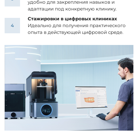
удобно для закрепления навыков и
адаптации под конкретную клинику.
Стажировки в цифровых клиниках
Идеально для получения практического
опыта в действующей цифровой среде.