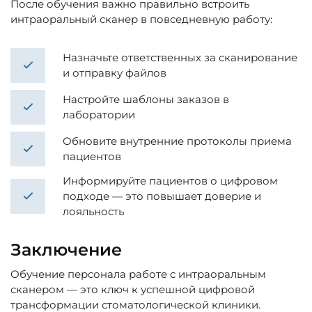
После обучения важно правильно встроить
интраоральный сканер в повседневную работу:
Назначьте ответственных за сканирование
и отправку файлов
Настройте шаблоны заказов в
лаборатории
Обновите внутренние протоколы приема
пациентов
Информируйте пациентов о цифровом
подходе — это повышает доверие и
лояльность
Заключение
Обучение персонала работе с интраоральным
сканером — это ключ к успешной цифровой
трансформации стоматологической клиники.