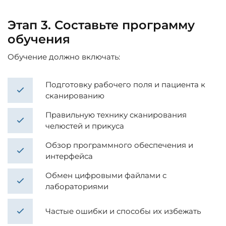
Этап 3. Составьте программу
обучения
Обучение должно включать:
Подготовку рабочего поля и пациента к
сканированию
Правильную технику сканирования
челюстей и прикуса
Обзор программного обеспечения и
интерфейса
Обмен цифровыми файлами с
лабораториями
Частые ошибки и способы их избежать