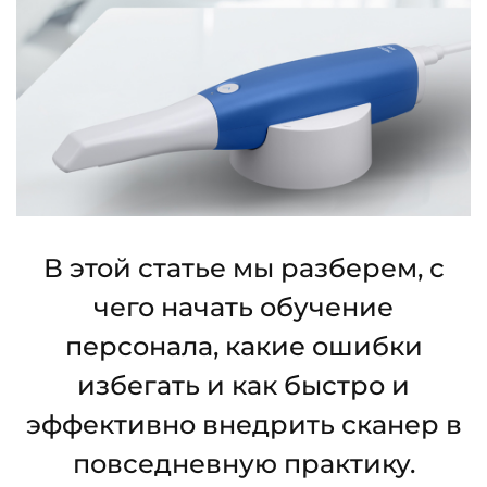
В этой статье мы разберем, с
чего начать обучение
персонала, какие ошибки
избегать и как быстро и
эффективно внедрить сканер в
повседневную практику.