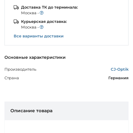
Доставка ТК до терминала:
Моcква -
Курьерская доставка:
Моcква -
Все варианты доставки
Основные характеристики
Производитель
CJ-Optik
Страна
Германия
Описание товара