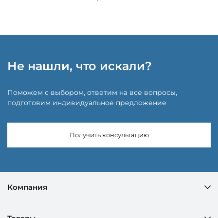
Не нашли, что искали?
Поможем с выбором, ответим на все вопросы,
подготовим индивидуальное предложение
Получить консультацию
Компания