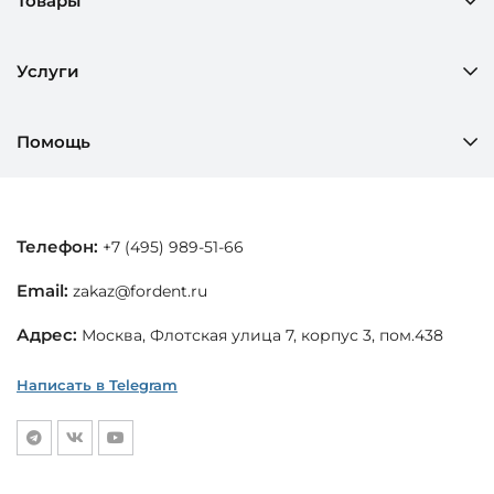
Товары
Услуги
Помощь
Телефон:
+7 (495) 989-51-66
Email:
zakaz@fordent.ru
Адрес:
Москва, Флотская улица 7, корпус 3, пом.438
Написать в Telegram