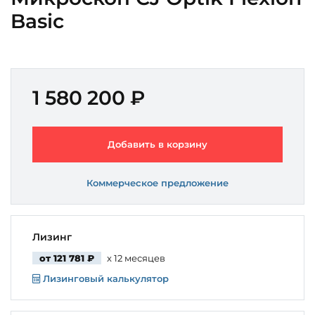
Basic
1 580 200 ₽
Добавить в корзину
Коммерческое предложение
Лизинг
от 121 781 ₽
x 12 месяцев
Лизинговый калькулятор