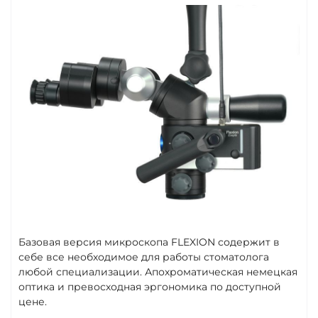
Базовая версия микроскопа FLEXION содержит в
себе все необходимое для работы стоматолога
любой специализации. Апохроматическая немецкая
оптика и превосходная эргономика по доступной
цене.