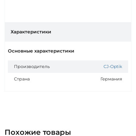
Характеристики
Основные характеристики
Производитель
CJ-Optik
Страна
Германия
Похожие товары