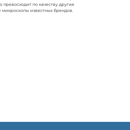
о превосходит по качеству другие
 микроскопы известных брендов.