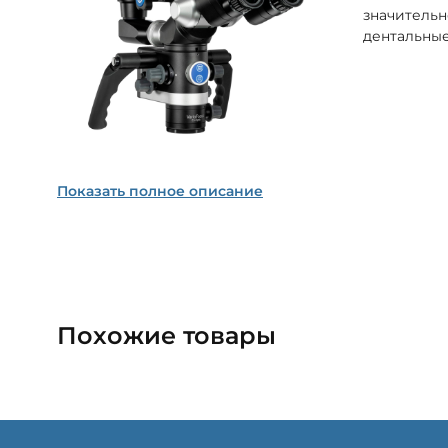
значительн
дентальные
Показать полное описание
Похожие товары