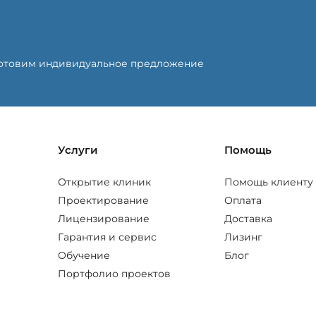
готовим индивидуальное предложение
Услуги
Помощь
Открытие клиник
Помощь клиенту
Проектирование
Оплата
Лицензирование
Доставка
Гарантия и сервис
Лизинг
Обучение
Блог
Портфолио проектов