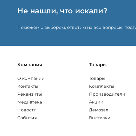
Не нашли, что искали?
Поможем с выбором, ответим на все вопросы, под
Компания
Товары
О компании
Товары
Контакты
Комплекты
Реквизиты
Производители
Медиатека
Акции
Новости
Демозал
События
Выставки