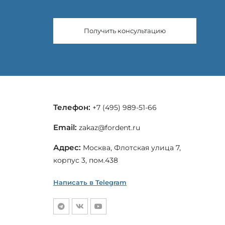
Получить консультацию
Телефон:
+7 (495) 989-51-66
Email:
zakaz@fordent.ru
Адрес:
Москва, Флотская улица 7,
корпус 3, пом.438
Написать в Telegram