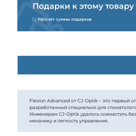
Подарки к этому товару
Рассчёт суммы подарков
Flexion Advanced от CJ-Optik – это первый
разработанный специально для стоматолого
Инженерам CJ-Optik удалось совместить бе
механику и легкость управления.