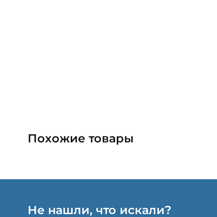
Похожие товары
Не нашли, что искали?