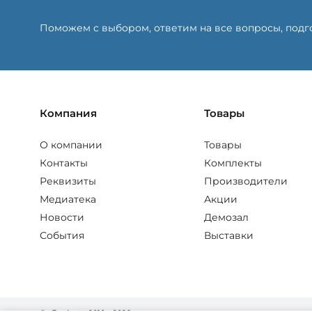
Поможем с выбором, ответим на все вопросы, под
Компания
Товары
О компании
Товары
Контакты
Комплекты
Реквизиты
Производители
Медиатека
Акции
Новости
Демозал
События
Выставки