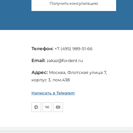
Получить консультацию
Телефон:
+7 (495) 989-51-66
Email:
zakaz@fordent.ru
Адрес:
Москва, Флотская улица 7,
корпус 3, пом.438
Написать в Telegram