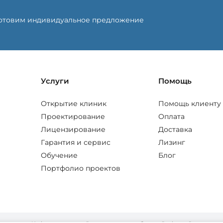
готовим индивидуальное предложение
Услуги
Помощь
Открытие клиник
Помощь клиенту
Проектирование
Оплата
Лицензирование
Доставка
Гарантия и сервис
Лизинг
Обучение
Блог
Портфолио проектов