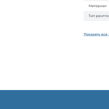
Материал
Тип рентг
Показать все