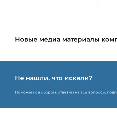
Новые медиа материалы ком
Не нашли, что искали?
Поможем с выбором, ответим на все вопросы, под