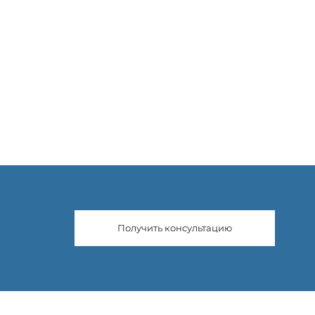
Получить консультацию