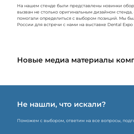
На нашем стенде были представлены новинки оборуд
вызван не столько оригинальным дизайном стенда
помогали определиться с выбором позиций. Мы был
России для встречи с нами на выставке Dental Expo 
Новые медиа материалы ком
Не нашли, что искали?
Поможем с выбором, ответим на все вопросы, под