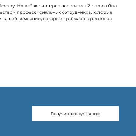
Mercury. Но всё же интерес посетителей стенда был
чеством профессиональных сотрудников, которые
м нашей компании, которые приехали с регионов
Получить консультацию