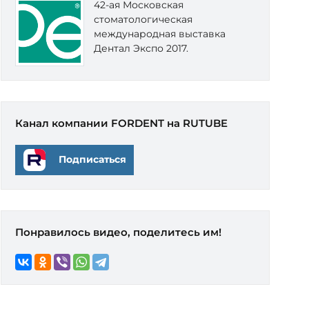
42-ая Московская
стоматологическая
международная выставка
Дентал Экспо 2017.
Канал компании FORDENT на RUTUBE
Подписаться
Понравилось видео, поделитесь им!