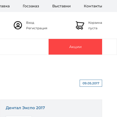
тавка
Госзаказ
Выставки
Контакты
Вход
Корзина
Регистрация
пуста
Акции
09.05.2017
Дентал Экспо 2017