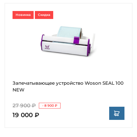
Новинка
Скидка
Запечатывающее устройство Woson SEAL 100
NEW
27 900 ₽
- 8 900 ₽
19 000 ₽