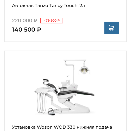
Автоклав Tanzo Tancy Touch, 2л
220 000 ₽
- 79 500 ₽
140 500 ₽
Установка Woson WOD 330 нижняя подача