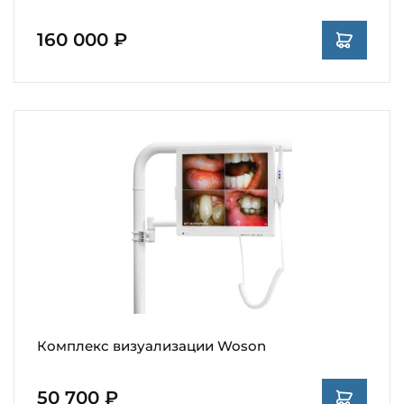
160 000 ₽
Комплекс визуализации Woson
50 700 ₽