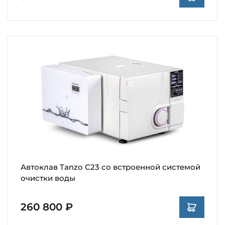
Автоклав Tanzo C23 со встроенной системой
очистки воды
260 800 ₽