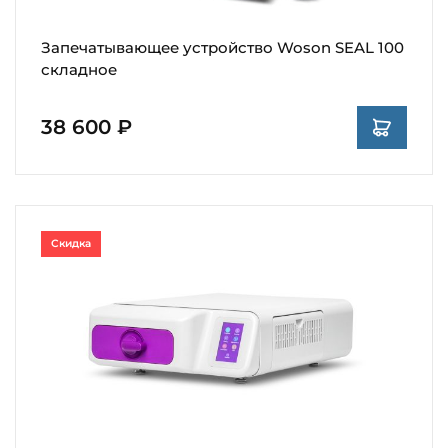
Запечатывающее устройство Woson SEAL 100
складное
38 600 ₽
Скидка