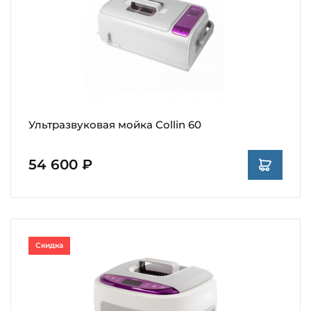
Ультразвуковая мойка Collin 60
54 600 ₽
Скидка