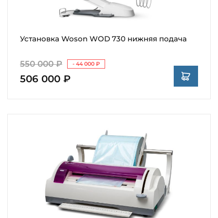
Установка Woson WOD 730 нижняя подача
550 000 ₽
- 44 000 ₽
506 000 ₽