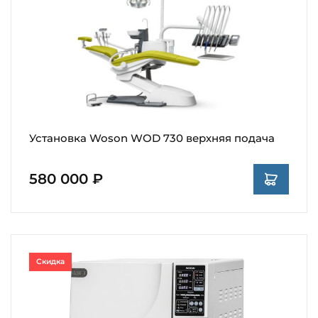
Установка Woson WOD 730 верхняя подача
580 000 ₽
Скидка