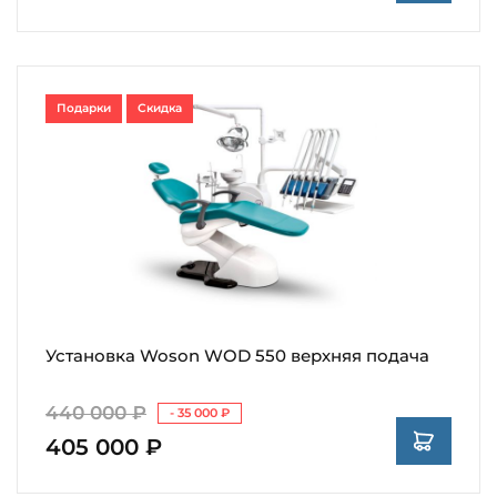
Подарки
Скидка
Установка Woson WOD 550 верхняя подача
440 000 ₽
- 35 000 ₽
405 000 ₽