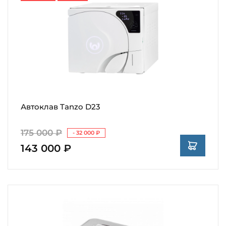
Автоклав Tanzo D23
175 000 ₽
- 32 000 ₽
143 000 ₽