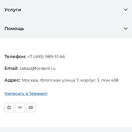
Услуги
Помощь
Телефон:
+7 (495) 989-51-66
Email:
zakaz@fordent.ru
Адрес:
Москва, Флотская улица 7, корпус 3, пом.438
Написать в Telegram