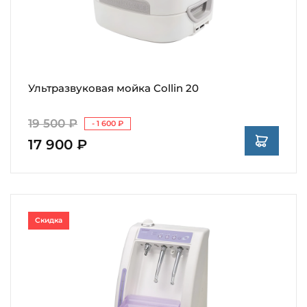
Ультразвуковая мойка Collin 20
19 500 ₽
- 1 600 ₽
17 900 ₽
Скидка