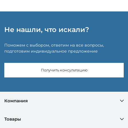
Не нашли, что искали?
Поможем с выбором, ответим на все вопросы,
подготовим индивидуальное предложение
Получить консультацию
Компания
Товары