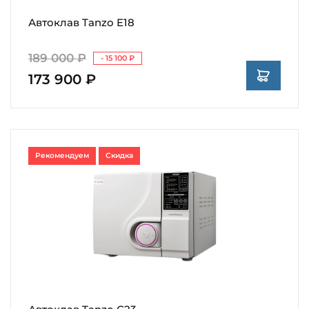
Автоклав Tanzo E18
189 000 ₽
- 15 100 ₽
173 900 ₽
Рекомендуем
Скидка