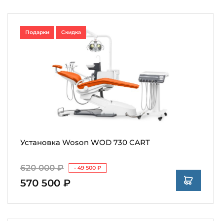
Подарки
Скидка
Установка Woson WOD 730 CART
620 000 ₽
- 49 500 ₽
570 500 ₽