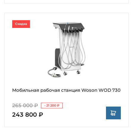
Скидка
Мобильная рабочая станция Woson WOD 730
265 000 ₽
- 21 200 ₽
243 800 ₽