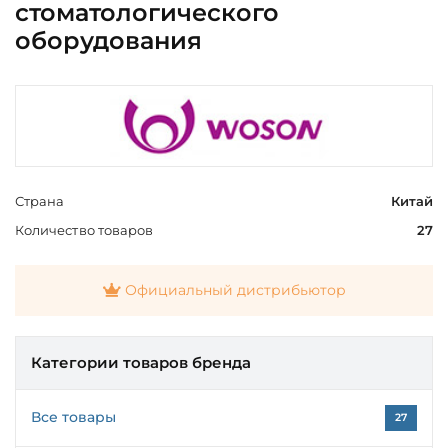
стоматологического
оборудования
Страна
Китай
Количество товаров
27
Официальный дистрибьютор
Категории товаров бренда
Все товары
27