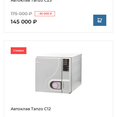
Автоклав Tanzo C23
175 000 ₽
- 30 000 ₽
145 000 ₽
Скидка
Автоклав Tanzo C12