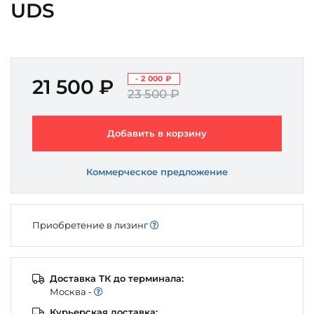
UDS
- 2 000 ₽
21 500 ₽
23 500 ₽
Добавить в корзину
Коммерческое предложение
Приобретение в лизинг
Доставка ТК до терминала:
Моcква -
Курьерская доставка: