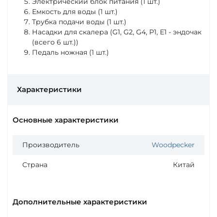
Электрический блок питания (1 шт.)
Емкость для воды (1 шт.)
Трубка подачи воды (1 шт.)
Насадки для скалера (G1, G2, G4, P1, E1 - эндочак
(всего 6 шт.))
Педаль ножная (1 шт.)
Характеристики
Основные характеристики
Производитель
Woodpecker
Страна
Китай
Дополнительные характеристики