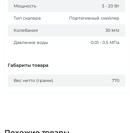
Мощность
3 - 20 Вт
Тип скалера
Портативный скейлер
Колебания
30 kHz
Давление воды
0.01 - 0.5 МПа
Габариты товара
Вес нетто (грамм)
770
Похожие товары