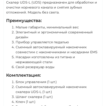
Скалер UDS-L (UDS) предназначен для обработки и
очистки корневого канала и снятия зубных
отложений. Модель без света.
Преимущества:
Малые габариты, минимальный вес
Элегантный и эргономичный современный
дизайн
Прибор управляется педалью
Съемный автоклавируемый наконечник
совместим с наконечниками и насадками EMS
Насадки изготовлены из титана и
нержавеющей стали
Свой резервуар воды
Комплектация:
Блок управления (1 шт.)
Съемный автоклавируемый наконечник
скалера UDS-L (1 шт.)
Шланг скалера (1 шт.)
Ключ (1 шт.)