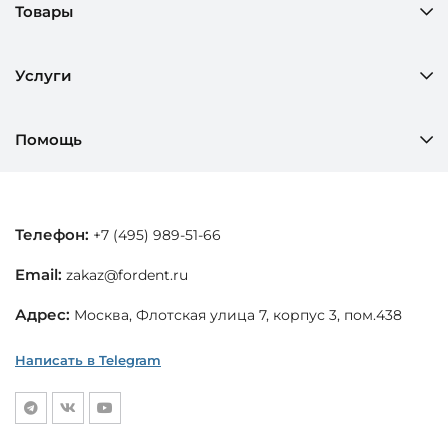
Товары
Услуги
Помощь
Телефон:
+7 (495) 989-51-66
Email:
zakaz@fordent.ru
Адрес:
Москва, Флотская улица 7, корпус 3, пом.438
Написать в Telegram