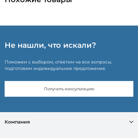
Не нашли, что искали?
Поможем с выбором, ответим на все вопросы,
подготовим индивидуальное предложение
Получить консультацию
Компания