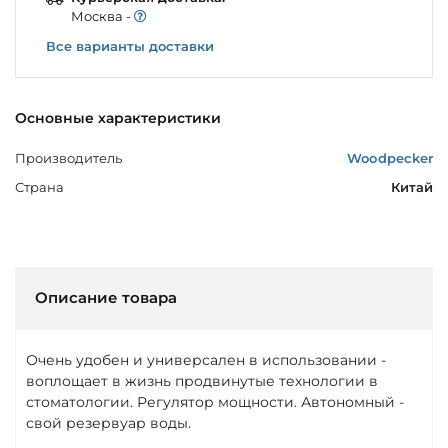
Моcква -
Все варианты доставки
Основные характеристики
Производитель
Woodpecker
Страна
Китай
Описание товара
Очень удобен и универсален в использовании -
воплощает в жизнь продвинутые технологии в
стоматологии. Регулятор мощности. Автономный -
свой резервуар воды.