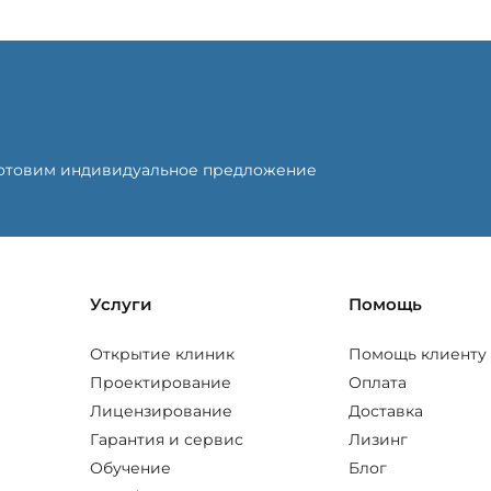
готовим индивидуальное предложение
Услуги
Помощь
Открытие клиник
Помощь клиенту
Проектирование
Оплата
Лицензирование
Доставка
Гарантия и сервис
Лизинг
Обучение
Блог