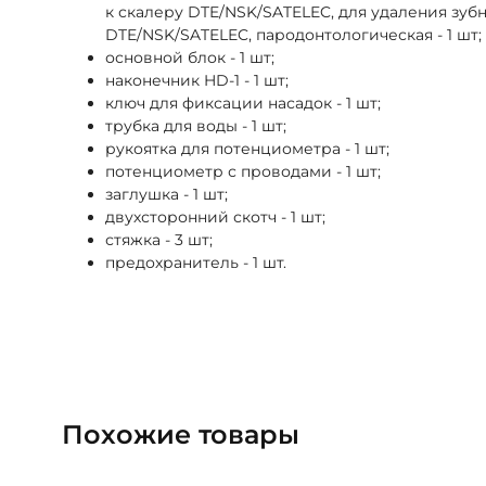
к скалеру DTE/NSK/SATELEC, для удаления зубно
DTE/NSK/SATELEC, пародонтологическая - 1 шт;
основной блок - 1 шт;
наконечник HD-1 - 1 шт;
ключ для фиксации насадок - 1 шт;
трубка для воды - 1 шт;
рукоятка для потенциометра - 1 шт;
потенциометр с проводами - 1 шт;
заглушка - 1 шт;
двухсторонний скотч - 1 шт;
стяжка - 3 шт;
предохранитель - 1 шт.
Похожие товары