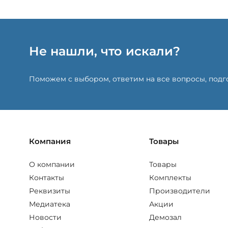
Не нашли, что искали?
Поможем с выбором, ответим на все вопросы, под
Компания
Товары
О компании
Товары
Контакты
Комплекты
Реквизиты
Производители
Медиатека
Акции
Новости
Демозал