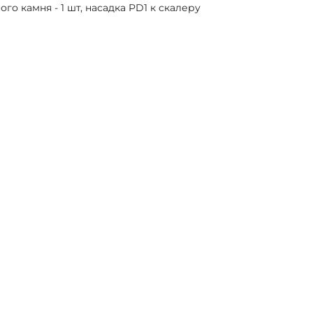
го камня - 1 шт, насадка PD1 к скалеру