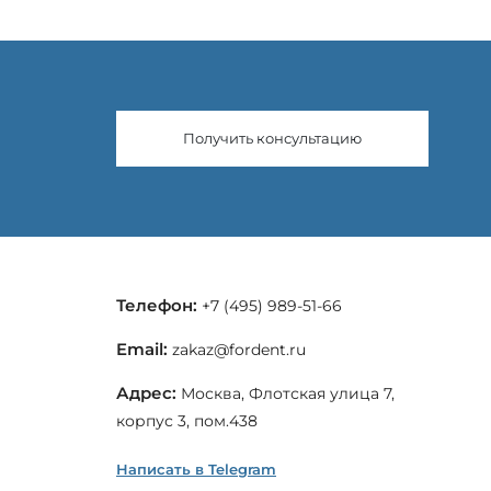
Получить консультацию
Телефон:
+7 (495) 989-51-66
Email:
zakaz@fordent.ru
Адрес:
Москва, Флотская улица 7,
корпус 3, пом.438
Написать в Telegram