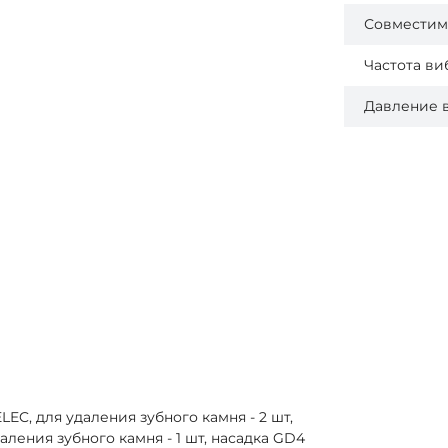
Совместим
Частота в
Давление 
LEC, для удаления зубного камня - 2 шт,
аления зубного камня - 1 шт, насадка GD4