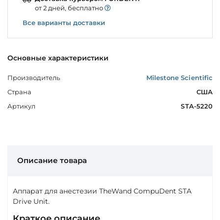
от 2 дней, бесплатно
Все варианты доставки
Основные характеристики
Производитель
Milestone Scientific
Страна
США
Артикул
STA-5220
Описание товара
Аппарат для анестезии TheWand CompuDent STA
Drive Unit.
Краткое описание