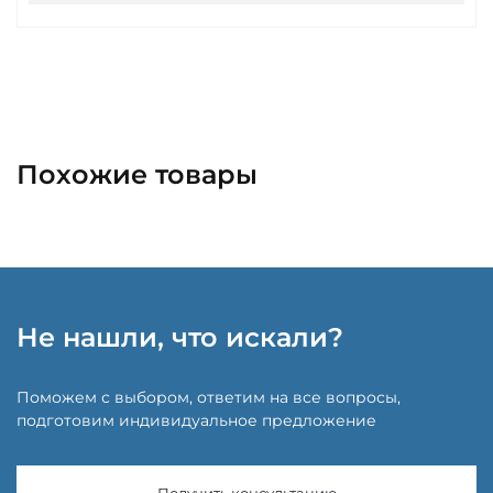
Похожие товары
Не нашли, что искали?
Поможем с выбором, ответим на все вопросы,
подготовим индивидуальное предложение
Получить консультацию