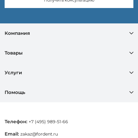
Компания
Товары
Услуги
Помощь
Телефон:
+7 (495) 989-51-66
Email:
zakaz@fordent.ru