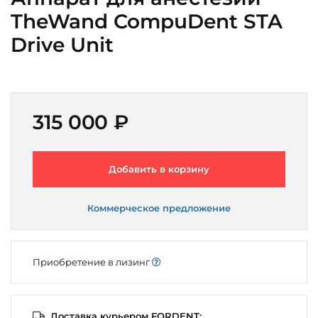
TheWand CompuDent STA
Drive Unit
315 000 ₽
Добавить в корзину
Коммерческое предложение
Приобретение в лизинг
Доставка курьером FORDENT: