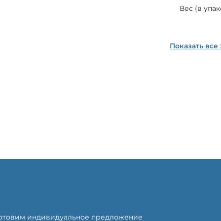
Вес (в упак
Показать все
готовим индивидуальное предложение