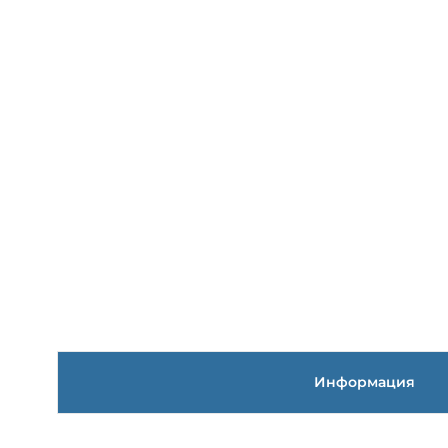
Информация