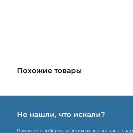
Похожие товары
Не нашли, что искали?
Поможем с выбором, ответим на все вопросы, под