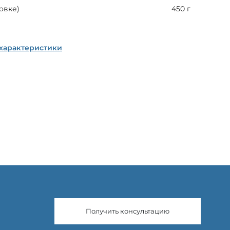
овке)
450 г
 характеристики
Получить консультацию