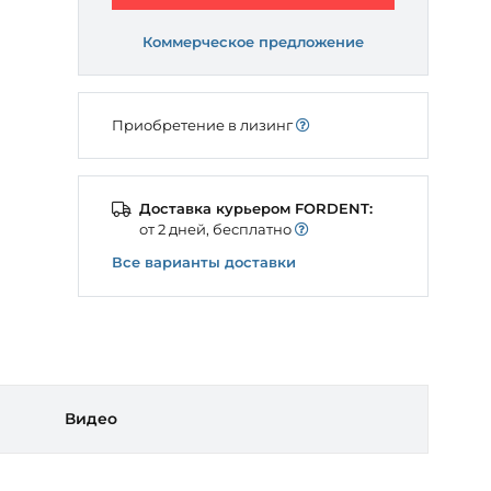
Коммерческое предложение
Приобретение в лизинг
Доставка курьером FORDENT:
от 2 дней, бесплатно
Все варианты доставки
Видео