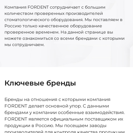
Компания FORDENT сотрудничает с большим
количеством проверенных производителей
стоматологического оборудования. Мы поставляем в
Россию только качественное оборудование
проверенное временем. На данной странице вы
можете ознакомиться со всеми брендами с которыми
мы сотрудничаем.
Ключевые бренды
Бренды на отношения с которыми компания
FORDENT делает основной упор. С данными
брендами у компании особенные взаимодействия.
FORDENT является официальным поставщиком их
продукции в Россию. Мы посещаем заводы
производителей для контроля качества продукции.