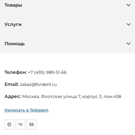
Товары
Услуги
Помощь
Телефон:
+7 (495) 989-51-66
Email:
zakaz@fordent.ru
Адрес:
Москва, Флотская улица 7, корпус 3, пом.438
Написать в Telegram