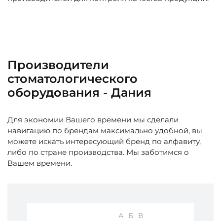
Производители
стоматологического
оборудования - Дания
Для экономии Вашего времени мы сделали
навигацию по брендам максимально удобной, вы
можете искать интересующий бренд по алфавиту,
либо по стране производства. Мы заботимся о
Вашем времени.
А
Б
В