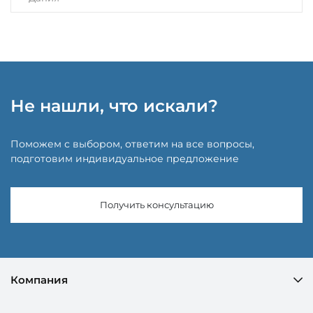
Не нашли, что искали?
Поможем с выбором, ответим на все вопросы,
подготовим индивидуальное предложение
Получить консультацию
Компания