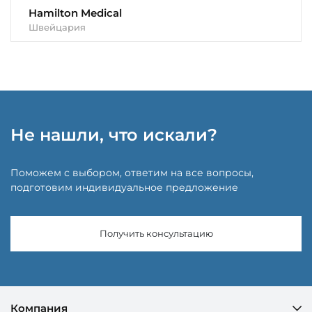
Hamilton Medical
Швейцария
Не нашли, что искали?
Поможем с выбором, ответим на все вопросы,
подготовим индивидуальное предложение
Получить консультацию
Компания