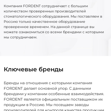
Компания FORDENT сотрудничает с большим
количеством проверенных производителей
стоматологического оборудования. Мы поставляем в
Россию только качественное оборудование
проверенное временем. На данной странице вы
можете ознакомиться со всеми брендами с которыми
мы сотрудничаем.
Ключевые бренды
Бренды на отношения с которыми компания
FORDENT делает основной упор. С данными
брендами у компании особенные взаимодействия.
FORDENT является официальным поставщиком их
продукции в Россию. Мы посещаем заводы
производителей для контроля качества продукции.