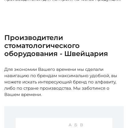
Производители
стоматологического
оборудования - Швейцария
Для экономии Вашего времени мы сделали
навигацию по брендам максимально удобной, вы
можете искать интересующий бренд по алфавиту,
либо по стране производства. Мы заботимся о
Вашем времени.
А
Б
В