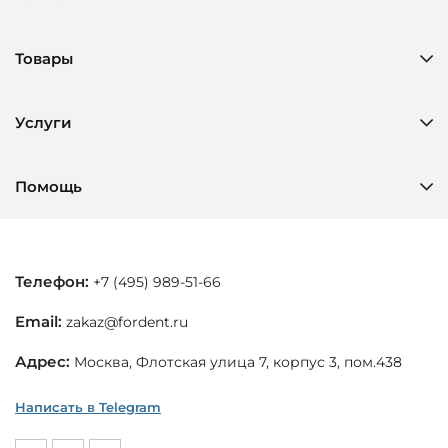
Товары
Услуги
Помощь
Телефон:
+7 (495) 989-51-66
Email:
zakaz@fordent.ru
Адрес:
Москва, Флотская улица 7, корпус 3, пом.438
Написать в Telegram