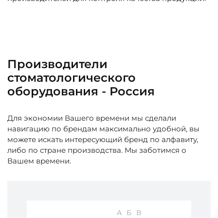
Производители
стоматологического
оборудования - Россия
Для экономии Вашего времени мы сделали
навигацию по брендам максимально удобной, вы
можете искать интересующий бренд по алфавиту,
либо по стране производства. Мы заботимся о
Вашем времени.
А
Б
В