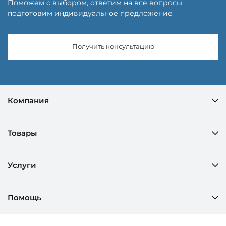
Поможем с выбором, ответим на все вопросы,
подготовим индивидуальное предложение
Получить консультацию
Компания
Товары
Услуги
Помощь