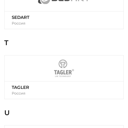
SEDART
Россия
T
TAGLER
Россия
U