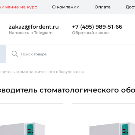
имание на курс
О компании
Оплата
Дос
zakaz@fordent.ru
+7 (495) 989-51-66
Написать в Telegram
Обратный звонок
одитель стоматологического оборудования
зводитель стоматологического об