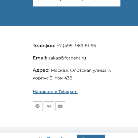
Телефон:
+7 (495) 989-51-66
Email:
zakaz@fordent.ru
Адрес:
Москва, Флотская улица 7,
корпус 3, пом.438
Написать в Telegram
Пользовательское соглашение