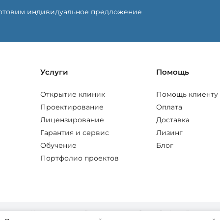
готовим индивидуальное предложение
Услуги
Помощь
Открытие клиник
Помощь клиенту
Проектирование
Оплата
Лицензирование
Доставка
Гарантия и сервис
Лизинг
Обучение
Блог
Портфолио проектов
Информация на сайте не является публичной офертой