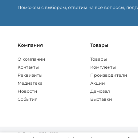
Поможем с выбором, ответим на все вопросы, под
Компания
Товары
О компании
Товары
Контакты
Комплекты
Реквизиты
Производители
Медиатека
Акции
Новости
Демозал
События
Выставки
© «Fordent», 2010—2026