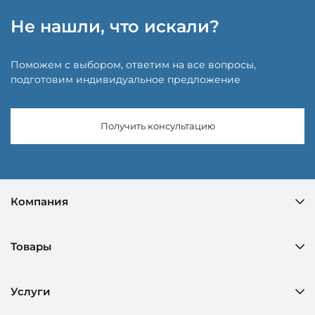
Не нашли, что искали?
Поможем с выбором, ответим на все вопросы,
подготовим индивидуальное предложение
Получить консультацию
Компания
Товары
Услуги