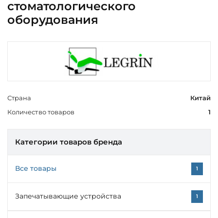
стоматологического
оборудования
Страна
Китай
Количество товаров
1
Категории товаров бренда
Все товары
1
Запечатывающие устройства
1