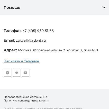
Помощь
Телефон:
+7 (495) 989-51-66
Email:
zakaz@fordent.ru
Адрес:
Москва, Флотская улица 7, корпус 3, пом.438
Написать в Telegram
Пользовательское соглашение
Политика конфиденциальности
Информация на сайте не является публичной офертой