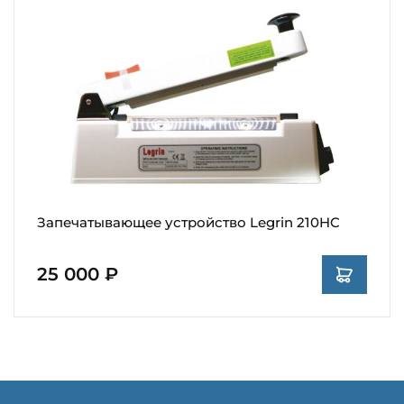
Запечатывающее устройство Legrin 210HC
25 000 ₽